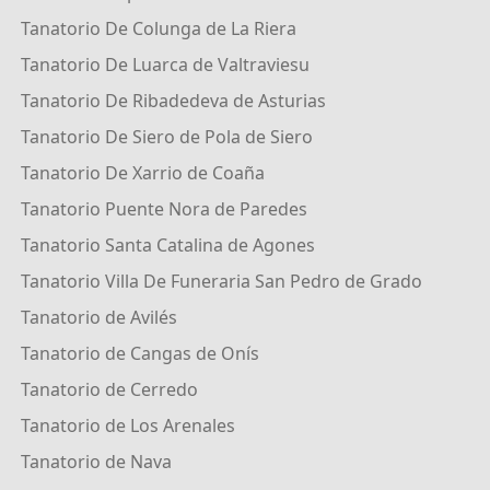
Tanatorio De Colunga de La Riera
Tanatorio De Luarca de Valtraviesu
Tanatorio De Ribadedeva de Asturias
Tanatorio De Siero de Pola de Siero
Tanatorio De Xarrio de Coaña
Tanatorio Puente Nora de Paredes
Tanatorio Santa Catalina de Agones
Tanatorio Villa De Funeraria San Pedro de Grado
Tanatorio de Avilés
Tanatorio de Cangas de Onís
Tanatorio de Cerredo
Tanatorio de Los Arenales
Tanatorio de Nava