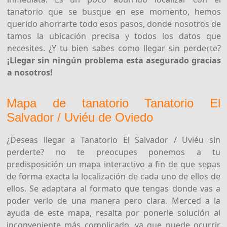
tanatorio que se busque en ese momento, hemos
querido ahorrarte todo esos pasos, donde nosotros de
tamos la ubicación precisa y todos los datos que
necesites. ¿Y tu bien sabes como llegar sin perderte?
¡Llegar sin ningún problema esta asegurado gracias
a nosotros!
Mapa de tanatorio Tanatorio El
Salvador / Uviéu de Oviedo
¿Deseas llegar a Tanatorio El Salvador / Uviéu sin
perderte? no te preocupes ponemos a tu
predisposición un mapa interactivo a fin de que sepas
de forma exacta la localización de cada uno de ellos de
ellos. Se adaptara al formato que tengas donde vas a
poder verlo de una manera pero clara. Merced a la
ayuda de este mapa, resalta por ponerle solución al
inconveniente más complicado, ya que puede ocurrir