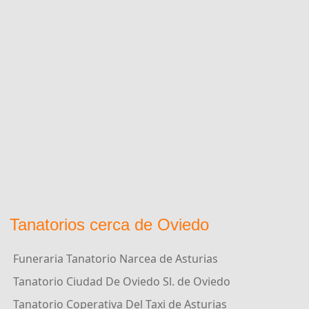
Tanatorios cerca de Oviedo
Funeraria Tanatorio Narcea de Asturias
Tanatorio Ciudad De Oviedo Sl. de Oviedo
Tanatorio Coperativa Del Taxi de Asturias