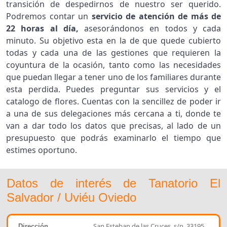
transición de despedirnos de nuestro ser querido.
Podremos contar un
servicio de atención de más de
22 horas al día,
asesorándonos en todos y cada
minuto. Su objetivo esta en la de que quede cubierto
todas y cada una de las gestiones que requieren la
coyuntura de la ocasión, tanto como las necesidades
que puedan llegar a tener uno de los familiares durante
esta perdida. Puedes preguntar sus servicios y el
catalogo de flores. Cuentas con la sencillez de poder ir
a una de sus delegaciones más cercana a ti, donde te
van a dar todo los datos que precisas, al lado de un
presupuesto que podrás examinarlo el tiempo que
estimes oportuno.
Datos de interés de Tanatorio El
Salvador / Uviéu Oviedo
San Esteban de las Cruces, s/n, 33195
Dirección