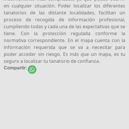
en cualquier situación. Poder localizar los diferentes
tanatorios de las distante localidades, facilitan un
proceso de recogida de información profesional,
cumpliendo todas y cada una de las expectativas que se
tiene. Con la protección regulada conforme la
normativa correspondiente. En el mapa cuenta con la
información requerida que se va a necesitar para
poder acceder sin riesgo. Es más que un mapa, es tu
seguro a localizar tu tanatorio de confianza.
Compartir: