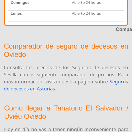
Abierto 24 horas
Domingos
Abierto 24 horas
Lunes
Compar
Comparador de seguro de decesos en
Oviedo
Consulta los precios de los Seguros de decesos en
Sevilla con el siguiente comparador de precios. Para
más información, visita nuestra página sobre
Seguros
de decesos en Asturias.
Como llegar a Tanatorio El Salvador /
Uviéu Oviedo
Hoy en día no vas a tener ningún inconveniente para