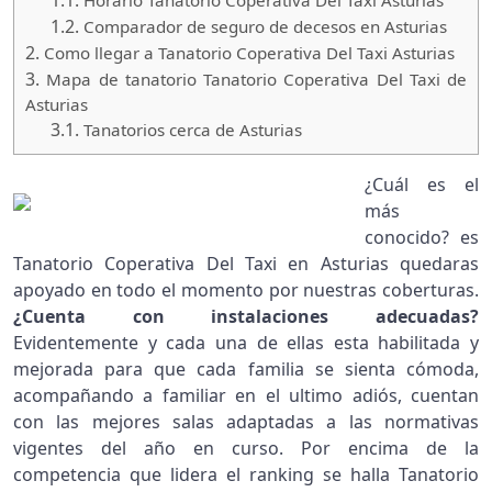
1.1.
Horario Tanatorio Coperativa Del Taxi Asturias
1.2.
Comparador de seguro de decesos en Asturias
2.
Como llegar a Tanatorio Coperativa Del Taxi Asturias
3.
Mapa de tanatorio Tanatorio Coperativa Del Taxi de
Asturias
3.1.
Tanatorios cerca de Asturias
¿Cuál es el
más
conocido? es
Tanatorio Coperativa Del Taxi en Asturias quedaras
apoyado en todo el momento por nuestras coberturas.
¿Cuenta con instalaciones adecuadas?
Evidentemente y cada una de ellas esta habilitada y
mejorada para que cada familia se sienta cómoda,
acompañando a familiar en el ultimo adiós, cuentan
con las mejores salas adaptadas a las normativas
vigentes del año en curso. Por encima de la
competencia que lidera el ranking se halla Tanatorio