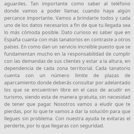
aguardes. Tan importante como saber al teléfono
donde vamos a poder llamar, cuando haya algún
percance importante. Vamos a brindarte todos y cada
uno de los datos necesarios a fin de que tu llegada sea
lo más cómoda posible. Dato curioso es saber que en
España cuanta con más tanatorios en contraste a otros
países. En como dan un servicio increíble puesto que se
fundamentan mucho en la responsabilidad de cumplir
con las demandas de sus clientes y estar a la altura, en
dependencia de cada zona territorial. Cada tanatorio
cuenta con un número limite de plazas de
aparcamiento donde deberás consultar por adelantado
los que se encuentren libre en el caso de acudir en
turismo, siendo esta de manera gratuita, sin necesidad
de tener que pagar. Nosotros vamos a eludir que te
pierdas, por lo que te vamos a dar la solución para que
llegues sin problema. Con nuestra ayuda te evitaras el
perderte, por lo que llegaras con seguridad.