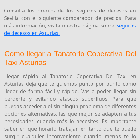
Consulta los precios de los Seguros de decesos en
Sevilla con el siguiente comparador de precios. Para
más información, visita nuestra página sobre
Seguros
de decesos en Asturias.
Como llegar a Tanatorio Coperativa Del
Taxi Asturias
Llegar rápido al Tanatorio Coperativa Del Taxi en
Asturias deja que te guiemos punto por punto como
llegar de forma fácil y rápido. Vas a poder llegar sin
perderte y evitando atascos superfluos. Para que
puedas acceder a el sin ningún problema de diferentes
opciones alternativas, las que mejor se adapten a tus
necesidades, cuando más lo necesites. Es importante
saber en que horario trabajan en tanto que te puede
surgir cualquier inconveniente cuando menos te lo