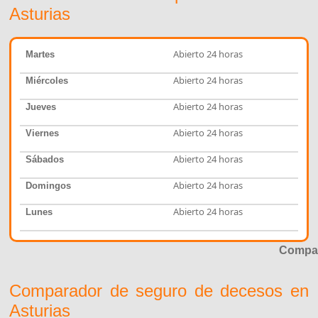
Asturias
Abierto 24 horas
Martes
Abierto 24 horas
Miércoles
Abierto 24 horas
Jueves
Abierto 24 horas
Viernes
Abierto 24 horas
Sábados
Abierto 24 horas
Domingos
Abierto 24 horas
Lunes
Compar
Comparador de seguro de decesos en
Asturias