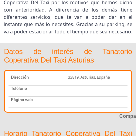
Coperativa Del Taxi por los motivos que hemos dicho
con anterioridad. A diferencia de los demás tiene
diferentes servicios, que te van a poder dar en el
instante que más lo necesites. Gracias a su parking, se
va a poder estacionar todo el tiempo que sea necesario.
Datos de interés de Tanatorio
Coperativa Del Taxi Asturias
33819, Asturias, España
Dirección
Teléfono
Página web
Compar
Horario Tanatorio Coperativa Del Taxi