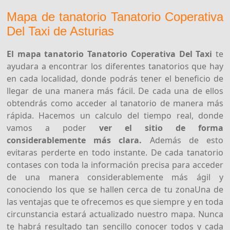
Mapa de tanatorio Tanatorio Coperativa
Del Taxi de Asturias
El mapa tanatorio Tanatorio Coperativa Del Taxi
te
ayudara a encontrar los diferentes tanatorios que hay
en cada localidad, donde podrás tener el beneficio de
llegar de una manera más fácil. De cada una de ellos
obtendrás como acceder al tanatorio de manera más
rápida. Hacemos un calculo del tiempo real, donde
vamos a poder
ver el sitio de forma
considerablemente más clara.
Además de esto
evitaras perderte en todo instante. De cada tanatorio
contases con toda la información precisa para acceder
de una manera considerablemente más ágil y
conociendo los que se hallen cerca de tu zonaUna de
las ventajas que te ofrecemos es que siempre y en toda
circunstancia estará actualizado nuestro mapa. Nunca
te habrá resultado tan sencillo conocer todos y cada