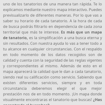
uno de los tanatorios de una manera tan rápida. Te lo
explicamos mediante nuestro mapa interactivo. Puedes
previsualizarlo de diferentes maneras. Por lo que vas a
saber su horario de cada tanatorio. A la hora de cada
de busca podrás filtrarlo en dependencia de cada zona
territorial que más te interese.
Es más que un mapa
de tanatorio,
es la simplificación a una busca eterna y
sin resultados. Con nuestra ayuda lo vas a tener todo a
tu alcance en cualquier circunstancias. Con el respaldo
en todo momento de los datos recogidos son de
calidad y cuenta con la seguridad de las reglas vigentes
y correspondientes al mismo. Además de esto en el
mapa aparecerá la calidad que le dan a cada tanatorio,
siendo real su calificación como servicio. Sabiendo que
existen diferentes servicios, siempre y en toda
circunstancia deberemos elegir el que mejor
prestación nos de en todo momento. ¡Un mapa donde
visualmente encontraras el tanatorio que buscas!
¿Has