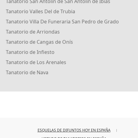
Tanatorio San Antolin de San Antolin de Ibias
Tanatorio Valles Del de Trubia
Tanatorio Villa De Funeraria San Pedro de Grado
Tanatorio de Arriondas
Tanatorio de Cangas de Onís
Tanatorio de Infiesto
Tanatorio de Los Arenales
Tanatorio de Nava
ESQUELAS DE DIFUNTOS HOY EN ESPAÑA