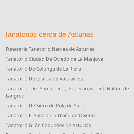
Tanatorios cerca de Asturias
Funeraria Tanatorio Narcea de Asturias
Tanatorio Ciudad De Oviedo de La Manjoya
Tanatorio De Colunga de La Riera
Tanatorio De Luarca de Valtraviesu
Tanatorio De Sama De , Funerarias Del Nalón de
Langreo
Tanatorio De Siero de Pola de Siero
Tanatorio El Salvador / Uviéu de Oviedo
Tanatorio Gijón Cabueñes de Asturias