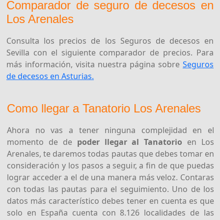
Comparador de seguro de decesos en
Los Arenales
Consulta los precios de los Seguros de decesos en
Sevilla con el siguiente comparador de precios. Para
más información, visita nuestra página sobre
Seguros
de decesos en Asturias.
Como llegar a Tanatorio Los Arenales
Ahora no vas a tener ninguna complejidad en el
momento de de
poder llegar al Tanatorio
en Los
Arenales, te daremos todas pautas que debes tomar en
consideración y los pasos a seguir, a fin de que puedas
lograr acceder a el de una manera más veloz. Contaras
con todas las pautas para el seguimiento. Uno de los
datos más característico debes tener en cuenta es que
solo en España cuenta con 8.126 localidades de las