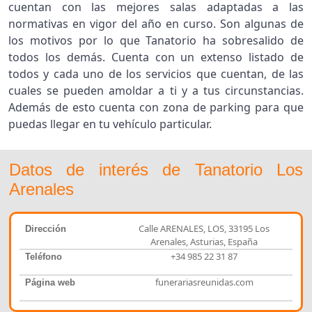
cuentan con las mejores salas adaptadas a las
normativas en vigor del año en curso. Son algunas de
los motivos por lo que Tanatorio ha sobresalido de
todos los demás. Cuenta con un extenso listado de
todos y cada uno de los servicios que cuentan, de las
cuales se pueden amoldar a ti y a tus circunstancias.
Además de esto cuenta con zona de parking para que
puedas llegar en tu vehículo particular.
Datos de interés de Tanatorio Los
Arenales
Calle ARENALES, LOS, 33195 Los
Dirección
Arenales, Asturias, España
+34 985 22 31 87
Teléfono
funerariasreunidas.com
Página web