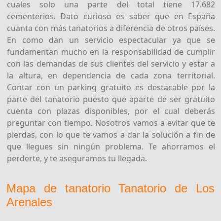
cuales solo una parte del total tiene 17.682
cementerios. Dato curioso es saber que en España
cuanta con más tanatorios a diferencia de otros países.
En como dan un servicio espectacular ya que se
fundamentan mucho en la responsabilidad de cumplir
con las demandas de sus clientes del servicio y estar a
la altura, en dependencia de cada zona territorial.
Contar con un parking gratuito es destacable por la
parte del tanatorio puesto que aparte de ser gratuito
cuenta con plazas disponibles, por el cual deberás
preguntar con tiempo. Nosotros vamos a evitar que te
pierdas, con lo que te vamos a dar la solución a fin de
que llegues sin ningún problema. Te ahorramos el
perderte, y te aseguramos tu llegada.
Mapa de tanatorio Tanatorio de Los
Arenales