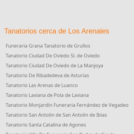
Tanatorios cerca de Los Arenales
Funeraria Grana Tanatorio de Grullos
Tanatorio Ciudad De Oviedo Sl. de Oviedo
Tanatorio Ciudad De Oviedo de La Manjoya
Tanatorio De Ribadedeva de Asturias
Tanatorio Las Arenas de Luanco
Tanatorio Laviana de Pola de Laviana
Tanatorio Monjardín Funeraria Fernández de Vegadeo
Tanatorio San Antolin de San Antolin de Ibias
Tanatorio Santa Catalina de Agones