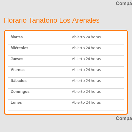
Compar
Horario Tanatorio Los Arenales
Abierto 24 horas
Martes
Abierto 24 horas
Miércoles
Abierto 24 horas
Jueves
Abierto 24 horas
Viernes
Abierto 24 horas
Sábados
Abierto 24 horas
Domingos
Abierto 24 horas
Lunes
Compar