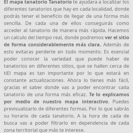
El mapa tanatorio Tanatorio
te ayudara a localizar los
diferentes tanatorios que hay en cada localidad, donde
podrás tener el beneficio de llegar de una forma más
sencilla. De cada una de ellos conseguirás como
acceder al tanatorio de manera más rápida. Hacemos
un calculo del tiempo real, donde podremos
ver el sitio
de forma considerablemente más clara.
Además de
esto evitaras perderte en todo momento. Es esencial
poder conocer la variedad que puede haber de
tanatorios en diferentes sitios, que se hallen cerca de
tiEl mapa es tan importante por lo que estará en
constante actualizaciones. Ahora lo tienes más fácil,
gracias el saber donde vas a poder encontrar cada
tanatorio de una forma más eficaz.
Te lo explicamos
por medio de nuestro mapa interactivo
. Puedes
previsualizarlo de diferentes formas. Por lo que sabrás
su horario de cada tanatorio. A la hora de cada de
busca vas a poder filtrarlo en dependencia de cada
zona territorial que más te interese.