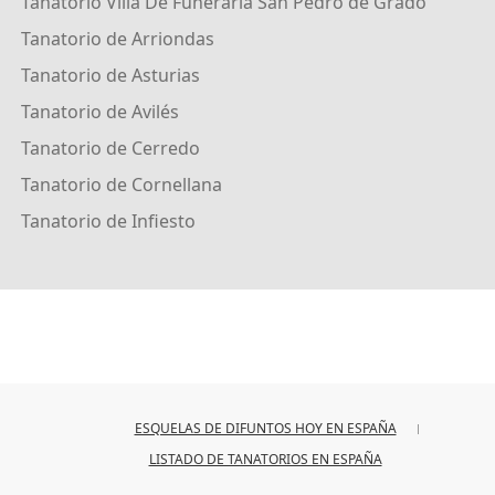
Tanatorio Villa De Funeraria San Pedro de Grado
Tanatorio de Arriondas
Tanatorio de Asturias
Tanatorio de Avilés
Tanatorio de Cerredo
Tanatorio de Cornellana
Tanatorio de Infiesto
ESQUELAS DE DIFUNTOS HOY EN ESPAÑA
LISTADO DE TANATORIOS EN ESPAÑA