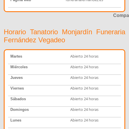
Compar
Horario Tanatorio Monjardín Funeraria
Fernández Vegadeo
Abierto 24 horas
Martes
Abierto 24 horas
Miércoles
Abierto 24 horas
Jueves
Abierto 24 horas
Viernes
Abierto 24 horas
Sábados
Abierto 24 horas
Domingos
Abierto 24 horas
Lunes