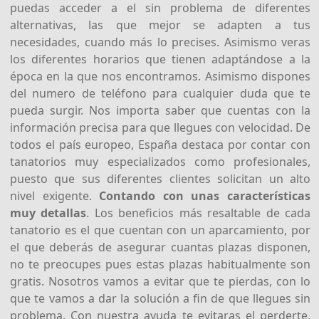
puedas acceder a el sin problema de diferentes
alternativas, las que mejor se adapten a tus
necesidades, cuando más lo precises. Asimismo veras
los diferentes horarios que tienen adaptándose a la
época en la que nos encontramos. Asimismo dispones
del numero de teléfono para cualquier duda que te
pueda surgir. Nos importa saber que cuentas con la
información precisa para que llegues con velocidad. De
todos el país europeo, España destaca por contar con
tanatorios muy especializados como profesionales,
puesto que sus diferentes clientes solicitan un alto
nivel exigente.
Contando con unas características
muy detallas
. Los beneficios más resaltable de cada
tanatorio es el que cuentan con un aparcamiento, por
el que deberás de asegurar cuantas plazas disponen,
no te preocupes pues estas plazas habitualmente son
gratis. Nosotros vamos a evitar que te pierdas, con lo
que te vamos a dar la solución a fin de que llegues sin
problema. Con nuestra ayuda te evitaras el perderte,