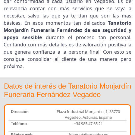
dar conformidad a cada usuario en Vegadeo. Es de
relevancia contar con más servicios que se vaya a
necesitar, salvo las que ya te dan que son las mas
básicas. En esos momentos tan delicados
Tanatorio
Monjardín Funeraria Fernández da esa seguridad y
apoyo sensible
durante el proceso tan personal.
Contando con más detalles es de valoración positiva la
que genera confianza a la persona final. Con esto se
consigue consolidar al cliente de una manera pero
próxima.
Datos de interés de Tanatorio Monjardín
Funeraria Fernández Vegadeo
Plaza Industrial Monjardin, 1, 33770
Dirección
Vegadeo, Asturias, España
+34 985 47 65 21
Teléfono
funerariafernandez.es
Página web