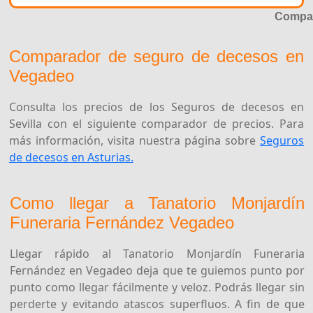
Compar
Comparador de seguro de decesos en
Vegadeo
Consulta los precios de los Seguros de decesos en
Sevilla con el siguiente comparador de precios. Para
más información, visita nuestra página sobre
Seguros
de decesos en Asturias.
Como llegar a Tanatorio Monjardín
Funeraria Fernández Vegadeo
Llegar rápido al Tanatorio Monjardín Funeraria
Fernández en Vegadeo deja que te guiemos punto por
punto como llegar fácilmente y veloz. Podrás llegar sin
perderte y evitando atascos superfluos. A fin de que