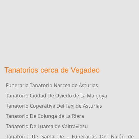
Tanatorios cerca de Vegadeo
Funeraria Tanatorio Narcea de Asturias
Tanatorio Ciudad De Oviedo de La Manjoya
Tanatorio Coperativa Del Taxi de Asturias
Tanatorio De Colunga de La Riera
Tanatorio De Luarca de Valtraviesu
Tanatorio De Sama De , Funerarias Del Nalón de