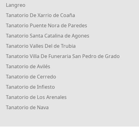
Langreo
Tanatorio De Xarrio de Coaña
Tanatorio Puente Nora de Paredes
Tanatorio Santa Catalina de Agones
Tanatorio Valles Del de Trubia
Tanatorio Villa De Funeraria San Pedro de Grado
Tanatorio de Avilés
Tanatorio de Cerredo
Tanatorio de Infiesto
Tanatorio de Los Arenales
Tanatorio de Nava