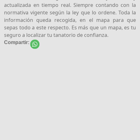
actualizada en tiempo real. Siempre contando con la
normativa vigente según la ley que lo ordene. Toda la
información queda recogida, en el mapa para que
sepas todo a este respecto. Es más que un mapa, es tu
seguro a localizar tu tanatorio de confianza.
Compartir: