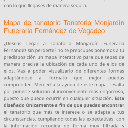
con lo que llegases de manera segura.
Mapa de tanatorio Tanatorio Monjardín
Funeraria Fernández de Vegadeo
¿Deseas llegar a Tanatorio Monjardín Funeraria
Fernández sin perderte? no te preocupes ponemos a tu
predisposición un mapa interactivo para que sepas de
manera precisa la ubicación de cada uno de ellos de
ellos. Vas a poder visualizarlo de diferentes formas
adaptándose al formato que mejor puedas
comprender. Merced a la ayuda de este mapa, resalta
por ponerle solución al inconveniente más engorroso,
puesto que puede ocurrir en cualquier situación.
Esta
diseñado únicamente a fin de que puedas encontrar
el tanatorio que más te interese o se adapte a tus
circunstancias, cumpliendo todas las expectativas, con
la información recogida de forma muy filtrada y