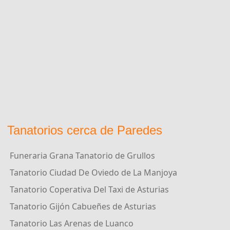
Tanatorios cerca de Paredes
Funeraria Grana Tanatorio de Grullos
Tanatorio Ciudad De Oviedo de La Manjoya
Tanatorio Coperativa Del Taxi de Asturias
Tanatorio Gijón Cabueñes de Asturias
Tanatorio Las Arenas de Luanco