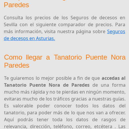
Paredes
Consulta los precios de los Seguros de decesos en
Sevilla con el siguiente comparador de precios. Para
más información, visita nuestra página sobre
Seguros
de decesos en Asturias.
Como llegar a Tanatorio Puente Nora
Paredes
Te guiaremos lo mejor posible a fin de que
accedas al
Tanatorio Puente Nora de Paredes
de una forma
mucho más rápida y no te pierdas en ningún momento,
evitaras mucho de los tráficos gracias a nuestras guías.
Es valorable poder conocer todos los datos del
tanatorio, para poder más de lo que nos van a ofrecer.
Aquí podrás tener toda los datos de rasgos de
relevancia, dirección, teléfono, correo, etcétera . Las