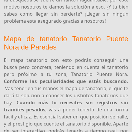
motivo nosotros te damos la solución a eso. ¿Y tu bien
sabes como llegar sin perderte? ¡Llegar sin ningún
problema esta asegurado gracias a nosotros!
Mapa de tanatorio Tanatorio Puente
Nora de Paredes
El mapa tanatorio con esto podrás conseguir una
busca pero concreta, teniendo en cuenta el tanatorio
pero próximo a tu zona, Tanatorio Puente Nora.
Conforme las peculiaridades que estés buscando.
Vas tener en tus manos el mapa de tanatorio, el que te
dará la solución a conocer los distintos tanatorios que
hay.
Cuando más lo necesites sin registros sin
tramites pesados,
vas a poder tenerlo de una forma
fácil y eficaz. Es esencial saber en que posición se halle,
y el prestigio que cuente el tanatorio disponible. Aparte
de ser interactivo, podrás tenerlo a tiempo real, por