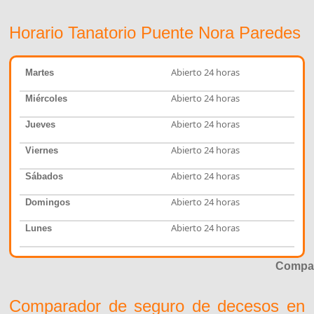
Horario Tanatorio Puente Nora Paredes
Abierto 24 horas
Martes
Abierto 24 horas
Miércoles
Abierto 24 horas
Jueves
Abierto 24 horas
Viernes
Abierto 24 horas
Sábados
Abierto 24 horas
Domingos
Abierto 24 horas
Lunes
Compar
Comparador de seguro de decesos en