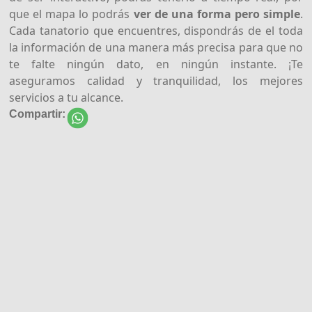
que el mapa lo podrás
ver de una forma pero simple
.
Cada tanatorio que encuentres, dispondrás de el toda
la información de una manera más precisa para que no
te falte ningún dato, en ningún instante. ¡Te
aseguramos calidad y tranquilidad, los mejores
servicios a tu alcance.
Compartir: