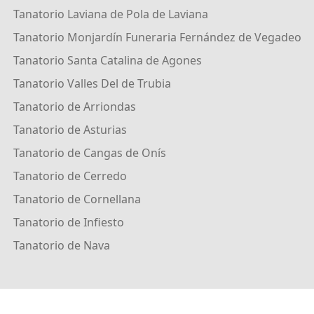
Tanatorio Laviana de Pola de Laviana
Tanatorio Monjardín Funeraria Fernández de Vegadeo
Tanatorio Santa Catalina de Agones
Tanatorio Valles Del de Trubia
Tanatorio de Arriondas
Tanatorio de Asturias
Tanatorio de Cangas de Onís
Tanatorio de Cerredo
Tanatorio de Cornellana
Tanatorio de Infiesto
Tanatorio de Nava