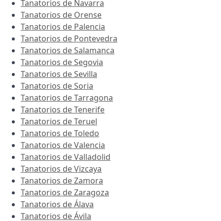
Tanatorios de Navarra
Tanatorios de Orense
Tanatorios de Palencia
Tanatorios de Pontevedra
Tanatorios de Salamanca
Tanatorios de Segovia
Tanatorios de Sevilla
Tanatorios de Soria
Tanatorios de Tarragona
Tanatorios de Tenerife
Tanatorios de Teruel
Tanatorios de Toledo
Tanatorios de Valencia
Tanatorios de Valladolid
Tanatorios de Vizcaya
Tanatorios de Zamora
Tanatorios de Zaragoza
Tanatorios de Álava
Tanatorios de Ávila