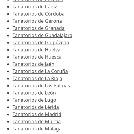
Tanatorios de Cádiz
Tanatorios de Córdoba
Tanatorios de Gerona
Tanatorios de Granada
Tanatorios de Guadalajara
Tanatorios de Guipúzcoa
Tanatorios de Huelva
Tanatorios de Huesca
Tanatorios de Jaén
Tanatorios de La Coruña
Tanatorios de La Rioja
Tanatorios de Las Palmas
Tanatorios de León
Tanatorios de Lugo
Tanatorios de Lérida
Tanatorios de Madrid
Tanatorios de Murcia
Tanatorios de Málaga