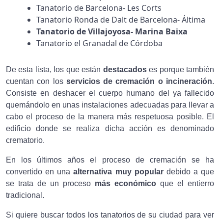
Tanatorio de Barcelona- Les Corts
Tanatorio Ronda de Dalt de Barcelona- Áltima
Tanatorio de Villajoyosa- Marina Baixa
Tanatorio el Granadal de Córdoba
De esta lista, los que están
destacados
es porque también
cuentan con los
servicios de cremación o incineración
.
Consiste en deshacer el cuerpo humano del ya fallecido
quemándolo en unas instalaciones adecuadas para llevar a
cabo el proceso de la manera más respetuosa posible. El
edificio donde se realiza dicha acción es denominado
crematorio.
En los últimos años el proceso de cremación se ha
convertido en una
alternativa muy popular
debido a que
se trata de un proceso
más económico
que el entierro
tradicional.
Si quiere buscar todos los tanatorios de su ciudad para ver