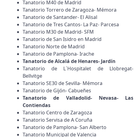
Tanatorio M40 de Madrid
Tanatorio Torrero de Zaragoza- Mémora
Tanatorio de Santander- El Alisal
Tanatorio de Tres Cantos- La Paz- Parcesa
Tanatorio M30 de Madrid- SFM
Tanatorio de San Isidro en Madrid
Tanatorio Norte de Madrid
Tanatorio de Pamplona- Irache
Tanatorio de Alcalá de Henares- Jardín
Tanatorio de L´Hospitalet de Llobregat-
Bellvitge
Tanatorio SE30 de Sevilla- Mémora
Tanatorio de Gijón- Cabueñes
Tanatorio de Valladolid- Nevasa- Las
Contiendas
Tanatorio Centro de Zaragoza
Tanatorio Servisa de A Coruña
Tanatorio de Pamplona- San Alberto
Tanatorio Municipal de Valencia