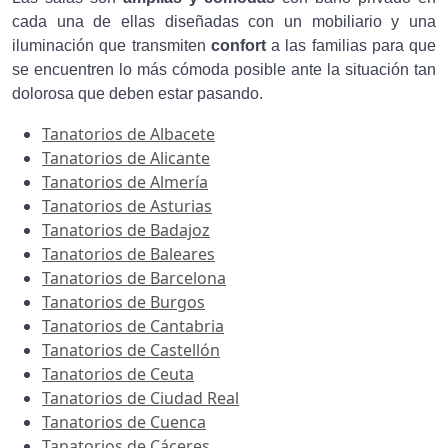
cada una de ellas diseñadas con un mobiliario y una
iluminación que transmiten
confort
a las familias para que
se encuentren lo más cómoda posible ante la situación tan
dolorosa que deben estar pasando.
Tanatorios de Albacete
Tanatorios de Alicante
Tanatorios de Almería
Tanatorios de Asturias
Tanatorios de Badajoz
Tanatorios de Baleares
Tanatorios de Barcelona
Tanatorios de Burgos
Tanatorios de Cantabria
Tanatorios de Castellón
Tanatorios de Ceuta
Tanatorios de Ciudad Real
Tanatorios de Cuenca
Tanatorios de Cáceres