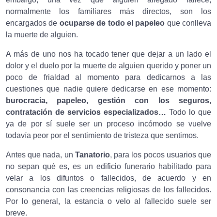
normalmente los familiares más directos, son los
encargados de
ocuparse de todo el papeleo
que conlleva
la muerte de alguien.
A más de uno nos ha tocado tener que dejar a un lado el
dolor y el duelo por la muerte de alguien querido y poner un
poco de frialdad al momento para dedicarnos a las
cuestiones que nadie quiere dedicarse en ese momento:
burocracia, papeleo, gestión con los seguros,
contratación de servicios especializados…
Todo lo que
ya de por sí suele ser un proceso incómodo se vuelve
todavía peor por el sentimiento de tristeza que sentimos.
Antes que nada, un
Tanatorio
, para los pocos usuarios que
no sepan qué es, es un edificio funerario habilitado para
velar a los difuntos o fallecidos, de acuerdo y en
consonancia con las creencias religiosas de los fallecidos.
Por lo general, la estancia o velo al fallecido suele ser
breve.