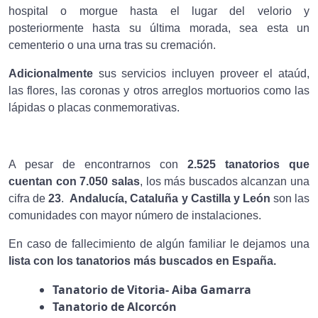
hospital o morgue hasta el lugar del velorio y
posteriormente hasta su última morada, sea esta un
cementerio o una urna tras su cremación.
Adicionalmente
sus servicios incluyen proveer el ataúd,
las flores, las coronas y otros arreglos mortuorios como las
lápidas o placas conmemorativas.
A pesar de encontrarnos con
2.525 tanatorios que
cuentan con 7.050 salas
, los más buscados alcanzan una
cifra de
23
.
Andalucía, Cataluña y Castilla y León
son las
comunidades con mayor número de instalaciones.
En caso de fallecimiento de algún familiar le dejamos una
lista con los tanatorios más buscados en España.
Tanatorio de Vitoria- Aiba Gamarra
Tanatorio de Alcorcón