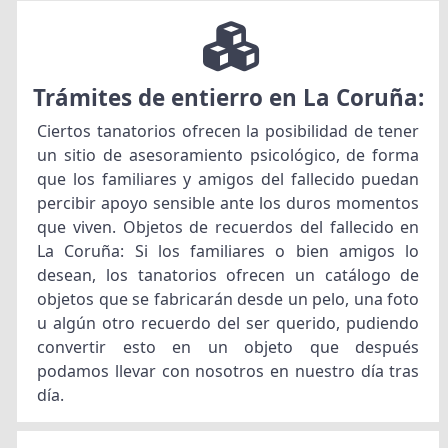
Trámites de entierro en La Coruña:
Ciertos tanatorios ofrecen la posibilidad de tener
un sitio de asesoramiento psicológico, de forma
que los familiares y amigos del fallecido puedan
percibir apoyo sensible ante los duros momentos
que viven. Objetos de recuerdos del fallecido en
La Coruña: Si los familiares o bien amigos lo
desean, los tanatorios ofrecen un catálogo de
objetos que se fabricarán desde un pelo, una foto
u algún otro recuerdo del ser querido, pudiendo
convertir esto en un objeto que después
podamos llevar con nosotros en nuestro día tras
día.