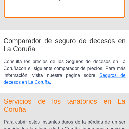
Comparador de seguro de decesos en
La Coruña
Consulta los precios de los Seguros de decesos en La
Coruñacon el siguiente comparador de precios. Para más
información, visita nuestra página sobre
Seguros de
decesos en La Coruña.
Servicios de los tanatorios en La
Coruña
Para cubrir estos instantes duros de la pérdida de un ser
querido, los tanatorios de La Coruña tienen unos servicios