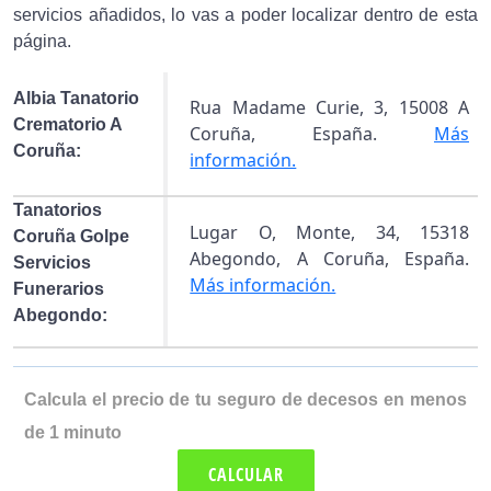
servicios añadidos, lo vas a poder localizar dentro de esta
página.
Albia Tanatorio
Rua Madame Curie, 3, 15008 A
Crematorio A
Coruña, España.
Más
Coruña:
información.
Tanatorios
Lugar O, Monte, 34, 15318
Coruña Golpe
Abegondo, A Coruña, España.
Servicios
Más información.
Funerarios
Abegondo:
Calcula el precio de tu seguro de decesos en menos
de 1 minuto
CALCULAR