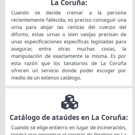
La Coruña:
Cuando se decide cremar a la persona
recientemente fallecida, es preciso conseguir una
urna para alojar las cenizas del cuerpo del
difunto, estas urnas o bien vasijas precisan de
unas especificaciones específicas legisladas para
asegurar, entre otras muchas cosas, la
manipulación de exactamente la misma. Es por
esta razón que los tanatorios de La Coruña
ofrecen un servicio donde poder escoger por
medio de un extenso catálogo.
Catálogo de ataúdes en La Coruña:
Cuando se elige entierro en lugar de incineración,
tendrá que encontrar el servicio de féretros en La