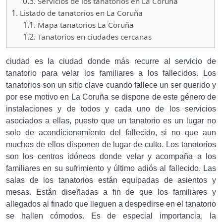
0.3.
Servicios de los tanatorios en La Coruña
1.
Listado de tanatorios en La Coruña
1.1.
Mapa tanatorios La Coruña
1.2.
Tanatorios en ciudades cercanas
ciudad es la ciudad donde más recurre al servicio de
tanatorio para velar los familiares a los fallecidos. Los
tanatorios son un sitio clave cuando fallece un ser querido y
por ese motivo en La Coruña se dispone de este género de
instalaciones y de todos y cada uno de los servicios
asociados a ellas, puesto que un tanatorio es un lugar no
solo de acondicionamiento del fallecido, si no que aun
muchos de ellos disponen de lugar de culto. Los tanatorios
son los centros idóneos donde velar y acompaña a los
familiares en su sufrimiento y último adiós al fallecido. Las
salas de los tanatorios están equipadas de asientos y
mesas. Están diseñadas a fin de que los familiares y
allegados al finado que lleguen a despedirse en el tanatorio
se hallen cómodos. Es de especial importancia, la