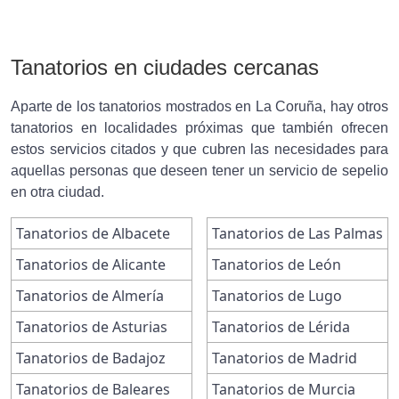
Tanatorios en ciudades cercanas
Aparte de los tanatorios mostrados en La Coruña, hay otros
tanatorios en localidades próximas que también ofrecen
estos servicios citados y que cubren las necesidades para
aquellas personas que deseen tener un servicio de sepelio
en otra ciudad.
Tanatorios de Albacete
Tanatorios de Las Palmas
Tanatorios de Alicante
Tanatorios de León
Tanatorios de Almería
Tanatorios de Lugo
Tanatorios de Asturias
Tanatorios de Lérida
Tanatorios de Badajoz
Tanatorios de Madrid
Tanatorios de Baleares
Tanatorios de Murcia