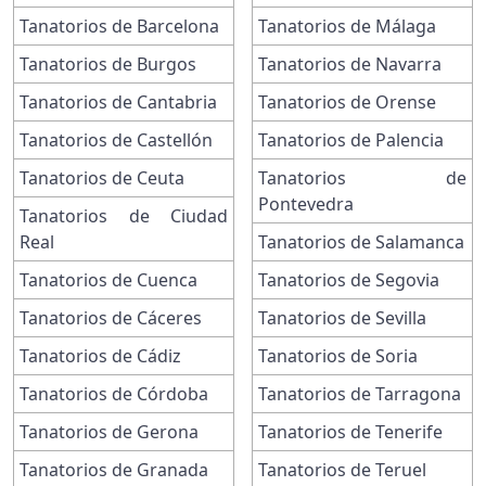
Tanatorios de Barcelona
Tanatorios de Málaga
Tanatorios de Burgos
Tanatorios de Navarra
Tanatorios de Cantabria
Tanatorios de Orense
Tanatorios de Castellón
Tanatorios de Palencia
Tanatorios de Ceuta
Tanatorios de
Pontevedra
Tanatorios de Ciudad
Real
Tanatorios de Salamanca
Tanatorios de Cuenca
Tanatorios de Segovia
Tanatorios de Cáceres
Tanatorios de Sevilla
Tanatorios de Cádiz
Tanatorios de Soria
Tanatorios de Córdoba
Tanatorios de Tarragona
Tanatorios de Gerona
Tanatorios de Tenerife
Tanatorios de Granada
Tanatorios de Teruel