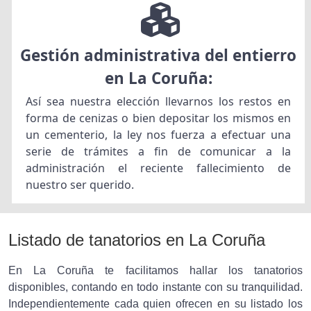
Gestión administrativa del entierro
en La Coruña:
Así sea nuestra elección llevarnos los restos en
forma de cenizas o bien depositar los mismos en
un cementerio, la ley nos fuerza a efectuar una
serie de trámites a fin de comunicar a la
administración el reciente fallecimiento de
nuestro ser querido.
Listado de tanatorios en La Coruña
En La Coruña te facilitamos hallar los tanatorios
disponibles, contando en todo instante con su tranquilidad.
Independientemente cada quien ofrecen en su listado los