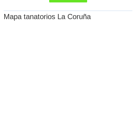
Mapa tanatorios La Coruña