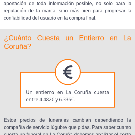
aportación de toda información posible, no solo para la
reputación de la marca, sino más bien para progresar la
confiabilidad del usuario en la compra final.
¿Cuánto Cuesta un Entierro en La
Coruña?
Un entierro en La Coruña cuesta
entre 4.482€ y 6.336€.
Estos precios de funerales cambian dependiendo la
compañía de servicio lúgubre que pidas. Para saber cuanto
cuesta un funeral en La Coruña debemos analizar el coste