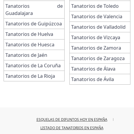
Tanatorios de
Tanatorios de Toledo
Guadalajara
Tanatorios de Valencia
Tanatorios de Guipúzcoa
Tanatorios de Valladolid
Tanatorios de Huelva
Tanatorios de Vizcaya
Tanatorios de Huesca
Tanatorios de Zamora
Tanatorios de Jaén
Tanatorios de Zaragoza
Tanatorios de La Coruña
Tanatorios de Álava
Tanatorios de La Rioja
Tanatorios de Ávila
ESQUELAS DE DIFUNTOS HOY EN ESPAÑA
LISTADO DE TANATORIOS EN ESPAÑA