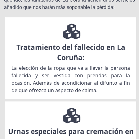
añadido que nos harán más soportable la pérdida:
Tratamiento del fallecido en La
Coruña:
La elección de la ropa que va a llevar la persona
fallecida y ser vestida con prendas para la
ocasión. Además de acondicionar al difunto a fin
de que ofrezca un aspecto de calma.
Urnas especiales para cremación en