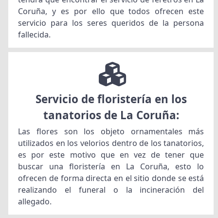
Coruña, y es por ello que todos ofrecen este
servicio para los seres queridos de la persona
fallecida.
Servicio de floristería en los
tanatorios de La Coruña:
Las flores son los objeto ornamentales más
utilizados en los velorios dentro de los tanatorios,
es por este motivo que en vez de tener que
buscar una floristería en La Coruña, esto lo
ofrecen de forma directa en el sitio donde se está
realizando el funeral o la incineración del
allegado.