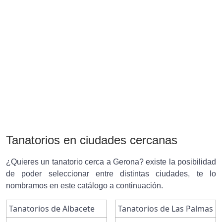
Tanatorios en ciudades cercanas
¿Quieres un tanatorio cerca a Gerona? existe la posibilidad
de poder seleccionar entre distintas ciudades, te lo
nombramos en este catálogo a continuación.
Tanatorios de Albacete
Tanatorios de Las Palmas