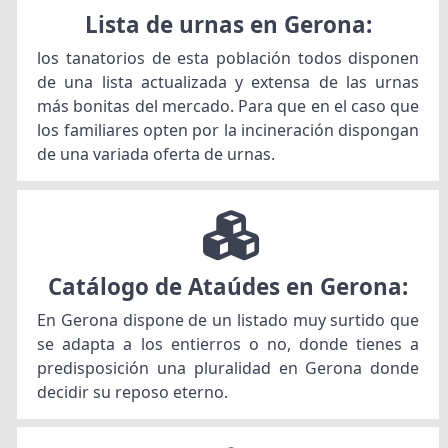
Lista de urnas en Gerona:
los tanatorios de esta población todos disponen
de una lista actualizada y extensa de las urnas
más bonitas del mercado. Para que en el caso que
los familiares opten por la incineración dispongan
de una variada oferta de urnas.
Catálogo de Ataúdes en Gerona:
En Gerona dispone de un listado muy surtido que
se adapta a los entierros o no, donde tienes a
predisposición una pluralidad en Gerona donde
decidir su reposo eterno.