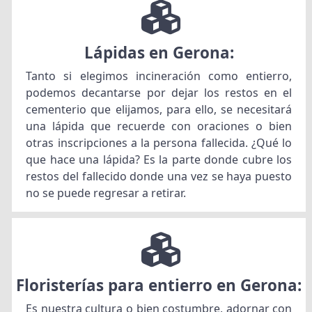
Lápidas en Gerona:
Tanto si elegimos incineración como entierro,
podemos decantarse por dejar los restos en el
cementerio que elijamos, para ello, se necesitará
una lápida que recuerde con oraciones o bien
otras inscripciones a la persona fallecida. ¿Qué lo
que hace una lápida? Es la parte donde cubre los
restos del fallecido donde una vez se haya puesto
no se puede regresar a retirar.
Floristerías para entierro en Gerona:
Es nuestra cultura o bien costumbre, adornar con