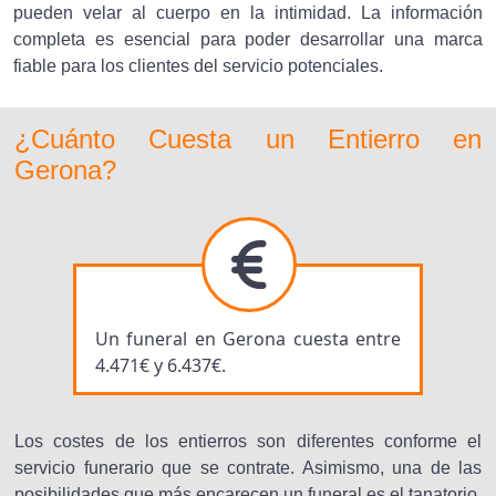
pueden velar al cuerpo en la intimidad. La información
completa es esencial para poder desarrollar una marca
fiable para los clientes del servicio potenciales.
¿Cuánto Cuesta un Entierro en
Gerona?
Un funeral en Gerona cuesta entre
4.471€ y 6.437€.
Los costes de los entierros son diferentes conforme el
servicio funerario que se contrate. Asimismo, una de las
posibilidades que más encarecen un funeral es el tanatorio,