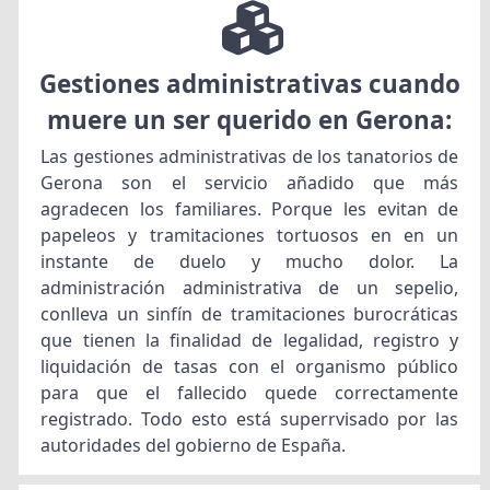
Gestiones administrativas cuando
muere un ser querido en Gerona:
Las gestiones administrativas de los tanatorios de
Gerona son el servicio añadido que más
agradecen los familiares. Porque les evitan de
papeleos y tramitaciones tortuosos en en un
instante de duelo y mucho dolor. La
administración administrativa de un sepelio,
conlleva un sinfín de tramitaciones burocráticas
que tienen la finalidad de legalidad, registro y
liquidación de tasas con el organismo público
para que el fallecido quede correctamente
registrado. Todo esto está superrvisado por las
autoridades del gobierno de España.