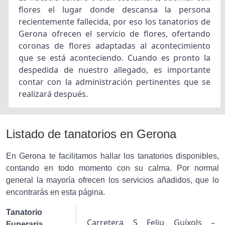
flores el lugar donde descansa la persona
recientemente fallecida, por eso los tanatorios de
Gerona ofrecen el servicio de flores, ofertando
coronas de flores adaptadas al acontecimiento
que se está aconteciendo. Cuando es pronto la
despedida de nuestro allegado, es importante
contar con la administración pertinentes que se
realizará después.
Listado de tanatorios en Gerona
En Gerona te facilitamos hallar los tanatorios disponibles,
contando en todo momento con su calma. Por normal
general la mayoría ofrecen los servicios añadidos, que lo
encontrarás en esta página.
Tanatorio
Carretera S Feliu Guíxols –
Funeraria