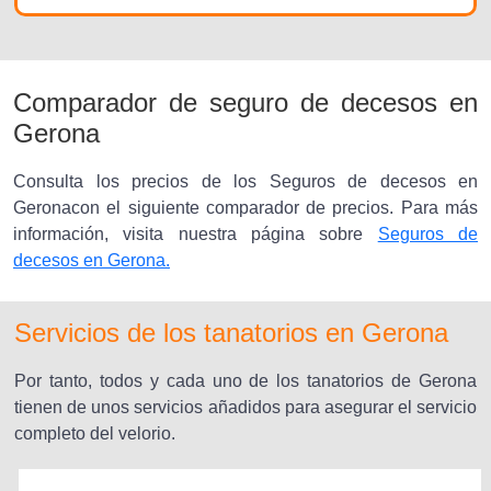
Comparador de seguro de decesos en
Gerona
Consulta los precios de los Seguros de decesos en
Geronacon el siguiente comparador de precios. Para más
información, visita nuestra página sobre
Seguros de
decesos en Gerona.
Servicios de los tanatorios en Gerona
Por tanto, todos y cada uno de los tanatorios de Gerona
tienen de unos servicios añadidos para asegurar el servicio
completo del velorio.