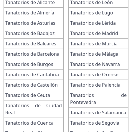
Tanatorios de Alicante
Tanatorios de León
Tanatorios de Almería
Tanatorios de Lugo
Tanatorios de Asturias
Tanatorios de Lérida
Tanatorios de Badajoz
Tanatorios de Madrid
Tanatorios de Baleares
Tanatorios de Murcia
Tanatorios de Barcelona
Tanatorios de Málaga
Tanatorios de Burgos
Tanatorios de Navarra
Tanatorios de Cantabria
Tanatorios de Orense
Tanatorios de Castellón
Tanatorios de Palencia
Tanatorios de Ceuta
Tanatorios de
Pontevedra
Tanatorios de Ciudad
Real
Tanatorios de Salamanca
Tanatorios de Cuenca
Tanatorios de Segovia