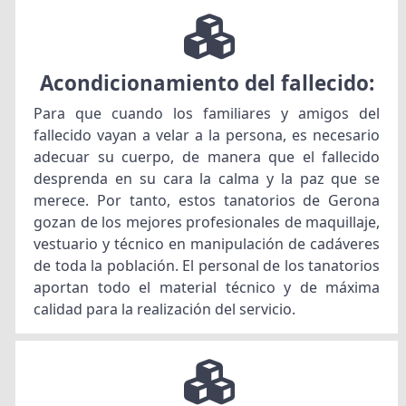
Acondicionamiento del fallecido:
Para que cuando los familiares y amigos del
fallecido vayan a velar a la persona, es necesario
adecuar su cuerpo, de manera que el fallecido
desprenda en su cara la calma y la paz que se
merece. Por tanto, estos tanatorios de Gerona
gozan de los mejores profesionales de maquillaje,
vestuario y técnico en manipulación de cadáveres
de toda la población. El personal de los tanatorios
aportan todo el material técnico y de máxima
calidad para la realización del servicio.