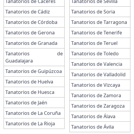
Tanatorios de Cáceres
Tanatorios de Sevilla
Tanatorios de Cádiz
Tanatorios de Soria
Tanatorios de Córdoba
Tanatorios de Tarragona
Tanatorios de Gerona
Tanatorios de Tenerife
Tanatorios de Granada
Tanatorios de Teruel
Tanatorios de
Tanatorios de Toledo
Guadalajara
Tanatorios de Valencia
Tanatorios de Guipúzcoa
Tanatorios de Valladolid
Tanatorios de Huelva
Tanatorios de Vizcaya
Tanatorios de Huesca
Tanatorios de Zamora
Tanatorios de Jaén
Tanatorios de Zaragoza
Tanatorios de La Coruña
Tanatorios de Álava
Tanatorios de La Rioja
Tanatorios de Ávila