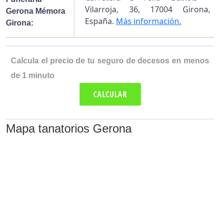
Vilarroja, 36, 17004 Girona,
Gerona Mémora
España.
Más información.
Girona:
Calcula el precio de tu seguro de decesos en menos
de 1 minuto
CALCULAR
Mapa tanatorios Gerona