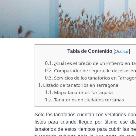
Tabla de Contenido
[
]
Ocultar
0.1.
¿Cuál es el precio de un Entierro en T
0.2.
Comparador de seguro de decesos en
0.3.
Servicios de los tanatorios en Tarrago
1.
Listado de tanatorios en Tarragona
1.1.
Mapa tanatorios Tarragona
1.2.
Tanatorios en ciudades cercanas
Solo los tanatorios cuentan con velatorios do
listos para cuando llegue por último ese d
tanatorios de estos tiempos para cubrir las ne