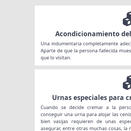
Acondicionamiento del
Una indumentaria completamente adecua
Aparte de que la persona fallecida mue
que lo visitan.
Urnas especiales para 
Cuando se decide cremar a la person
conseguir una urna para alojar las ceni
bien vasijas requieren de unas espec
asegurar, entre otras muchas cosas, la