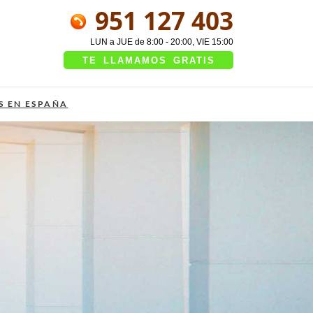
951 127 403
LUN a JUE de 8:00 - 20:00, VIE 15:00
TE LLAMAMOS GRATIS
S EN ESPAÑA