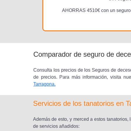
AHORRAS 4510€ con un seguro 
Comparador de seguro de dece
Consulta los precios de los Seguros de deces
de precios. Para más información, visita nu
Tarragona.
Servicios de los tanatorios en 
Además de esto, y merced a estos tanatorios, 
de servicios añadidos: