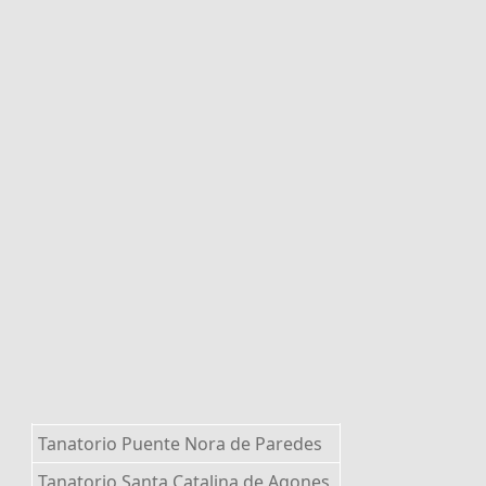
Tanatorio Puente Nora de Paredes
Tanatorio Santa Catalina de Agones