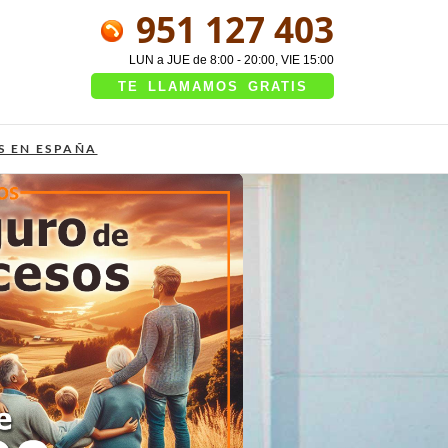
951 127 403
LUN a JUE de 8:00 - 20:00, VIE 15:00
TE LLAMAMOS GRATIS
S EN ESPAÑA