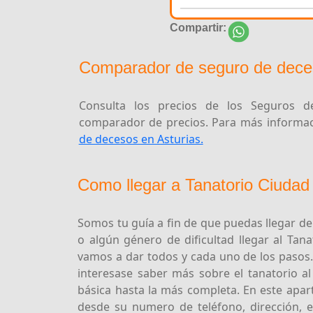
Compartir:
Comparador de seguro de dece
Consulta los precios de los Seguros de
comparador de precios. Para más informaci
de decesos en Asturias.
Como llegar a Tanatorio Ciudad
Somos tu guía a fin de que puedas llegar d
o algún género de dificultad llegar al Tan
vamos a dar todos y cada uno de los pasos.
interesase saber más sobre el tanatorio a
básica hasta la más completa. En este apar
desde su numero de teléfono, dirección, e