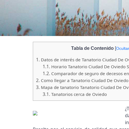
Tabla de Contenido
[
Oculta
1.
Datos de interés de Tanatorio Ciudad De O
1.1.
Horario Tanatorio Ciudad De Oviedo S
1.2.
Comparador de seguro de decesos en
2.
Como llegar a Tanatorio Ciudad De Oviedo 
3.
Mapa de tanatorio Tanatorio Ciudad De Ovi
3.1.
Tanatorios cerca de Oviedo
¿
d
i