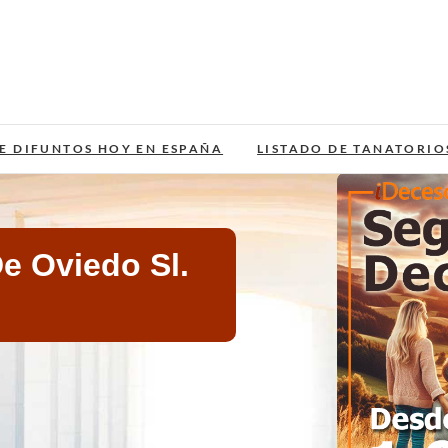
E DIFUNTOS HOY EN ESPAÑA
LISTADO DE TANATORIO
e Oviedo Sl.