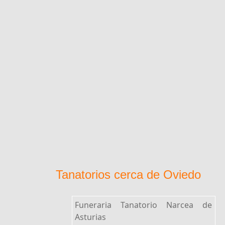
Tanatorios cerca de Oviedo
Funeraria Tanatorio Narcea de
Asturias