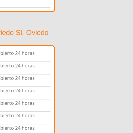
iedo Sl. Oviedo
bierto 24 horas
bierto 24 horas
bierto 24 horas
bierto 24 horas
bierto 24 horas
bierto 24 horas
bierto 24 horas