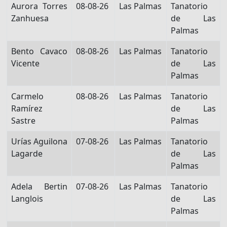
Aurora Torres
08-08-26
Las Palmas
Tanatorio
Zanhuesa
de Las
Palmas
Bento Cavaco
08-08-26
Las Palmas
Tanatorio
Vicente
de Las
Palmas
Carmelo
08-08-26
Las Palmas
Tanatorio
Ramírez
de Las
Sastre
Palmas
Urías Aguilona
07-08-26
Las Palmas
Tanatorio
Lagarde
de Las
Palmas
Adela Bertin
07-08-26
Las Palmas
Tanatorio
Langlois
de Las
Palmas