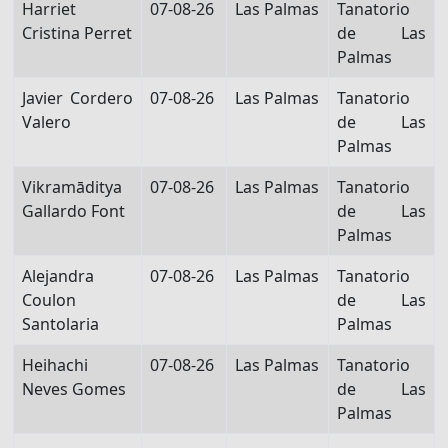
Harriet
07-08-26
Las Palmas
Tanatorio
Cristina Perret
de Las
Palmas
Javier Cordero
07-08-26
Las Palmas
Tanatorio
Valero
de Las
Palmas
Vikramāditya
07-08-26
Las Palmas
Tanatorio
Gallardo Font
de Las
Palmas
Alejandra
07-08-26
Las Palmas
Tanatorio
Coulon
de Las
Santolaria
Palmas
Heihachi
07-08-26
Las Palmas
Tanatorio
Neves Gomes
de Las
Palmas