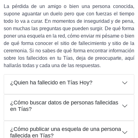
La pérdida de un amigo o bien una persona conocida,
supone aguantar un duelo pero que con fuerzas el tiempo
todo lo va a curar. En momentos de inseguridad y de pena,
son muchas las preguntas que pueden surgir. De qué forma
poner una esquela en la red, cómo enviar mi pésame o bien
de qué forma conocer el sitio de fallecimiento y sitio de la
ceremonia. Si no sabes de qué forma encontrar información
sobre los fallecidos en tu Tías, deja de preocuparte, aquí
hallarás todas y cada una de las respuestas.
¿Quien ha fallecido en Tías Hoy?
¿Cómo buscar datos de personas fallecidas
en Tías?
¿Cómo publicar una esquela de una persona
fallecida en Tías?