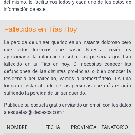
del mismo, te facilitamos todos y cada uno de los datos de
información de este.
Fallecidos en Tías Hoy
La pérdida de un ser querido es un instante doloroso pero
que todos tenemos que pasar. Nuestra misión es
aproximarse la información sobre las personas que han
fallecido en tu Tías en hoy. Si necesitas conocer las
defunciones de las distintas provincias o bien conocer la
residencia del fallecido, vamos a demostrártelo. Es una
forma de estar al lado de las personas que más estarán
sufriendo la pérdida de un ser querido.
Publique su esquela gratis enviando un email con los datos
a esquelas@idecesos.com *
NOMBRE
FECHA
PROVINCIA
TANATORIO