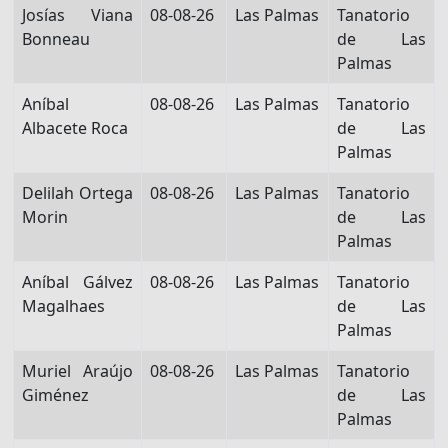
Josías Viana
08-08-26
Las Palmas
Tanatorio
Bonneau
de Las
Palmas
Aníbal
08-08-26
Las Palmas
Tanatorio
Albacete Roca
de Las
Palmas
Delilah Ortega
08-08-26
Las Palmas
Tanatorio
Morin
de Las
Palmas
Aníbal Gálvez
08-08-26
Las Palmas
Tanatorio
Magalhaes
de Las
Palmas
Muriel Araújo
08-08-26
Las Palmas
Tanatorio
Giménez
de Las
Palmas