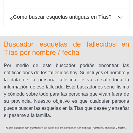
¿Cómo buscar esquelas antiguas en Tías?
Buscador esquelas de fallecidos en
Tías por nombre / fecha
Por medio de este buscador podrás encontrar las
notificaciones de los fallecidos hoy. Si incluyes el nombre y
la data de la persona fallecida, te va a salir toda la
información de ese fallecido. Este buscador es sencillísimo
y cómodo sobre todo para las personas que vivan fuera de
su provincia. Nuestro objetivo es que cualquier persona
pueda buscar las esquelas en la Tías que desee y enseñar
el pésame a la familia.