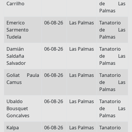
Carrilho
de Las
Palmas
Emerico
06-08-26
Las Palmas
Tanatorio
Sarmento
de Las
Tudela
Palmas
Damián
06-08-26
Las Palmas
Tanatorio
Saldaña
de Las
Salvador
Palmas
Goliat Paula
06-08-26
Las Palmas
Tanatorio
Camus
de Las
Palmas
Ubaldo
06-08-26
Las Palmas
Tanatorio
Bousquet
de Las
Goncalves
Palmas
Kalpa
06-08-26
Las Palmas
Tanatorio