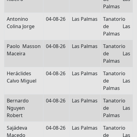
Palmas
Antonino
04-08-26
Las Palmas
Tanatorio
Colina Jorge
de Las
Palmas
Paolo Masson
04-08-26
Las Palmas
Tanatorio
Maceira
de Las
Palmas
Heráclides
04-08-26
Las Palmas
Tanatorio
Calvo Miguel
de Las
Palmas
Bernardo
04-08-26
Las Palmas
Tanatorio
Nguyen
de Las
Robert
Palmas
Sajádeva
04-08-26
Las Palmas
Tanatorio
Macedo
de Las