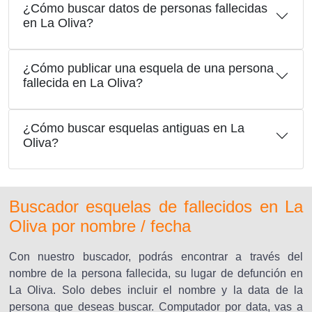
¿Cómo buscar datos de personas fallecidas
en La Oliva?
¿Cómo publicar una esquela de una persona
fallecida en La Oliva?
¿Cómo buscar esquelas antiguas en La
Oliva?
Buscador esquelas de fallecidos en La
Oliva por nombre / fecha
Con nuestro buscador, podrás encontrar a través del
nombre de la persona fallecida, su lugar de defunción en
La Oliva. Solo debes incluir el nombre y la data de la
persona que deseas buscar. Computador por data, vas a