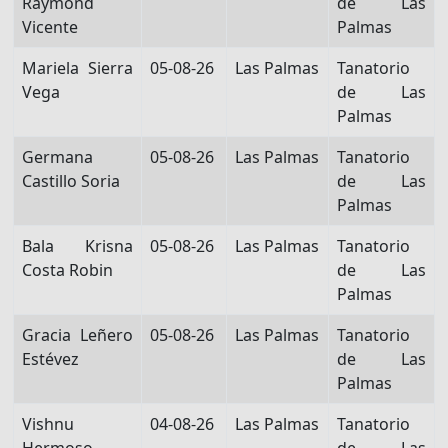
Raymond
de Las
Vicente
Palmas
Mariela Sierra
05-08-26
Las Palmas
Tanatorio
Vega
de Las
Palmas
Germana
05-08-26
Las Palmas
Tanatorio
Castillo Soria
de Las
Palmas
Bala Krisna
05-08-26
Las Palmas
Tanatorio
Costa Robin
de Las
Palmas
Gracia Leñero
05-08-26
Las Palmas
Tanatorio
Estévez
de Las
Palmas
Vishnu
04-08-26
Las Palmas
Tanatorio