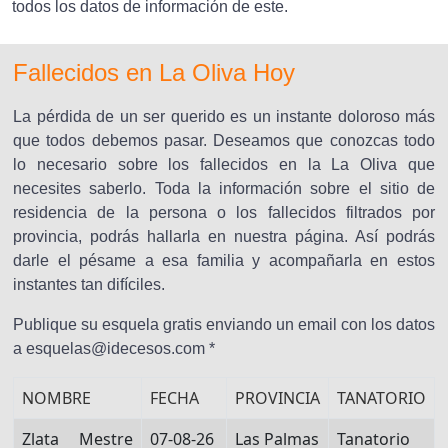
todos los datos de información de este.
Fallecidos en La Oliva Hoy
La pérdida de un ser querido es un instante doloroso más
que todos debemos pasar. Deseamos que conozcas todo
lo necesario sobre los fallecidos en la La Oliva que
necesites saberlo. Toda la información sobre el sitio de
residencia de la persona o los fallecidos filtrados por
provincia, podrás hallarla en nuestra página. Así podrás
darle el pésame a esa familia y acompañarla en estos
instantes tan difíciles.
Publique su esquela gratis enviando un email con los datos
a esquelas@idecesos.com *
NOMBRE
FECHA
PROVINCIA
TANATORIO
Zlata Mestre
07-08-26
Las Palmas
Tanatorio