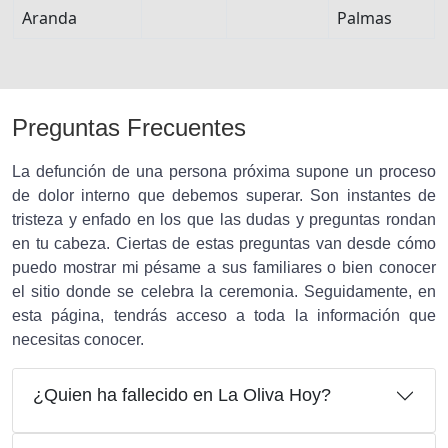
Aranda
Palmas
Preguntas Frecuentes
La defunción de una persona próxima supone un proceso
de dolor interno que debemos superar. Son instantes de
tristeza y enfado en los que las dudas y preguntas rondan
en tu cabeza. Ciertas de estas preguntas van desde cómo
puedo mostrar mi pésame a sus familiares o bien conocer
el sitio donde se celebra la ceremonia. Seguidamente, en
esta página, tendrás acceso a toda la información que
necesitas conocer.
¿Quien ha fallecido en La Oliva Hoy?