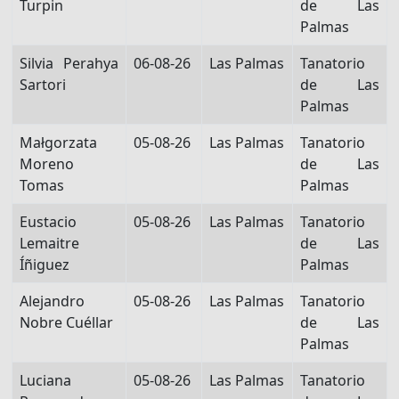
Turpin
de Las
Palmas
Silvia Perahya
06-08-26
Las Palmas
Tanatorio
Sartori
de Las
Palmas
Małgorzata
05-08-26
Las Palmas
Tanatorio
Moreno
de Las
Tomas
Palmas
Eustacio
05-08-26
Las Palmas
Tanatorio
Lemaitre
de Las
Íñiguez
Palmas
Alejandro
05-08-26
Las Palmas
Tanatorio
Nobre Cuéllar
de Las
Palmas
Luciana
05-08-26
Las Palmas
Tanatorio