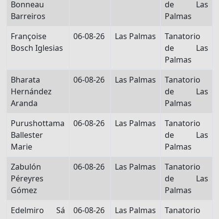
Bonneau
de Las
Barreiros
Palmas
Françoise
06-08-26
Las Palmas
Tanatorio
Bosch Iglesias
de Las
Palmas
Bharata
06-08-26
Las Palmas
Tanatorio
Hernández
de Las
Aranda
Palmas
Purushottama
06-08-26
Las Palmas
Tanatorio
Ballester
de Las
Marie
Palmas
Zabulón
06-08-26
Las Palmas
Tanatorio
Péreyres
de Las
Gómez
Palmas
Edelmiro Sá
06-08-26
Las Palmas
Tanatorio