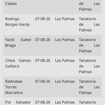
Caldas
de Las
Palmas
Rodrigo
07-08-26
Las Palmas
Tanatorio
Borges Hardy
de Las
Palmas
Yazid Isabel
07-08-26
Las Palmas
Tanatorio
Braga
de Las
Palmas
Chloe Gámez
07-08-26
Las Palmas
Tanatorio
Gaillard
de Las
Palmas
Radosław
07-08-26
Las Palmas
Tanatorio
Torres
de Las
Marcelino
Palmas
Pol Salvador
07-08-26
Las Palmas
Tanatorio