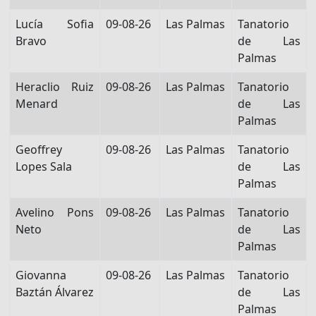
Lucía Sofia
09-08-26
Las Palmas
Tanatorio
Bravo
de Las
Palmas
Heraclio Ruiz
09-08-26
Las Palmas
Tanatorio
Menard
de Las
Palmas
Geoffrey
09-08-26
Las Palmas
Tanatorio
Lopes Sala
de Las
Palmas
Avelino Pons
09-08-26
Las Palmas
Tanatorio
Neto
de Las
Palmas
Giovanna
09-08-26
Las Palmas
Tanatorio
Baztán Álvarez
de Las
Palmas