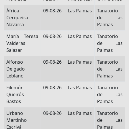
África
09-08-26
Las Palmas
Tanatorio
Cerqueira
de Las
Navarra
Palmas
María Teresa
09-08-26
Las Palmas
Tanatorio
Valderas
de Las
Salazar
Palmas
Alfonso
09-08-26
Las Palmas
Tanatorio
Delgado
de Las
Leblanc
Palmas
Filemón
09-08-26
Las Palmas
Tanatorio
Queirós
de Las
Bastos
Palmas
Urbano
09-08-26
Las Palmas
Tanatorio
Martinho
de Las
Escrivá
Palmas