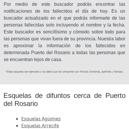
Por medio de este buscador podrás encontrar las
notificaciones de los fallecidos el día de hoy. Es un
buscador actualizado en el que podrás informarte de las
personas fallecidas solo incluyendo el nombre y la fecha.
Este buscador es sencillísimo y cómodo sobre todo para
las personas que vivan fuera de su provincia. Nuestra labor
es aproximar la información de los fallecidos en
determinada Puerto del Rosario a todas las personas que
se encuentran lejos de casa.
Esquelas de difuntos cerca de Puerto
del Rosario
Esquelas Agüimes
Esquelas Arrecife