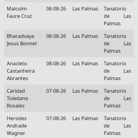
Malcolm
08-08-26
Las Palmas
Tanatorio
Faure Cruz
de Las
Palmas
Bharadvaya
08-08-26
Las Palmas
Tanatorio
Jesus Bonnet
de Las
Palmas
Anacleto
08-08-26
Las Palmas
Tanatorio
Castanheira
de Las
Abrantes
Palmas
Caridad
07-08-26
Las Palmas
Tanatorio
Toledano
de Las
Rosales
Palmas
Herodes
07-08-26
Las Palmas
Tanatorio
Andrade
de Las
Wagner
Palmas