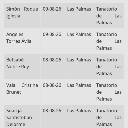
Simón Roque
09-08-26
Las Palmas
Tanatorio
Iglesia
de Las
Palmas
Ángeles
09-08-26
Las Palmas
Tanatorio
Torres Ávila
de Las
Palmas
Betsabé
08-08-26
Las Palmas
Tanatorio
Nobre Rey
de Las
Palmas
Vala Cristina
08-08-26
Las Palmas
Tanatorio
Brunet
de Las
Palmas
Suargá
08-08-26
Las Palmas
Tanatorio
Santisteban
de Las
Delorme
Palmas