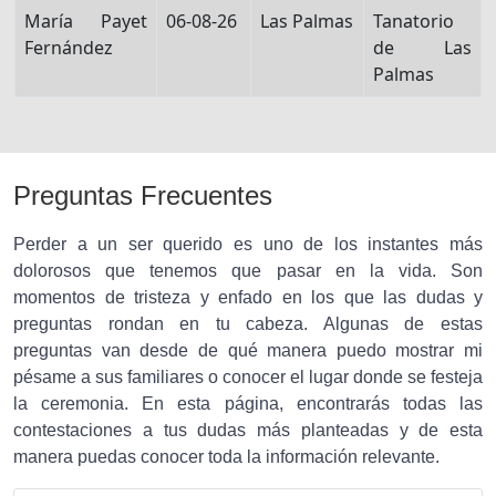
María Payet
06-08-26
Las Palmas
Tanatorio
Fernández
de Las
Palmas
Preguntas Frecuentes
Perder a un ser querido es uno de los instantes más
dolorosos que tenemos que pasar en la vida. Son
momentos de tristeza y enfado en los que las dudas y
preguntas rondan en tu cabeza. Algunas de estas
preguntas van desde de qué manera puedo mostrar mi
pésame a sus familiares o conocer el lugar donde se festeja
la ceremonia. En esta página, encontrarás todas las
contestaciones a tus dudas más planteadas y de esta
manera puedas conocer toda la información relevante.