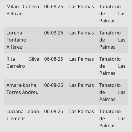
Milan Cubero
06-08-26
Las Palmas
Tanatorio
Beltrán
de Las
Palmas
Lorena
06-08-26
Las Palmas
Tanatorio
Fontaine
de Las
Alférez
Palmas
Rita Silva
06-08-26
Las Palmas
Tanatorio
Carreiro
de Las
Palmas
Amara-kosha
06-08-26
Las Palmas
Tanatorio
Torres Andreu
de Las
Palmas
Luciana Lebon
06-08-26
Las Palmas
Tanatorio
Clement
de Las
Palmas