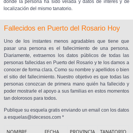
donde la persona ha sido velada y datos de interés y de
localización del mismo tanatorio.
Fallecidos en Puerto del Rosario Hoy
Uno de los instantes menos agradables que tiene que
pasar una persona es el fallecimiento de una persona.
Diariamente, extraemos los datos públicos de todas las
personas fallecidas en Puerto del Rosario y te los damos a
conocer de forma clara. Como su nombre y apellidos o bien
el sitio del fallecimiento. Nuestro objetivo es que todas las
personas conozcan de primera mano quién ha fallecido y
poder mostrarle el apoyo a sus familias en estos momentos
tan dolorosos para todos.
Publique su esquela gratis enviando un email con los datos
a esquelas@idecesos.com *
NOMBRE
FECHA
PROVINCIA
TANATORIO