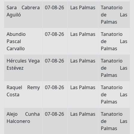
Sara Cabrera
07-08-26
Las Palmas
Tanatorio
Aguiló
de Las
Palmas
Abundio
07-08-26
Las Palmas
Tanatorio
Pascal
de Las
Carvallo
Palmas
Hércules Vega
07-08-26
Las Palmas
Tanatorio
Estévez
de Las
Palmas
Raquel Remy
07-08-26
Las Palmas
Tanatorio
Costa
de Las
Palmas
Alejo Cunha
07-08-26
Las Palmas
Tanatorio
Halconero
de Las
Palmas