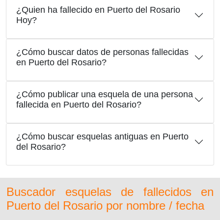
¿Quien ha fallecido en Puerto del Rosario
Hoy?
¿Cómo buscar datos de personas fallecidas
en Puerto del Rosario?
¿Cómo publicar una esquela de una persona
fallecida en Puerto del Rosario?
¿Cómo buscar esquelas antiguas en Puerto
del Rosario?
Buscador esquelas de fallecidos en
Puerto del Rosario por nombre / fecha