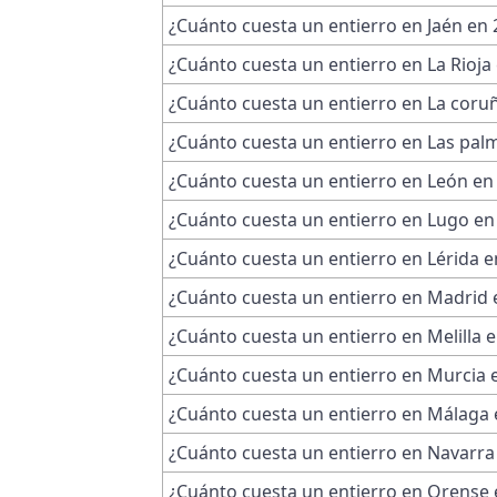
¿Cuánto cuesta un entierro en Jaén en
¿Cuánto cuesta un entierro en La Rioja
¿Cuánto cuesta un entierro en La coru
¿Cuánto cuesta un entierro en Las pal
¿Cuánto cuesta un entierro en León en
¿Cuánto cuesta un entierro en Lugo en
¿Cuánto cuesta un entierro en Lérida e
¿Cuánto cuesta un entierro en Madrid 
¿Cuánto cuesta un entierro en Melilla 
¿Cuánto cuesta un entierro en Murcia 
¿Cuánto cuesta un entierro en Málaga 
¿Cuánto cuesta un entierro en Navarra
¿Cuánto cuesta un entierro en Orense 