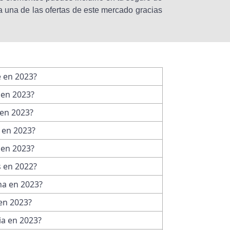
 una de las ofertas de este mercado gracias
e en 2023?
 en 2023?
 en 2023?
 en 2023?
 en 2023?
s en 2022?
na en 2023?
en 2023?
ia en 2023?