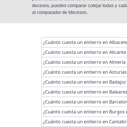
decesos, puedes comparar cotejar todas y cada
al comparador de Idecesos.
¿Cuánto cuesta un entierro en Albacet
¿Cuánto cuesta un entierro en Alicante
¿Cuánto cuesta un entierro en Almería
¿Cuánto cuesta un entierro en Asturias
¿Cuánto cuesta un entierro en Badajoz
¿Cuánto cuesta un entierro en Baleare
¿Cuánto cuesta un entierro en Barcelo
¿Cuánto cuesta un entierro en Burgos 
¿Cuánto cuesta un entierro en Cantabr