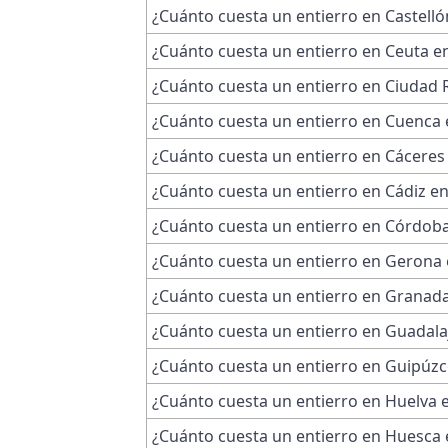
¿Cuánto cuesta un entierro en Castelló
¿Cuánto cuesta un entierro en Ceuta e
¿Cuánto cuesta un entierro en Ciudad 
¿Cuánto cuesta un entierro en Cuenca 
¿Cuánto cuesta un entierro en Cáceres
¿Cuánto cuesta un entierro en Cádiz e
¿Cuánto cuesta un entierro en Córdob
¿Cuánto cuesta un entierro en Gerona 
¿Cuánto cuesta un entierro en Granad
¿Cuánto cuesta un entierro en Guadala
¿Cuánto cuesta un entierro en Guipúzc
¿Cuánto cuesta un entierro en Huelva 
¿Cuánto cuesta un entierro en Huesca 