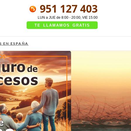
951 127 403
LUN a JUE de 8:00 - 20:00, VIE 15:00
TE LLAMAMOS GRATIS
S EN ESPAÑA