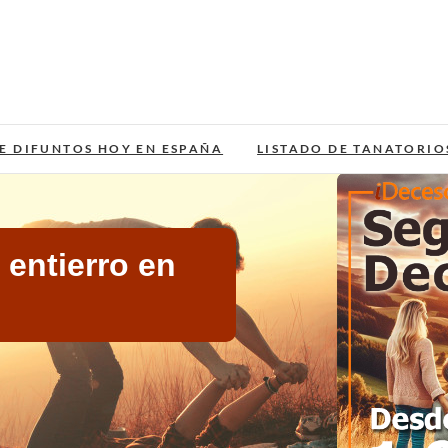
E DIFUNTOS HOY EN ESPAÑA
LISTADO DE TANATORIO
entierro en