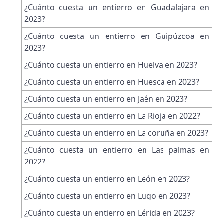
¿Cuánto cuesta un entierro en Guadalajara en
2023?
¿Cuánto cuesta un entierro en Guipúzcoa en
2023?
¿Cuánto cuesta un entierro en Huelva en 2023?
¿Cuánto cuesta un entierro en Huesca en 2023?
¿Cuánto cuesta un entierro en Jaén en 2023?
¿Cuánto cuesta un entierro en La Rioja en 2022?
¿Cuánto cuesta un entierro en La coruña en 2023?
¿Cuánto cuesta un entierro en Las palmas en
2022?
¿Cuánto cuesta un entierro en León en 2023?
¿Cuánto cuesta un entierro en Lugo en 2023?
¿Cuánto cuesta un entierro en Lérida en 2023?