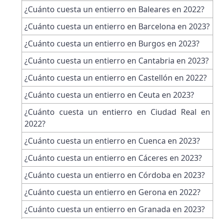
¿Cuánto cuesta un entierro en Baleares en 2022?
¿Cuánto cuesta un entierro en Barcelona en 2023?
¿Cuánto cuesta un entierro en Burgos en 2023?
¿Cuánto cuesta un entierro en Cantabria en 2023?
¿Cuánto cuesta un entierro en Castellón en 2022?
¿Cuánto cuesta un entierro en Ceuta en 2023?
¿Cuánto cuesta un entierro en Ciudad Real en
2022?
¿Cuánto cuesta un entierro en Cuenca en 2023?
¿Cuánto cuesta un entierro en Cáceres en 2023?
¿Cuánto cuesta un entierro en Córdoba en 2023?
¿Cuánto cuesta un entierro en Gerona en 2022?
¿Cuánto cuesta un entierro en Granada en 2023?