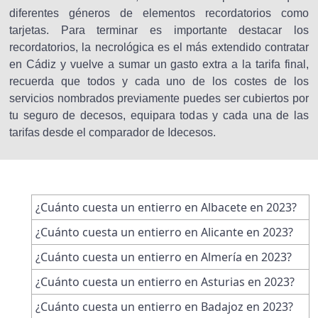
diferentes géneros de elementos recordatorios como
tarjetas. Para terminar es importante destacar los
recordatorios, la necrológica es el más extendido contratar
en Cádiz y vuelve a sumar un gasto extra a la tarifa final,
recuerda que todos y cada uno de los costes de los
servicios nombrados previamente puedes ser cubiertos por
tu seguro de decesos, equipara todas y cada una de las
tarifas desde el comparador de Idecesos.
¿Cuánto cuesta un entierro en Albacete en 2023?
¿Cuánto cuesta un entierro en Alicante en 2023?
¿Cuánto cuesta un entierro en Almería en 2023?
¿Cuánto cuesta un entierro en Asturias en 2023?
¿Cuánto cuesta un entierro en Badajoz en 2023?