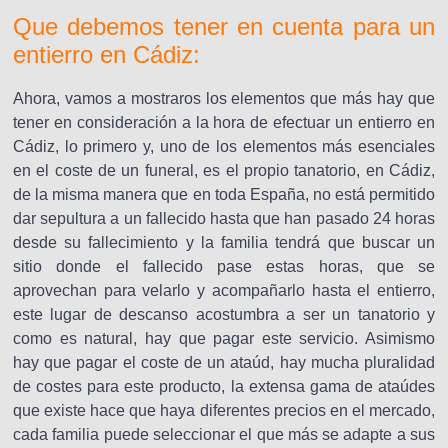
Que debemos tener en cuenta para un
entierro en Cádiz:
Ahora, vamos a mostraros los elementos que más hay que
tener en consideración a la hora de efectuar un entierro en
Cádiz, lo primero y, uno de los elementos más esenciales
en el coste de un funeral, es el propio tanatorio, en Cádiz,
de la misma manera que en toda España, no está permitido
dar sepultura a un fallecido hasta que han pasado 24 horas
desde su fallecimiento y la familia tendrá que buscar un
sitio donde el fallecido pase estas horas, que se
aprovechan para velarlo y acompañarlo hasta el entierro,
este lugar de descanso acostumbra a ser un tanatorio y
como es natural, hay que pagar este servicio. Asimismo
hay que pagar el coste de un ataúd, hay mucha pluralidad
de costes para este producto, la extensa gama de ataúdes
que existe hace que haya diferentes precios en el mercado,
cada familia puede seleccionar el que más se adapte a sus