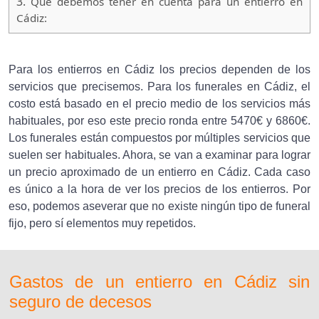
3.
Que debemos tener en cuenta para un entierro en
Cádiz:
Para los entierros en Cádiz los precios dependen de los
servicios que precisemos. Para los funerales en Cádiz, el
costo está basado en el precio medio de los servicios más
habituales, por eso este precio ronda entre 5470€ y 6860€.
Los funerales están compuestos por múltiples servicios que
suelen ser habituales. Ahora, se van a examinar para lograr
un precio aproximado de un entierro en Cádiz. Cada caso
es único a la hora de ver los precios de los entierros. Por
eso, podemos aseverar que no existe ningún tipo de funeral
fijo, pero sí elementos muy repetidos.
Gastos de un entierro en Cádiz sin
seguro de decesos