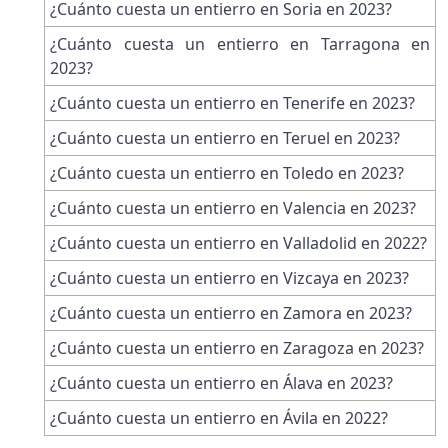
¿Cuánto cuesta un entierro en Soria en 2023?
¿Cuánto cuesta un entierro en Tarragona en
2023?
¿Cuánto cuesta un entierro en Tenerife en 2023?
¿Cuánto cuesta un entierro en Teruel en 2023?
¿Cuánto cuesta un entierro en Toledo en 2023?
¿Cuánto cuesta un entierro en Valencia en 2023?
¿Cuánto cuesta un entierro en Valladolid en 2022?
¿Cuánto cuesta un entierro en Vizcaya en 2023?
¿Cuánto cuesta un entierro en Zamora en 2023?
¿Cuánto cuesta un entierro en Zaragoza en 2023?
¿Cuánto cuesta un entierro en Álava en 2023?
¿Cuánto cuesta un entierro en Ávila en 2022?