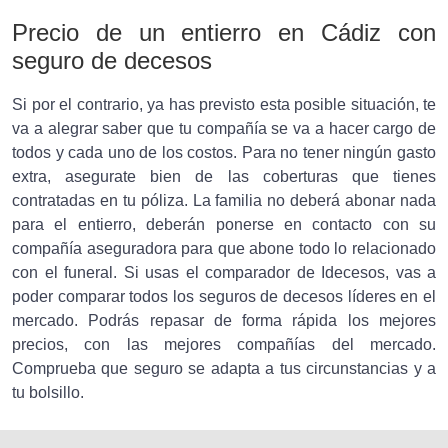
Precio de un entierro en Cádiz con
seguro de decesos
Si por el contrario, ya has previsto esta posible situación, te
va a alegrar saber que tu compañía se va a hacer cargo de
todos y cada uno de los costos. Para no tener ningún gasto
extra, asegurate bien de las coberturas que tienes
contratadas en tu póliza. La familia no deberá abonar nada
para el entierro, deberán ponerse en contacto con su
compañía aseguradora para que abone todo lo relacionado
con el funeral. Si usas el comparador de Idecesos, vas a
poder comparar todos los seguros de decesos líderes en el
mercado. Podrás repasar de forma rápida los mejores
precios, con las mejores compañías del mercado.
Comprueba que seguro se adapta a tus circunstancias y a
tu bolsillo.