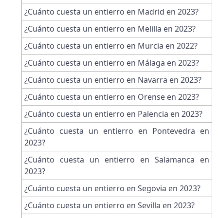
¿Cuánto cuesta un entierro en Madrid en 2023?
¿Cuánto cuesta un entierro en Melilla en 2023?
¿Cuánto cuesta un entierro en Murcia en 2022?
¿Cuánto cuesta un entierro en Málaga en 2023?
¿Cuánto cuesta un entierro en Navarra en 2023?
¿Cuánto cuesta un entierro en Orense en 2023?
¿Cuánto cuesta un entierro en Palencia en 2023?
¿Cuánto cuesta un entierro en Pontevedra en
2023?
¿Cuánto cuesta un entierro en Salamanca en
2023?
¿Cuánto cuesta un entierro en Segovia en 2023?
¿Cuánto cuesta un entierro en Sevilla en 2023?