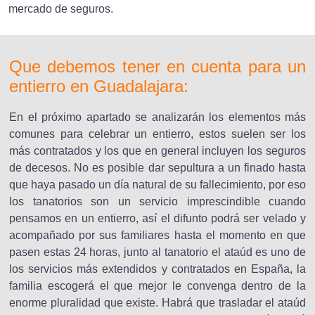
mercado de seguros.
Que debemos tener en cuenta para un
entierro en Guadalajara:
En el próximo apartado se analizarán los elementos más
comunes para celebrar un entierro, estos suelen ser los
más contratados y los que en general incluyen los seguros
de decesos. No es posible dar sepultura a un finado hasta
que haya pasado un día natural de su fallecimiento, por eso
los tanatorios son un servicio imprescindible cuando
pensamos en un entierro, así el difunto podrá ser velado y
acompañado por sus familiares hasta el momento en que
pasen estas 24 horas, junto al tanatorio el ataúd es uno de
los servicios más extendidos y contratados en España, la
familia escogerá el que mejor le convenga dentro de la
enorme pluralidad que existe. Habrá que trasladar el ataúd