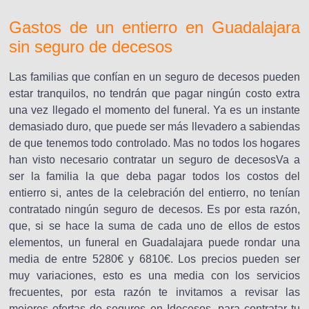
Gastos de un entierro en Guadalajara
sin seguro de decesos
Las familias que confían en un seguro de decesos pueden
estar tranquilos, no tendrán que pagar ningún costo extra
una vez llegado el momento del funeral. Ya es un instante
demasiado duro, que puede ser más llevadero a sabiendas
de que tenemos todo controlado. Mas no todos los hogares
han visto necesario contratar un seguro de decesosVa a
ser la familia la que deba pagar todos los costos del
entierro si, antes de la celebración del entierro, no tenían
contratado ningún seguro de decesos. Es por esta razón,
que, si se hace la suma de cada uno de ellos de estos
elementos, un funeral en Guadalajara puede rondar una
media de entre 5280€ y 6810€. Los precios pueden ser
muy variaciones, esto es una media con los servicios
frecuentes, por esta razón te invitamos a revisar las
mejores ofertas de seguros en Idecesos, para contratar tu