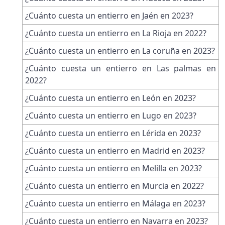
¿Cuánto cuesta un entierro en Jaén en 2023?
¿Cuánto cuesta un entierro en La Rioja en 2022?
¿Cuánto cuesta un entierro en La coruña en 2023?
¿Cuánto cuesta un entierro en Las palmas en
2022?
¿Cuánto cuesta un entierro en León en 2023?
¿Cuánto cuesta un entierro en Lugo en 2023?
¿Cuánto cuesta un entierro en Lérida en 2023?
¿Cuánto cuesta un entierro en Madrid en 2023?
¿Cuánto cuesta un entierro en Melilla en 2023?
¿Cuánto cuesta un entierro en Murcia en 2022?
¿Cuánto cuesta un entierro en Málaga en 2023?
¿Cuánto cuesta un entierro en Navarra en 2023?