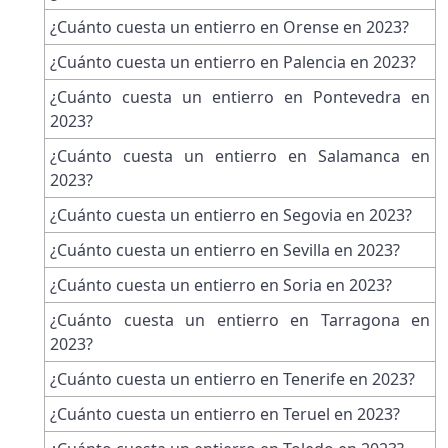
¿Cuánto cuesta un entierro en Orense en 2023?
¿Cuánto cuesta un entierro en Palencia en 2023?
¿Cuánto cuesta un entierro en Pontevedra en
2023?
¿Cuánto cuesta un entierro en Salamanca en
2023?
¿Cuánto cuesta un entierro en Segovia en 2023?
¿Cuánto cuesta un entierro en Sevilla en 2023?
¿Cuánto cuesta un entierro en Soria en 2023?
¿Cuánto cuesta un entierro en Tarragona en
2023?
¿Cuánto cuesta un entierro en Tenerife en 2023?
¿Cuánto cuesta un entierro en Teruel en 2023?