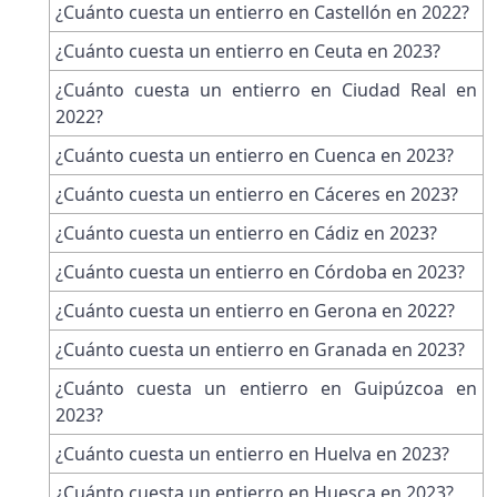
¿Cuánto cuesta un entierro en Castellón en 2022?
¿Cuánto cuesta un entierro en Ceuta en 2023?
¿Cuánto cuesta un entierro en Ciudad Real en
2022?
¿Cuánto cuesta un entierro en Cuenca en 2023?
¿Cuánto cuesta un entierro en Cáceres en 2023?
¿Cuánto cuesta un entierro en Cádiz en 2023?
¿Cuánto cuesta un entierro en Córdoba en 2023?
¿Cuánto cuesta un entierro en Gerona en 2022?
¿Cuánto cuesta un entierro en Granada en 2023?
¿Cuánto cuesta un entierro en Guipúzcoa en
2023?
¿Cuánto cuesta un entierro en Huelva en 2023?
¿Cuánto cuesta un entierro en Huesca en 2023?