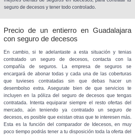
seguro de decesos y tener todo controlado.
Precio de un entierro en Guadalajara
con seguro de decesos
En cambio, si te adelantaste a esta situación y tenias
contratado un seguro de decesos, contacta con la
compañía de seguros. La empresa de seguros se
encargará de abonar todas y cada una de las coberturas
que tuvieses contratadas sin que debas hacer un
desembolso extra. Asegurate bien de que servicios te
incluyen en la póliza del seguro de decesos que tengas
contratada. Intenta equiparar siempre el resto ofertas del
mercado, aún teniendo ya contratado un seguro de
decesos, es posible que existan otras que te interesen más.
Esta es la función del comparador de Idecesos, en muy
poco tiempo podrás tener a tu disposición toda la oferta del