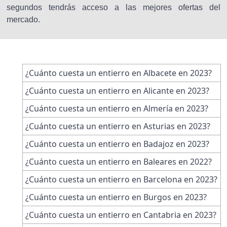
segundos tendrás acceso a las mejores ofertas del
mercado.
¿Cuánto cuesta un entierro en Albacete en 2023?
¿Cuánto cuesta un entierro en Alicante en 2023?
¿Cuánto cuesta un entierro en Almería en 2023?
¿Cuánto cuesta un entierro en Asturias en 2023?
¿Cuánto cuesta un entierro en Badajoz en 2023?
¿Cuánto cuesta un entierro en Baleares en 2022?
¿Cuánto cuesta un entierro en Barcelona en 2023?
¿Cuánto cuesta un entierro en Burgos en 2023?
¿Cuánto cuesta un entierro en Cantabria en 2023?