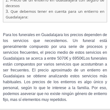
2.
Precio de un entierro en Guadalajara con seguro de
decesos
3.
Que debemos tener en cuenta para un entierro en
Guadalajara:
Para los funerales en Guadalajara los precios dependen de
los servicios que necesitemos. Un funeral está
generalmente compuesto por una serie de procesos y
servicios frecuentes, el precio medio de estos servicios en
Guadalajara se acerca a entre 5070€ y 6950€Los funerales
están compuestos por varios servicios que acostumbran a
ser frecuentes. El precio aproximado de un entierro en
Guadalajara se obtiene analizando estos servicios más
habituales. Los precios de los entierros es algo único y
personal, según lo que le interese a la familia. Por eso,
podemos aseverar que no existe ningún género de entierro
fijo, mas sí elementos muy repetidos.