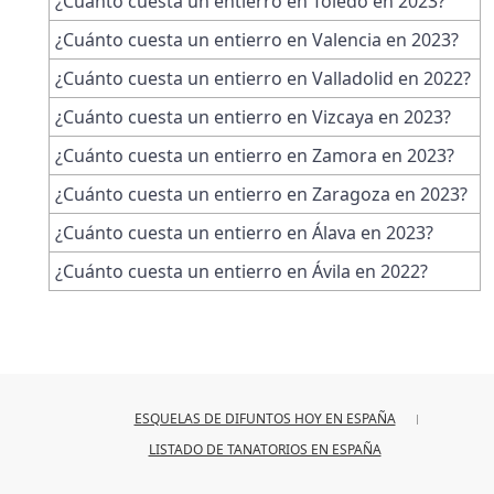
¿Cuánto cuesta un entierro en Toledo en 2023?
¿Cuánto cuesta un entierro en Valencia en 2023?
¿Cuánto cuesta un entierro en Valladolid en 2022?
¿Cuánto cuesta un entierro en Vizcaya en 2023?
¿Cuánto cuesta un entierro en Zamora en 2023?
¿Cuánto cuesta un entierro en Zaragoza en 2023?
¿Cuánto cuesta un entierro en Álava en 2023?
¿Cuánto cuesta un entierro en Ávila en 2022?
ESQUELAS DE DIFUNTOS HOY EN ESPAÑA
LISTADO DE TANATORIOS EN ESPAÑA