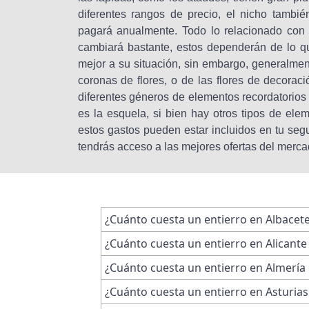
diferentes rangos de precio, el nicho tambi
pagará anualmente. Todo lo relacionado con 
cambiará bastante, estos dependerán de lo q
mejor a su situación, sin embargo, generalme
coronas de flores, o de las flores de decorac
diferentes géneros de elementos recordatorios 
es la esquela, si bien hay otros tipos de el
estos gastos pueden estar incluidos en tu se
tendrás acceso a las mejores ofertas del merca
¿Cuánto cuesta un entierro en Albacet
¿Cuánto cuesta un entierro en Alicante
¿Cuánto cuesta un entierro en Almería
¿Cuánto cuesta un entierro en Asturias