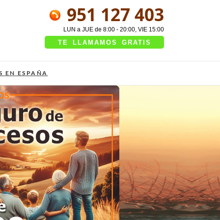
951 127 403
LUN a JUE de 8:00 - 20:00, VIE 15:00
TE LLAMAMOS GRATIS
S EN ESPAÑA