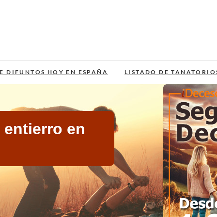
E DIFUNTOS HOY EN ESPAÑA
LISTADO DE TANATORIO
entierro en