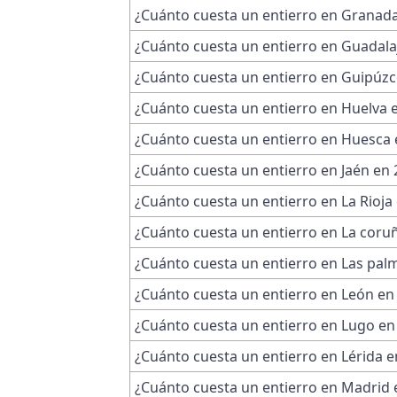
¿Cuánto cuesta un entierro en Granad
¿Cuánto cuesta un entierro en Guadala
¿Cuánto cuesta un entierro en Guipúzc
¿Cuánto cuesta un entierro en Huelva 
¿Cuánto cuesta un entierro en Huesca 
¿Cuánto cuesta un entierro en Jaén en
¿Cuánto cuesta un entierro en La Rioja
¿Cuánto cuesta un entierro en La coru
¿Cuánto cuesta un entierro en Las pal
¿Cuánto cuesta un entierro en León en
¿Cuánto cuesta un entierro en Lugo en
¿Cuánto cuesta un entierro en Lérida e
¿Cuánto cuesta un entierro en Madrid 