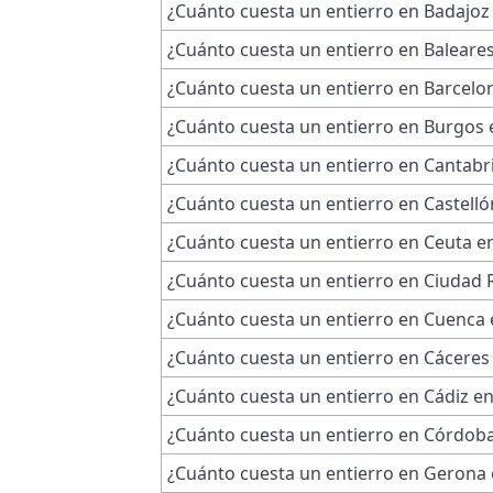
¿Cuánto cuesta un entierro en Badajoz
¿Cuánto cuesta un entierro en Baleare
¿Cuánto cuesta un entierro en Barcelo
¿Cuánto cuesta un entierro en Burgos 
¿Cuánto cuesta un entierro en Cantabr
¿Cuánto cuesta un entierro en Castelló
¿Cuánto cuesta un entierro en Ceuta e
¿Cuánto cuesta un entierro en Ciudad 
¿Cuánto cuesta un entierro en Cuenca 
¿Cuánto cuesta un entierro en Cáceres
¿Cuánto cuesta un entierro en Cádiz e
¿Cuánto cuesta un entierro en Córdob
¿Cuánto cuesta un entierro en Gerona 