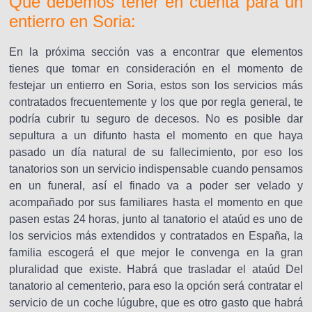
Que debemos tener en cuenta para un
entierro en Soria:
En la próxima sección vas a encontrar que elementos
tienes que tomar en consideración en el momento de
festejar un entierro en Soria, estos son los servicios más
contratados frecuentemente y los que por regla general, te
podría cubrir tu seguro de decesos. No es posible dar
sepultura a un difunto hasta el momento en que haya
pasado un día natural de su fallecimiento, por eso los
tanatorios son un servicio indispensable cuando pensamos
en un funeral, así el finado va a poder ser velado y
acompañado por sus familiares hasta el momento en que
pasen estas 24 horas, junto al tanatorio el ataúd es uno de
los servicios más extendidos y contratados en España, la
familia escogerá el que mejor le convenga en la gran
pluralidad que existe. Habrá que trasladar el ataúd Del
tanatorio al cementerio, para eso la opción será contratar el
servicio de un coche lúgubre, que es otro gasto que habrá