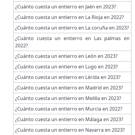
¿Cuánto cuesta un entierro en Jaén en 2023?
¿Cuánto cuesta un entierro en La Rioja en 2022?
¿Cuánto cuesta un entierro en La coruña en 2023?
¿Cuánto cuesta un entierro en Las palmas en
2022?
¿Cuánto cuesta un entierro en León en 2023?
¿Cuánto cuesta un entierro en Lugo en 2023?
¿Cuánto cuesta un entierro en Lérida en 2023?
¿Cuánto cuesta un entierro en Madrid en 2023?
¿Cuánto cuesta un entierro en Melilla en 2023?
¿Cuánto cuesta un entierro en Murcia en 2022?
¿Cuánto cuesta un entierro en Málaga en 2023?
¿Cuánto cuesta un entierro en Navarra en 2023?