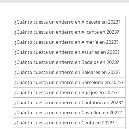
¿Cuánto cuesta un entierro en Albacete en 2023?
¿Cuánto cuesta un entierro en Alicante en 2023?
¿Cuánto cuesta un entierro en Almería en 2023?
¿Cuánto cuesta un entierro en Asturias en 2023?
¿Cuánto cuesta un entierro en Badajoz en 2023?
¿Cuánto cuesta un entierro en Baleares en 2022?
¿Cuánto cuesta un entierro en Barcelona en 2023?
¿Cuánto cuesta un entierro en Burgos en 2023?
¿Cuánto cuesta un entierro en Cantabria en 2023?
¿Cuánto cuesta un entierro en Castellón en 2022?
¿Cuánto cuesta un entierro en Ceuta en 2023?