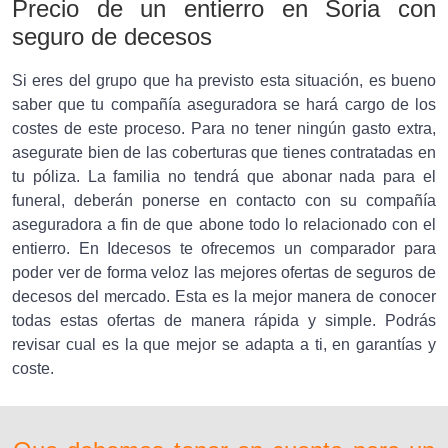
Precio de un entierro en Soria con
seguro de decesos
Si eres del grupo que ha previsto esta situación, es bueno
saber que tu compañía aseguradora se hará cargo de los
costes de este proceso. Para no tener ningún gasto extra,
asegurate bien de las coberturas que tienes contratadas en
tu póliza. La familia no tendrá que abonar nada para el
funeral, deberán ponerse en contacto con su compañía
aseguradora a fin de que abone todo lo relacionado con el
entierro. En Idecesos te ofrecemos un comparador para
poder ver de forma veloz las mejores ofertas de seguros de
decesos del mercado. Esta es la mejor manera de conocer
todas estas ofertas de manera rápida y simple. Podrás
revisar cual es la que mejor se adapta a ti, en garantías y
coste.