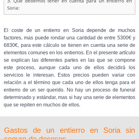
3.
Que debemos tener en cuenta para un entierro en
Soria:
El coste de un entierro en Soria depende de muchos
factores, mas puede rondar una cantidad de entre 5300€ y
6830€, para este cálculo se tienen en cuenta una serie de
elementos comunes en los entierros. En el presente artículo
se explican las diferentes partes en las que se compone
este proceso, aunque cada uno de ellos decidirá los
servicios le interesan. Estos precios pueden variar con
relación a el término que cada uno de ellos tenga para el
entierro de un ser querido. No hay un proceso de funeral
determinado y estándar, mas si hay una serie de elementos
que se repiten en muchos de ellos.
Gastos de un entierro en Soria sin
seguro de decesos