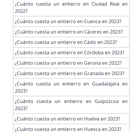
¿Cuánto cuesta un entierro en Ciudad Real en
2022?
¿Cuánto cuesta un entierro en Cuenca en 2023?
¿Cuánto cuesta un entierro en Cáceres en 2023?
¿Cuánto cuesta un entierro en Cádiz en 2023?
¿Cuánto cuesta un entierro en Córdoba en 2023?
¿Cuánto cuesta un entierro en Gerona en 2022?
¿Cuánto cuesta un entierro en Granada en 2023?
¿Cuánto cuesta un entierro en Guadalajara en
2023?
¿Cuánto cuesta un entierro en Guipúzcoa en
2023?
¿Cuánto cuesta un entierro en Huelva en 2023?
¿Cuánto cuesta un entierro en Huesca en 2023?