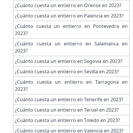
¿Cuánto cuesta un entierro en Orense en 2023?
¿Cuánto cuesta un entierro en Palencia en 2023?
¿Cuánto cuesta un entierro en Pontevedra en
2023?
¿Cuánto cuesta un entierro en Salamanca en
2023?
¿Cuánto cuesta un entierro en Segovia en 2023?
¿Cuánto cuesta un entierro en Sevilla en 2023?
¿Cuánto cuesta un entierro en Tarragona en
2023?
¿Cuánto cuesta un entierro en Tenerife en 2023?
¿Cuánto cuesta un entierro en Teruel en 2023?
¿Cuánto cuesta un entierro en Toledo en 2023?
¿Cuánto cuesta un entierro en Valencia en 2023?