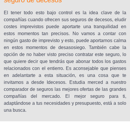
El tener todo esto bajo control es la idea clave de la
compañías cuando ofrecen sus seguros de decesos, eludir
costes imprevistos puede aportarte una tranquilidad en
estos momentos tan precisos. No vamos a contar con
ningún gasto de imprevisto y esto, puede aportarnos calma
en estos momentos de desasosiego. También cabe la
opción de no haber visto preciso contratar este seguro, lo
que quiere decir que tendrás que abonar todos los gastos
relacionados con el entierro. Es aconsejable que pienses
en adelantarte a esta situación, es una cosa que te
invitamos a desde Idecesos. Estudia merced a nuestro
comparador de seguros las mejores ofertas de las grandes
compañías del mercado. El mejor seguro para ti,
adaptándose a tus necesidades y presupuesto, está a solo
una busca.