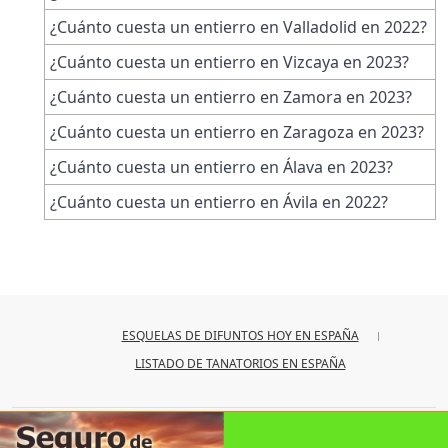
¿Cuánto cuesta un entierro en Valladolid en 2022?
¿Cuánto cuesta un entierro en Vizcaya en 2023?
¿Cuánto cuesta un entierro en Zamora en 2023?
¿Cuánto cuesta un entierro en Zaragoza en 2023?
¿Cuánto cuesta un entierro en Álava en 2023?
¿Cuánto cuesta un entierro en Ávila en 2022?
ESQUELAS DE DIFUNTOS HOY EN ESPAÑA
LISTADO DE TANATORIOS EN ESPAÑA
© 2026
iesquelas