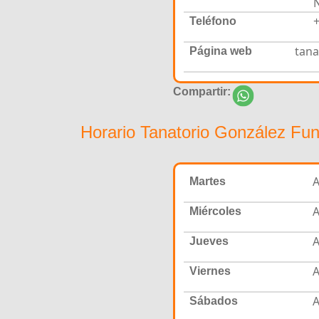
+
Teléfono
tana
Página web
Compartir:
Horario Tanatorio González Fun
A
Martes
A
Miércoles
A
Jueves
A
Viernes
A
Sábados