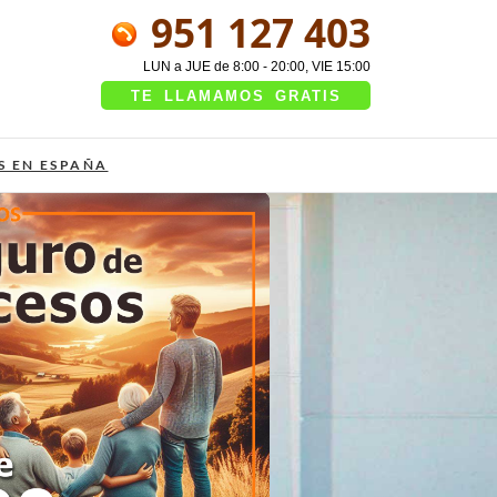
951 127 403
LUN a JUE de 8:00 - 20:00, VIE 15:00
TE LLAMAMOS GRATIS
S EN ESPAÑA