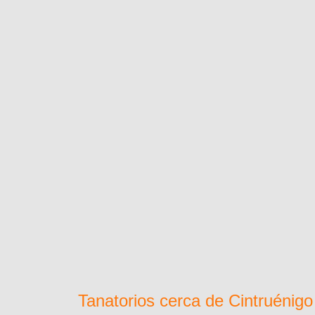
Tanatorios cerca de Cintruénigo