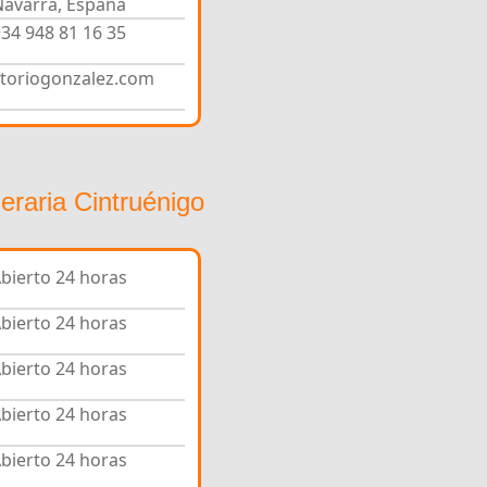
Navarra, España
34 948 81 16 35
toriogonzalez.com
eraria Cintruénigo
bierto 24 horas
bierto 24 horas
bierto 24 horas
bierto 24 horas
bierto 24 horas