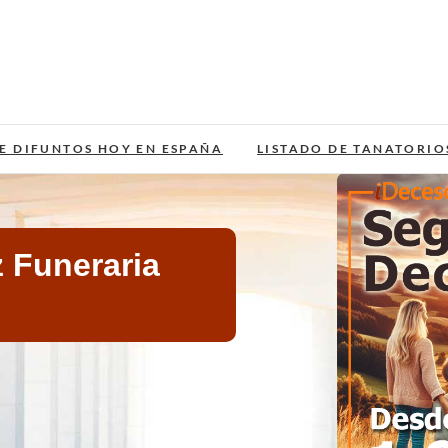
E DIFUNTOS HOY EN ESPAÑA
LISTADO DE TANATORIO
 Funeraria