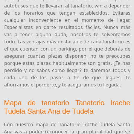
autobuses que te llevaran al tanatorio, van a depender
de los horarios que tengan establecidos. Evitaras
cualquier inconveniente en el momento de llegar.
Especialistas en darte resultados fáciles. Nunca más
vas a tener alguna duda, nosotros te solventamos
todo. Las ventajas más destacable de cada tanatorio es
el que cuentan con un parking, por el que deberás de
asegurar cuantas plazas disponen, no te preocupes
porque estas plazas habitualmente son gratis. ¿Te has
perdido y no sabes como llegar? te daremos todos y
cada uno de los pasos a fin de que llegues. Te
ahorramos el perderte, y te aseguramos tu llegada.
Mapa de tanatorio Tanatorio Irache
Tudela Santa Ana de Tudela
Con nuestro mapa de Tanatorio Irache Tudela Santa
Ana vas a poder reconocer la gran pluralidad que se