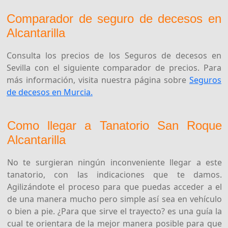
Comparador de seguro de decesos en
Alcantarilla
Consulta los precios de los Seguros de decesos en
Sevilla con el siguiente comparador de precios. Para
más información, visita nuestra página sobre
Seguros
de decesos en Murcia.
Como llegar a Tanatorio San Roque
Alcantarilla
No te surgieran ningún inconveniente llegar a este
tanatorio, con las indicaciones que te damos.
Agilizándote el proceso para que puedas acceder a el
de una manera mucho pero simple así sea en vehículo
o bien a pie. ¿Para que sirve el trayecto? es una guía la
cual te orientara de la mejor manera posible para que