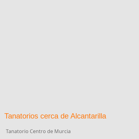
Tanatorios cerca de Alcantarilla
Tanatorio Centro de Murcia