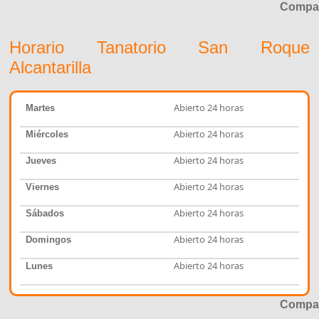
Compar
Horario Tanatorio San Roque
Alcantarilla
Abierto 24 horas
Martes
Abierto 24 horas
Miércoles
Abierto 24 horas
Jueves
Abierto 24 horas
Viernes
Abierto 24 horas
Sábados
Abierto 24 horas
Domingos
Abierto 24 horas
Lunes
Compar