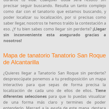
precisar seguir buscando. Resulta un tanto complejo
como dar con el tanatorio que estamos buscando, y
poder localizar su localización, por si precisas como
saber llegar, nosotros te hemos traído la contestación a
eso. ¿Y tu bien sabes como llegar sin perderte?
¡Llegar
sin inconveniente esta asegurado gracias a
nosotros!
Mapa de tanatorio Tanatorio San Roque
de Alcantarilla
¿Quieres llegar a Tanatorio San Roque sin perderte?
despreocúpate ponemos a tu predisposición un mapa
interactivo para que sepas de forma precisa la
localización de cada uno de ellos de ellos.
Tiene
diferentes selecciones
para que lo puedas visualizar
de una forma más claro y termines de poder
entenderlo. Merced a la ayuda de este mapa, destaca