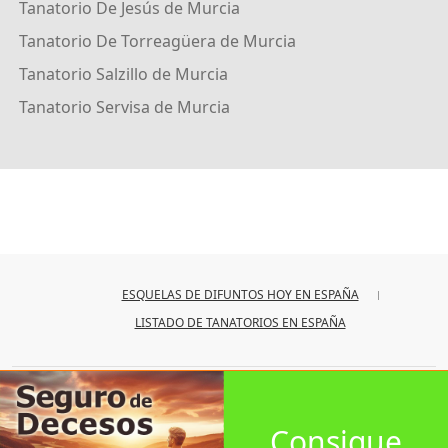
Tanatorio De Jesús de Murcia
Tanatorio De Torreagüera de Murcia
Tanatorio Salzillo de Murcia
Tanatorio Servisa de Murcia
ESQUELAS DE DIFUNTOS HOY EN ESPAÑA
LISTADO DE TANATORIOS EN ESPAÑA
© 2026
iesquelas
Consigue