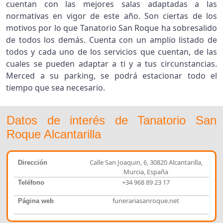
cuentan con las mejores salas adaptadas a las
normativas en vigor de este año. Son ciertas de los
motivos por lo que Tanatorio San Roque ha sobresalido
de todos los demás. Cuenta con un amplio listado de
todos y cada uno de los servicios que cuentan, de las
cuales se pueden adaptar a ti y a tus circunstancias.
Merced a su parking, se podrá estacionar todo el
tiempo que sea necesario.
Datos de interés de Tanatorio San
Roque Alcantarilla
Calle San Joaquin, 6, 30820 Alcantarilla,
Dirección
Murcia, España
+34 968 89 23 17
Teléfono
funerariasanroque.net
Página web