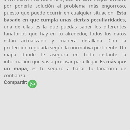
por ponerle solución al problema más engorroso,
puesto que puede ocurrir en cualquier situación.
Esta
basado en que cumpla unas ciertas peculiaridades,
una de ellas es la que puedas saber los diferentes
tanatorios que hay en tu alrededor, todos los datos
están actualizado y manera detallada. Con la
protección regulada según la normativa pertinente. Un
mapa donde te asegura en todo instante la
información que vas a precisar para llegar.
Es más que
un mapa,
es tu seguro a hallar tu tanatorio de
confianza.
Compartir: