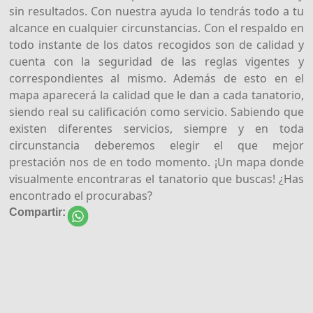
sin resultados. Con nuestra ayuda lo tendrás todo a tu
alcance en cualquier circunstancias. Con el respaldo en
todo instante de los datos recogidos son de calidad y
cuenta con la seguridad de las reglas vigentes y
correspondientes al mismo. Además de esto en el
mapa aparecerá la calidad que le dan a cada tanatorio,
siendo real su calificación como servicio. Sabiendo que
existen diferentes servicios, siempre y en toda
circunstancia deberemos elegir el que mejor
prestación nos de en todo momento. ¡Un mapa donde
visualmente encontraras el tanatorio que buscas! ¿Has
encontrado el procurabas?
Compartir: