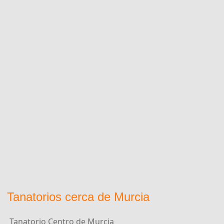
Tanatorios cerca de Murcia
Tanatorio Centro de Murcia