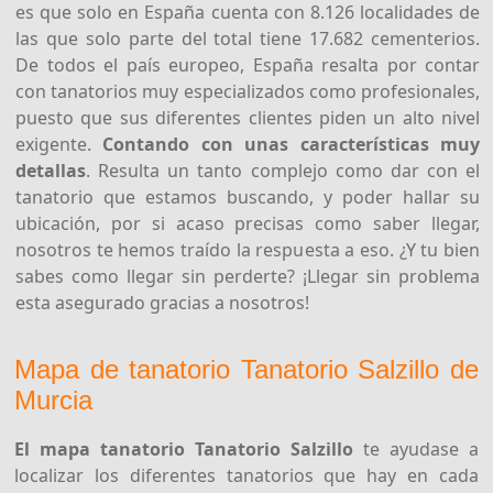
es que solo en España cuenta con 8.126 localidades de
las que solo parte del total tiene 17.682 cementerios.
De todos el país europeo, España resalta por contar
con tanatorios muy especializados como profesionales,
puesto que sus diferentes clientes piden un alto nivel
exigente.
Contando con unas características muy
detallas
. Resulta un tanto complejo como dar con el
tanatorio que estamos buscando, y poder hallar su
ubicación, por si acaso precisas como saber llegar,
nosotros te hemos traído la respuesta a eso. ¿Y tu bien
sabes como llegar sin perderte? ¡Llegar sin problema
esta asegurado gracias a nosotros!
Mapa de tanatorio Tanatorio Salzillo de
Murcia
El mapa tanatorio Tanatorio Salzillo
te ayudase a
localizar los diferentes tanatorios que hay en cada