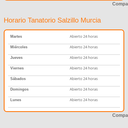
Compar
Horario Tanatorio Salzillo Murcia
Abierto 24 horas
Martes
Abierto 24 horas
Miércoles
Abierto 24 horas
Jueves
Abierto 24 horas
Viernes
Abierto 24 horas
Sábados
Abierto 24 horas
Domingos
Abierto 24 horas
Lunes
Compar