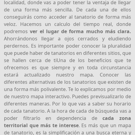
localidad, donde vas a poder tener la ventaja de llegar
de una forma más sencilla. De cada una de ellos
conseguirás como acceder al tanatorio de forma más
veloz. Hacemos un calculo del tiempo real, donde
podremos
ver el lugar de forma mucho más clara.
Ahorrándonos llegar a ojos cerrados y eludiendo
perdernos. Es importante poder conocer la pluralidad
que puede haber de tanatorios en diferentes sitios, que
se hallen cerca de tiUna de los beneficios que te
ofrecemos es que siempre y en toda circunstancia
estará actualizado nuestro mapa. Conocer las
diferentes alternativas de los tanatorios que existen de
una forma más polivalente. Te lo explicamos por medio
de nuestro mapa interactivo. Puedes previsualizarlo de
diferentes maneras. Por lo que vas a saber su horario
de cada tanatorio. A la hora de cada de búsqueda vas a
poder filtrarlo en dependencia de
cada zona
territorial que más te interese
. Es más que un mapa
de tanatorio, es la simplificación a una busca eterna y