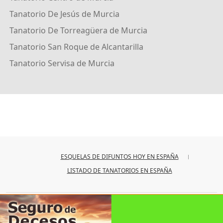
Tanatorio De Jesús de Murcia
Tanatorio De Torreagüera de Murcia
Tanatorio San Roque de Alcantarilla
Tanatorio Servisa de Murcia
ESQUELAS DE DIFUNTOS HOY EN ESPAÑA
LISTADO DE TANATORIOS EN ESPAÑA
© 2026
iesquelas