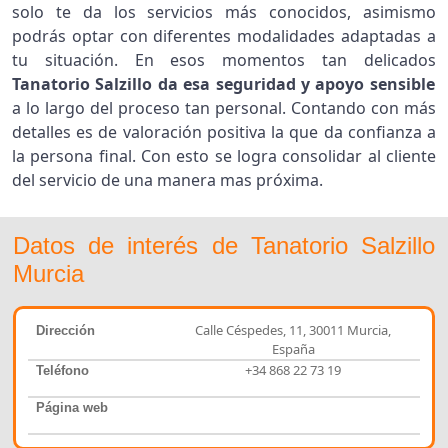
solo te da los servicios más conocidos, asimismo
podrás optar con diferentes modalidades adaptadas a
tu situación. En esos momentos tan delicados
Tanatorio Salzillo da esa seguridad y apoyo sensible
a lo largo del proceso tan personal. Contando con más
detalles es de valoración positiva la que da confianza a
la persona final. Con esto se logra consolidar al cliente
del servicio de una manera mas próxima.
Datos de interés de Tanatorio Salzillo
Murcia
Calle Céspedes, 11, 30011 Murcia,
Dirección
España
+34 868 22 73 19
Teléfono
Página web