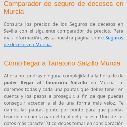
Comparador de seguro de decesos en
Murcia
Consulta los precios de los Seguros de decesos en
Sevilla con el siguiente comparador de precios. Para
más información, visita nuestra página sobre
Seguros
de decesos en Murcia.
Como llegar a Tanatorio Salzillo Murcia
Ahora no tendrás ninguna complejidad a la hora de de
poder llegar al Tanatorio Salzillo
en Murcia, te
daremos todas y cada una pautas que debes tener en
cuenta y los pasos a proseguir, a fin de que puedas
conseguir acceder a el de una forma más veloz. Te
damos las pautas punto por punto para que puedas
tenerlo en cuenta para el final del proceso. Uno de los
datos más característico debes tomar en consideración