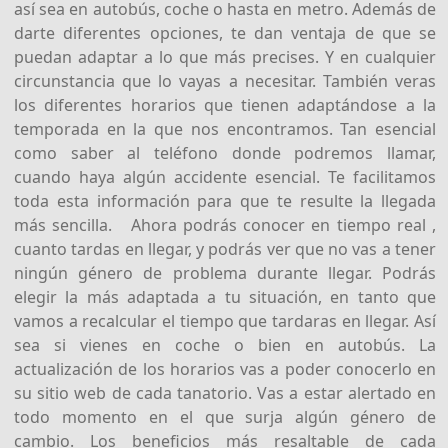
así sea en autobús, coche o hasta en metro. Además de
darte diferentes opciones, te dan ventaja de que se
puedan adaptar a lo que más precises. Y en cualquier
circunstancia que lo vayas a necesitar. También veras
los diferentes horarios que tienen adaptándose a la
temporada en la que nos encontramos. Tan esencial
como saber al teléfono donde podremos llamar,
cuando haya algún accidente esencial. Te facilitamos
toda esta información para que te resulte la llegada
más sencilla. Ahora podrás conocer en tiempo real ,
cuanto tardas en llegar, y podrás ver que no vas a tener
ningún género de problema durante llegar. Podrás
elegir la más adaptada a tu situación, en tanto que
vamos a recalcular el tiempo que tardaras en llegar. Así
sea si vienes en coche o bien en autobús. La
actualización de los horarios vas a poder conocerlo en
su sitio web de cada tanatorio. Vas a estar alertado en
todo momento en el que surja algún género de
cambio. Los beneficios más resaltable de cada