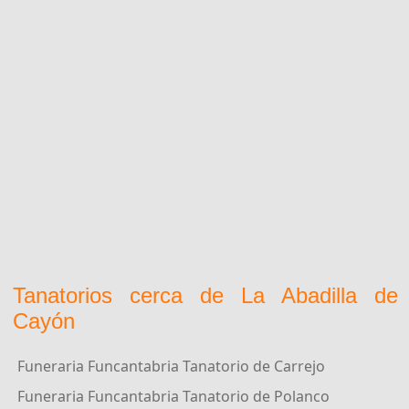
Tanatorios cerca de La Abadilla de
Cayón
Funeraria Funcantabria Tanatorio de Carrejo
Funeraria Funcantabria Tanatorio de Polanco