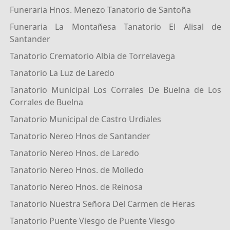
Funeraria Hnos. Menezo Tanatorio de Santoña
Funeraria La Montañesa Tanatorio El Alisal de
Santander
Tanatorio Crematorio Albia de Torrelavega
Tanatorio La Luz de Laredo
Tanatorio Municipal Los Corrales De Buelna de Los
Corrales de Buelna
Tanatorio Municipal de Castro Urdiales
Tanatorio Nereo Hnos de Santander
Tanatorio Nereo Hnos. de Laredo
Tanatorio Nereo Hnos. de Molledo
Tanatorio Nereo Hnos. de Reinosa
Tanatorio Nuestra Señora Del Carmen de Heras
Tanatorio Puente Viesgo de Puente Viesgo