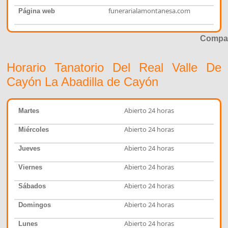
funerarialamontanesa.com
Página web
Compar
Horario Tanatorio Del Real Valle De
Cayón La Abadilla de Cayón
Abierto 24 horas
Martes
Abierto 24 horas
Miércoles
Abierto 24 horas
Jueves
Abierto 24 horas
Viernes
Abierto 24 horas
Sábados
Abierto 24 horas
Domingos
Abierto 24 horas
Lunes