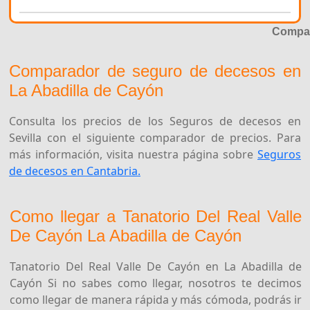
Compar
Comparador de seguro de decesos en
La Abadilla de Cayón
Consulta los precios de los Seguros de decesos en
Sevilla con el siguiente comparador de precios. Para
más información, visita nuestra página sobre
Seguros
de decesos en Cantabria.
Como llegar a Tanatorio Del Real Valle
De Cayón La Abadilla de Cayón
Tanatorio Del Real Valle De Cayón en La Abadilla de
Cayón Si no sabes como llegar, nosotros te decimos
como llegar de manera rápida y más cómoda, podrás ir