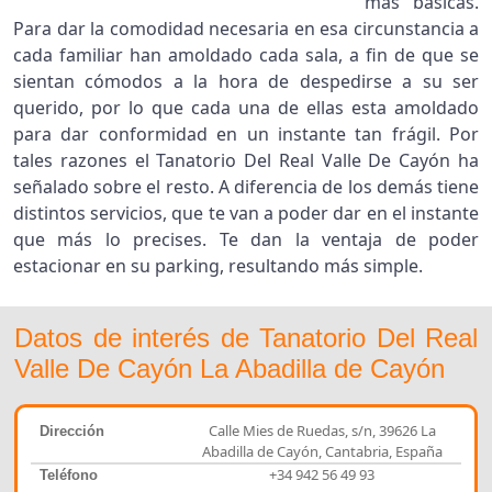
más básicas.
Para dar la comodidad necesaria en esa circunstancia a
cada familiar han amoldado cada sala, a fin de que se
sientan cómodos a la hora de despedirse a su ser
querido, por lo que cada una de ellas esta amoldado
para dar conformidad en un instante tan frágil. Por
tales razones el Tanatorio Del Real Valle De Cayón ha
señalado sobre el resto. A diferencia de los demás tiene
distintos servicios, que te van a poder dar en el instante
que más lo precises. Te dan la ventaja de poder
estacionar en su parking, resultando más simple.
Datos de interés de Tanatorio Del Real
Valle De Cayón La Abadilla de Cayón
Calle Mies de Ruedas, s/n, 39626 La
Dirección
Abadilla de Cayón, Cantabria, España
+34 942 56 49 93
Teléfono