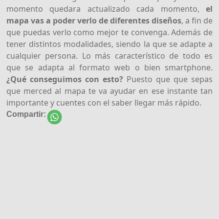
momento quedara actualizado cada momento,
el
mapa vas a poder verlo de diferentes diseños
, a fin de
que puedas verlo como mejor te convenga. Además de
tener distintos modalidades, siendo la que se adapte a
cualquier persona. Lo más característico de todo es
que se adapta al formato web o bien smartphone.
¿Qué conseguimos con esto?
Puesto que que sepas
que merced al mapa te va ayudar en ese instante tan
importante y cuentes con el saber llegar más rápido.
Compartir: