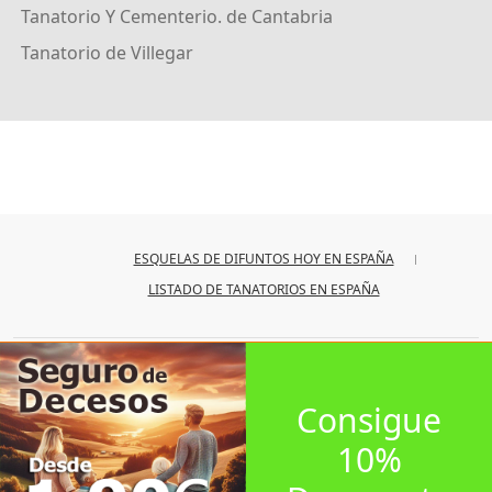
Tanatorio Y Cementerio. de Cantabria
Tanatorio de Villegar
ESQUELAS DE DIFUNTOS HOY EN ESPAÑA
LISTADO DE TANATORIOS EN ESPAÑA
© 2026
iesquelas
Consigue
10%