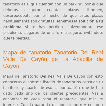
tanatorio es el que cuentan con un parking, por el que
deberás asegurar cuantas plazas disponen,
despreocúpate por el hecho de que estas plazas
habitualmente son gratuitas.
Tenemos la solución a tu
problema
si te has perdido, solventándote ese
problema. Llegaras de una forma seguro, evitándote
que te pierdas.
Mapa de tanatorio Tanatorio Del Real
Valle De Cayón de La Abadilla de
Cayón
Mapa de Tanatorio Del Real Valle De Cayón con esto
conocerás el enorme listado de tanatorios cerca de tu
territorio y aparte de eso la puntuación que le han
dado cada uno de los clientes precedentes. Vas a
encontrar en cada zona el tanatorio que más te
interese. Con la garantía de que siempre y en todo