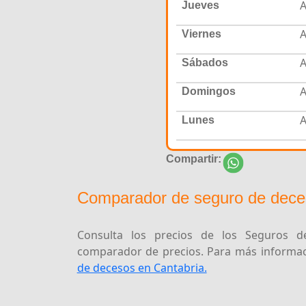
A
Jueves
A
Viernes
A
Sábados
A
Domingos
A
Lunes
Compartir:
Comparador de seguro de dece
Consulta los precios de los Seguros de
comparador de precios. Para más informaci
de decesos en Cantabria.