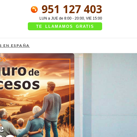
951 127 403
LUN a JUE de 8:00 - 20:00, VIE 15:00
TE LLAMAMOS GRATIS
S EN ESPAÑA