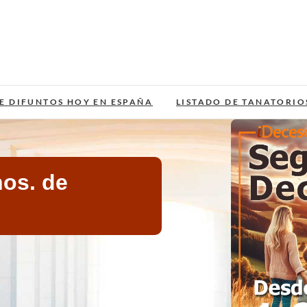
E DIFUNTOS HOY EN ESPAÑA
LISTADO DE TANATORIO
nos. de