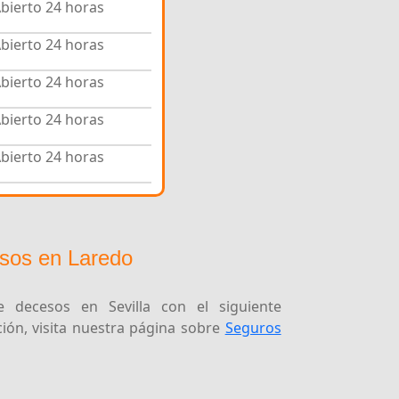
bierto 24 horas
bierto 24 horas
bierto 24 horas
bierto 24 horas
bierto 24 horas
sos en Laredo
 decesos en Sevilla con el siguiente
ón, visita nuestra página sobre
Seguros