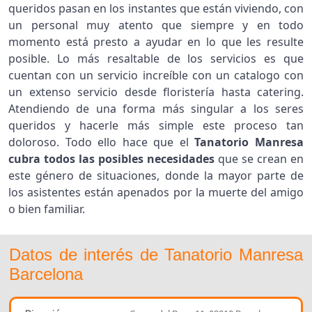
queridos pasan en los instantes que están viviendo, con
un personal muy atento que siempre y en todo
momento está presto a ayudar en lo que les resulte
posible. Lo más resaltable de los servicios es que
cuentan con un servicio increíble con un catalogo con
un extenso servicio desde floristería hasta catering.
Atendiendo de una forma más singular a los seres
queridos y hacerle más simple este proceso tan
doloroso. Todo ello hace que el
Tanatorio Manresa
cubra todos las posibles necesidades
que se crean en
este género de situaciones, donde la mayor parte de
los asistentes están apenados por la muerte del amigo
o bien familiar.
Datos de interés de Tanatorio Manresa
Barcelona