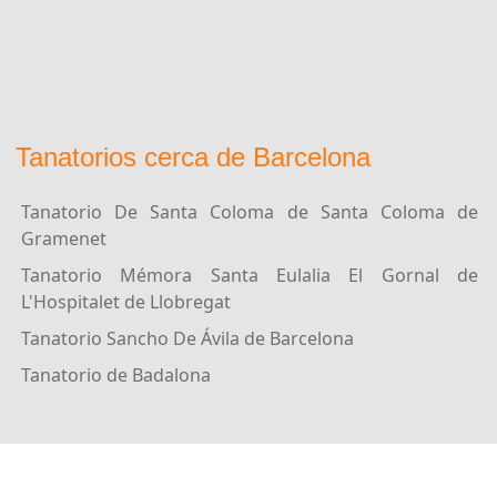
Tanatorios cerca de Barcelona
Tanatorio De Santa Coloma de Santa Coloma de
Gramenet
Tanatorio Mémora Santa Eulalia El Gornal de
L'Hospitalet de Llobregat
Tanatorio Sancho De Ávila de Barcelona
Tanatorio de Badalona