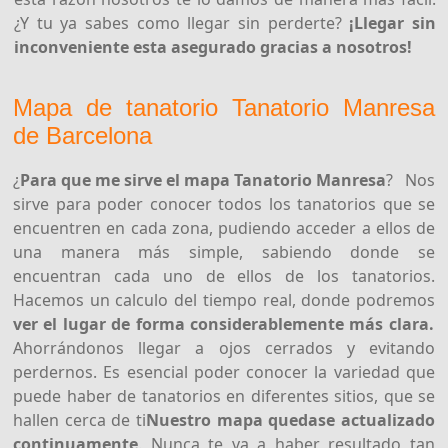
¿Y tu ya sabes como llegar sin perderte?
¡Llegar sin
inconveniente esta asegurado gracias a nosotros!
Mapa de tanatorio Tanatorio Manresa
de Barcelona
¿
Para que me sirve el mapa Tanatorio Manresa
? Nos
sirve para poder conocer todos los tanatorios que se
encuentren en cada zona, pudiendo acceder a ellos de
una manera más simple, sabiendo donde se
encuentran cada uno de ellos de los tanatorios.
Hacemos un calculo del tiempo real, donde podremos
ver el lugar de forma considerablemente más clara.
Ahorrándonos llegar a ojos cerrados y evitando
perdernos. Es esencial poder conocer la variedad que
puede haber de tanatorios en diferentes sitios, que se
hallen cerca de ti
Nuestro mapa quedase actualizado
continuamente
. Nunca te va a haber resultado tan