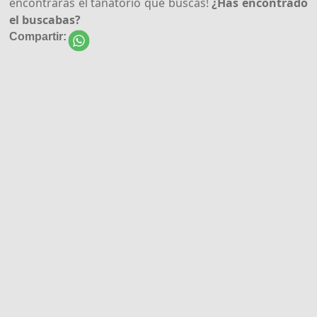
encontraras el tanatorio que buscas!
¿Has encontrado
el buscabas?
Compartir: