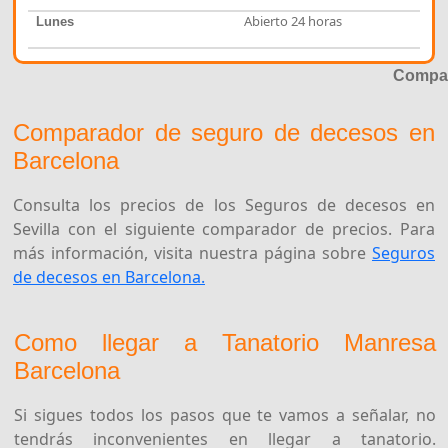
Abierto 24 horas
Lunes
Compar
Comparador de seguro de decesos en
Barcelona
Consulta los precios de los Seguros de decesos en
Sevilla con el siguiente comparador de precios. Para
más información, visita nuestra página sobre
Seguros
de decesos en Barcelona.
Como llegar a Tanatorio Manresa
Barcelona
Si sigues todos los pasos que te vamos a señalar, no
tendrás inconvenientes en llegar a tanatorio.