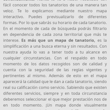
fácil conocer todos los tanatorios de una manera tan
veloz. Te lo explicamos mediante nuestro mapa
interactivo. Puedes previsualizarlo de diferentes
formas. Por lo que sabrás su horario de cada tanatorio.
En el momento de cada de búsqueda podrás filtrarlo
en dependencia de cada zona territorial que más te
interese.
Es más que un mapa de tanatorio,
es la
simplificación a una busca eterna y sin resultados. Con
nuestra ayuda lo vas a tener todo a tu alcance en
cualquier circunstancias. Con el respaldo en todo
momento de los datos recogidos son de calidad y
cuenta con la seguridad de las reglas vigentes y
pertinentes al mismo. Además de esto en el mapa
aparecerá la calidad que le dan a cada tanatorio, siendo
real su calificación como servicio. Sabiendo que existen
diferentes servicios, siempre y en toda circunstancia
deberemos seleccionar el que mejor prestación nos de
en todo momento. ¡Un mapa donde visualmente