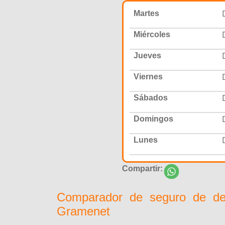
Martes
Miércoles
Jueves
Viernes
Sábados
Domingos
Lunes
Compartir:
Comparador de seguro de d
Gramenet