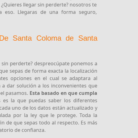
. ¿Quieres llegar sin perderte? nosotros te
ra eso. Llegaras de una forma seguro,
o De Santa Coloma de Santa
a sin perderte? despreocúpate ponemos a
 que sepas de forma exacta la localización
tes opciones en el cual se adaptara al
 a dar solución a los inconvenientes que
 el pasamos.
Esta basado en que cumpla
 es la que puedas saber los diferentes
 cada uno de los datos están actualizado y
lada por la ley que le protege. Toda la
in de que sepas todo al respecto. Es más
atorio de confianza.