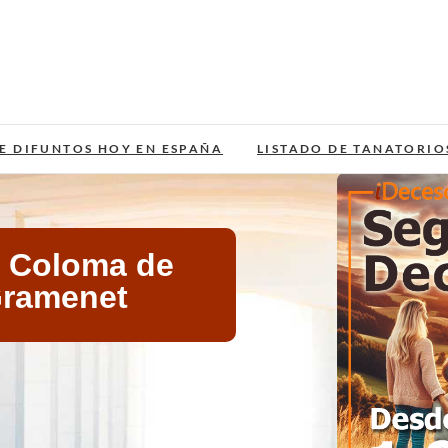
E DIFUNTOS HOY EN ESPAÑA
LISTADO DE TANATORIO
a Coloma de
Gramenet