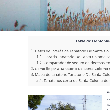
Tabla de Contenid
1.
Datos de interés de Tanatorio De Santa C
1.1.
Horario Tanatorio De Santa Coloma 
1.2.
Comparador de seguro de decesos en
2.
Como llegar a Tanatorio De Santa Coloma
3.
Mapa de tanatorio Tanatorio De Santa Co
3.1.
Tanatorios cerca de Santa Coloma de
E
c
S