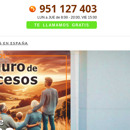
951 127 403
LUN a JUE de 8:00 - 20:00, VIE 15:00
TE LLAMAMOS GRATIS
S EN ESPAÑA