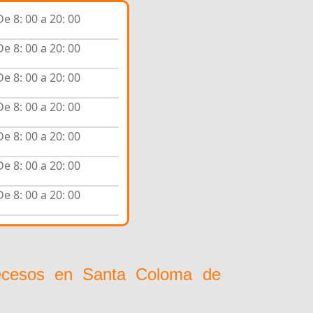
De 8: 00 a 20: 00
De 8: 00 a 20: 00
De 8: 00 a 20: 00
De 8: 00 a 20: 00
De 8: 00 a 20: 00
De 8: 00 a 20: 00
De 8: 00 a 20: 00
ecesos en Santa Coloma de