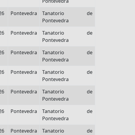
Pontevedra
26
Pontevedra
Tanatorio de
Pontevedra
26
Pontevedra
Tanatorio de
Pontevedra
26
Pontevedra
Tanatorio de
Pontevedra
26
Pontevedra
Tanatorio de
Pontevedra
26
Pontevedra
Tanatorio de
Pontevedra
26
Pontevedra
Tanatorio de
Pontevedra
26
Pontevedra
Tanatorio de