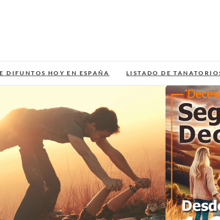
E DIFUNTOS HOY EN ESPAÑA
LISTADO DE TANATORIO