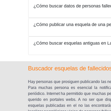
¿Cómo buscar datos de personas fallec
¿Cómo publicar una esquela de una per
¿Cómo buscar esquelas antiguas en La
Buscador esquelas de fallecidos
Hay personas que prosiguen publicando las nec
Para muchas persona es esencial la notific
periódico. Internet ha permitido que muchas p
querido en portales webs. A no ser que dis
esquelas publicadas en el no las encontrar