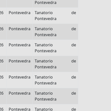
Pontevedra
26
Pontevedra
Tanatorio de
Pontevedra
26
Pontevedra
Tanatorio de
Pontevedra
26
Pontevedra
Tanatorio de
Pontevedra
26
Pontevedra
Tanatorio de
Pontevedra
26
Pontevedra
Tanatorio de
Pontevedra
26
Pontevedra
Tanatorio de
Pontevedra
26
Pontevedra
Tanatorio de