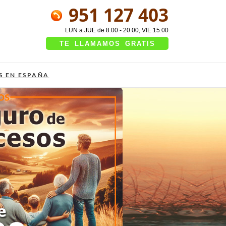
951 127 403
LUN a JUE de 8:00 - 20:00, VIE 15:00
TE LLAMAMOS GRATIS
S EN ESPAÑA