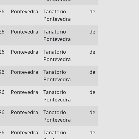
26
Pontevedra
Tanatorio de
Pontevedra
26
Pontevedra
Tanatorio de
Pontevedra
26
Pontevedra
Tanatorio de
Pontevedra
26
Pontevedra
Tanatorio de
Pontevedra
26
Pontevedra
Tanatorio de
Pontevedra
26
Pontevedra
Tanatorio de
Pontevedra
26
Pontevedra
Tanatorio de