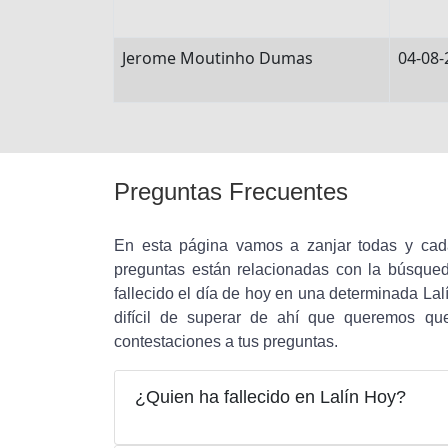
Jerome Moutinho Dumas
04-08-
Preguntas Frecuentes
En esta página vamos a zanjar todas y cada
preguntas están relacionadas con la búsque
fallecido el día de hoy en una determinada Lalí
difícil de superar de ahí que queremos qu
contestaciones a tus preguntas.
¿Quien ha fallecido en Lalín Hoy?