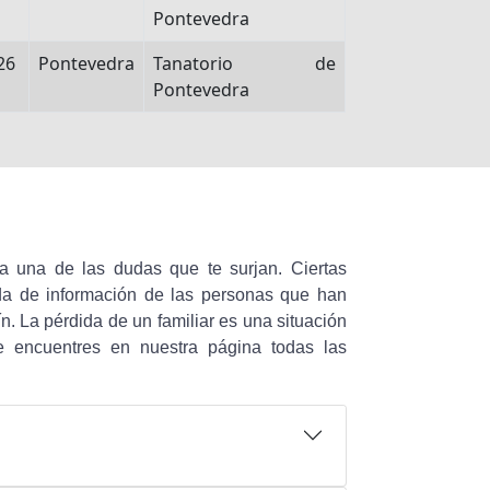
Pontevedra
26
Pontevedra
Tanatorio de
Pontevedra
 una de las dudas que te surjan. Ciertas
da de información de las personas que han
n. La pérdida de un familiar es una situación
e encuentres en nuestra página todas las