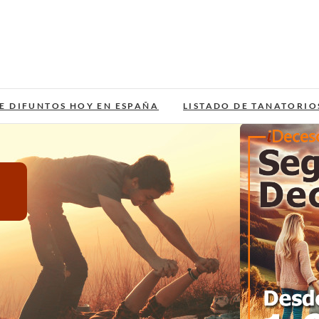
E DIFUNTOS HOY EN ESPAÑA
LISTADO DE TANATORIO