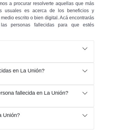
mos a procurar resolverte aquellas que más
 usuales es acerca de los beneficios y
medio escrito o bien digital. Acá encontrarás
las personas fallecidas para que estés
cidas en La Unión?
rsona fallecida en La Unión?
a Unión?