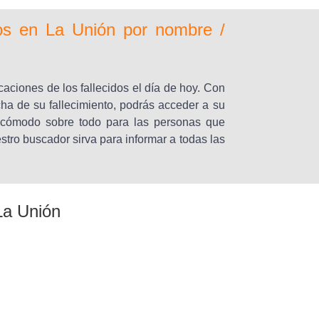
dos en La Unión por nombre /
caciones de los fallecidos el día de hoy. Con
ha de su fallecimiento, podrás acceder a su
y cómodo sobre todo para las personas que
tro buscador sirva para informar a todas las
La Unión