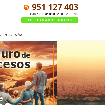
951 127 403
LUN a JUE de 8:00 - 20:00, VIE 15:00
TE LLAMAMOS GRATIS
S EN ESPAÑA