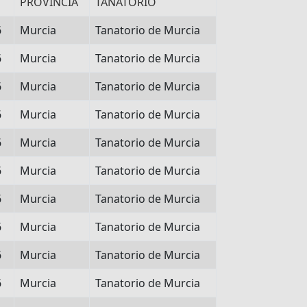
PROVINCIA
TANATORIO
6
Murcia
Tanatorio de Murcia
6
Murcia
Tanatorio de Murcia
6
Murcia
Tanatorio de Murcia
6
Murcia
Tanatorio de Murcia
6
Murcia
Tanatorio de Murcia
6
Murcia
Tanatorio de Murcia
6
Murcia
Tanatorio de Murcia
6
Murcia
Tanatorio de Murcia
6
Murcia
Tanatorio de Murcia
6
Murcia
Tanatorio de Murcia