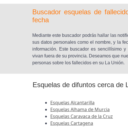
Buscador esquelas de falleci
fecha
Mediante este buscador podrás hallar las notifi
sus datos personales como el nombre, y la fec
información. Este buscador es sencillísimo 
vivan fuera de su provincia. Deseamos que nues
personas sobre los fallecidos en su La Unión.
Esquelas de difuntos cerca de 
Esquelas Alcantarilla
Esquelas Alhama de Murcia
Esquelas Caravaca de la Cruz
Esquelas Cartagena