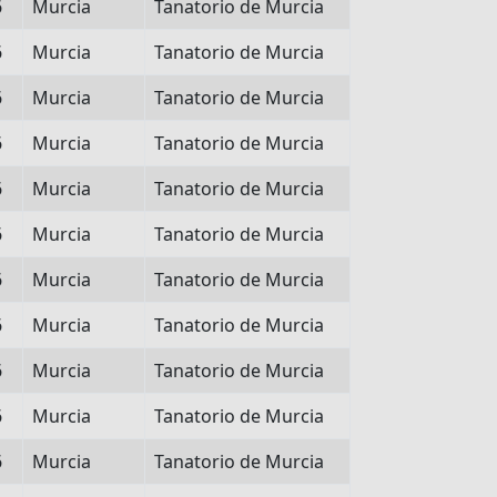
6
Murcia
Tanatorio de Murcia
6
Murcia
Tanatorio de Murcia
6
Murcia
Tanatorio de Murcia
6
Murcia
Tanatorio de Murcia
6
Murcia
Tanatorio de Murcia
6
Murcia
Tanatorio de Murcia
6
Murcia
Tanatorio de Murcia
6
Murcia
Tanatorio de Murcia
6
Murcia
Tanatorio de Murcia
6
Murcia
Tanatorio de Murcia
6
Murcia
Tanatorio de Murcia