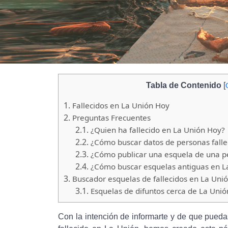
Tabla de Contenido
[
1.
Fallecidos en La Unión Hoy
2.
Preguntas Frecuentes
2.1.
¿Quien ha fallecido en La Unión Hoy?
2.2.
¿Cómo buscar datos de personas falle
2.3.
¿Cómo publicar una esquela de una pe
2.4.
¿Cómo buscar esquelas antiguas en L
3.
Buscador esquelas de fallecidos en La Uni
3.1.
Esquelas de difuntos cerca de La Unió
Con la intención de informarte y de que pueda