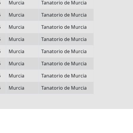
6
Murcia
Tanatorio de Murcia
6
Murcia
Tanatorio de Murcia
6
Murcia
Tanatorio de Murcia
6
Murcia
Tanatorio de Murcia
6
Murcia
Tanatorio de Murcia
6
Murcia
Tanatorio de Murcia
6
Murcia
Tanatorio de Murcia
6
Murcia
Tanatorio de Murcia