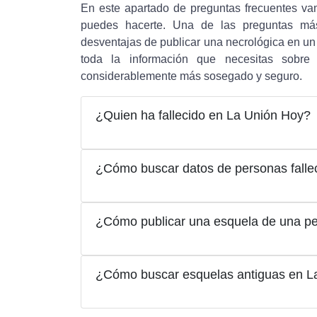
En este apartado de preguntas frecuentes va
puedes hacerte. Una de las preguntas más
desventajas de publicar una necrológica en un 
toda la información que necesitas sobre 
considerablemente más sosegado y seguro.
¿Quien ha fallecido en La Unión Hoy?
¿Cómo buscar datos de personas falle
¿Cómo publicar una esquela de una pe
¿Cómo buscar esquelas antiguas en L