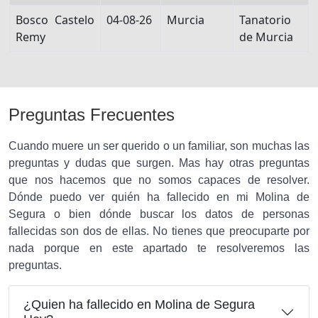
Bosco Castelo
04-08-26
Murcia
Tanatorio
Remy
de Murcia
Preguntas Frecuentes
Cuando muere un ser querido o un familiar, son muchas las
preguntas y dudas que surgen. Mas hay otras preguntas
que nos hacemos que no somos capaces de resolver.
Dónde puedo ver quién ha fallecido en mi Molina de
Segura o bien dónde buscar los datos de personas
fallecidas son dos de ellas. No tienes que preocuparte por
nada porque en este apartado te resolveremos las
preguntas.
¿Quien ha fallecido en Molina de Segura