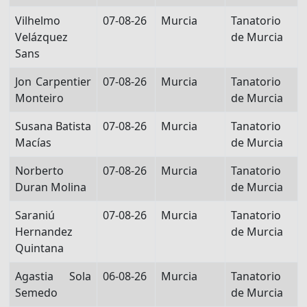
Vilhelmo
07-08-26
Murcia
Tanatorio
Velázquez
de Murcia
Sans
Jon Carpentier
07-08-26
Murcia
Tanatorio
Monteiro
de Murcia
Susana Batista
07-08-26
Murcia
Tanatorio
Macías
de Murcia
Norberto
07-08-26
Murcia
Tanatorio
Duran Molina
de Murcia
Saraniú
07-08-26
Murcia
Tanatorio
Hernandez
de Murcia
Quintana
Agastia Sola
06-08-26
Murcia
Tanatorio
Semedo
de Murcia