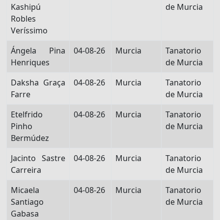
Kashipú
de Murcia
Robles
Veríssimo
Ángela Pina
04-08-26
Murcia
Tanatorio
Henriques
de Murcia
Daksha Graça
04-08-26
Murcia
Tanatorio
Farre
de Murcia
Etelfrido
04-08-26
Murcia
Tanatorio
Pinho
de Murcia
Bermúdez
Jacinto Sastre
04-08-26
Murcia
Tanatorio
Carreira
de Murcia
Micaela
04-08-26
Murcia
Tanatorio
Santiago
de Murcia
Gabasa