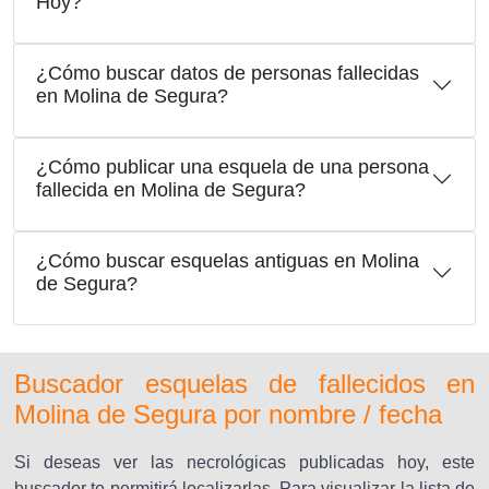
Hoy?
¿Cómo buscar datos de personas fallecidas
en Molina de Segura?
¿Cómo publicar una esquela de una persona
fallecida en Molina de Segura?
¿Cómo buscar esquelas antiguas en Molina
de Segura?
Buscador esquelas de fallecidos en
Molina de Segura por nombre / fecha
Si deseas ver las necrológicas publicadas hoy, este
buscador te permitirá localizarlas. Para visualizar la lista de