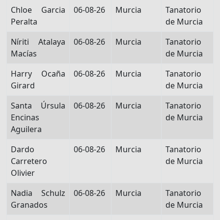
Chloe Garcia
06-08-26
Murcia
Tanatorio
Peralta
de Murcia
Níriti Atalaya
06-08-26
Murcia
Tanatorio
Macías
de Murcia
Harry Ocaña
06-08-26
Murcia
Tanatorio
Girard
de Murcia
Santa Úrsula
06-08-26
Murcia
Tanatorio
Encinas
de Murcia
Aguilera
Dardo
06-08-26
Murcia
Tanatorio
Carretero
de Murcia
Olivier
Nadia Schulz
06-08-26
Murcia
Tanatorio
Granados
de Murcia