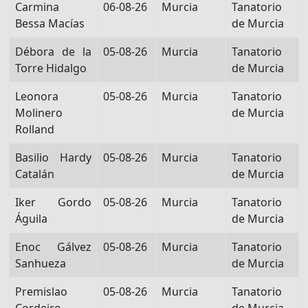
Carmina
06-08-26
Murcia
Tanatorio
Bessa Macías
de Murcia
Débora de la
05-08-26
Murcia
Tanatorio
Torre Hidalgo
de Murcia
Leonora
05-08-26
Murcia
Tanatorio
Molinero
de Murcia
Rolland
Basilio Hardy
05-08-26
Murcia
Tanatorio
Catalán
de Murcia
Iker Gordo
05-08-26
Murcia
Tanatorio
Águila
de Murcia
Enoc Gálvez
05-08-26
Murcia
Tanatorio
Sanhueza
de Murcia
Premislao
05-08-26
Murcia
Tanatorio