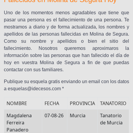
Uno de los momentos menos agradables que tiene que
pasar una persona es el fallecimiento de una persona. Te
mostramos a diario y de forma actualizada, los nombres y
apellidos de las personas fallecidas en Molina de Segura.
Como su nombre y apellidos o bien el sitio del
fallecimiento. Nosotros queremos aproximaros la
información sobre las personas que han fallecido el día de
hoy en vuestra Molina de Segura a fin de que puedas
contactar con sus familiares.
Publique su esquela gratis enviando un email con los datos
a esquelas@idecesos.com *
NOMBRE
FECHA
PROVINCIA
TANATORIO
Magdalena
07-08-26
Murcia
Tanatorio
Ferreira
de Murcia
Panadero