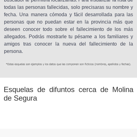
todas las personas fallecidas, solo precisaras su nombre y
fecha. Una manera cómoda y fácil desarrollada para las
personas que no puedan estar en la provincia más que
deseen conocer todo sobre el fallecimiento de los más
allegados. Podrás mostrarle tu pésame a los familiares y
amigos tras conocer la nueva del fallecimiento de la
persona.
Esquelas de difuntos cerca de Molina
de Segura