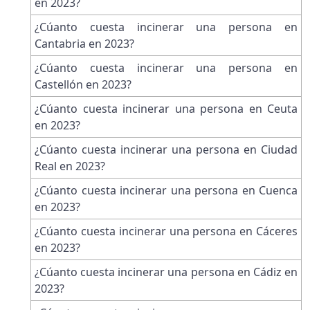
en 2023?
¿Cúanto cuesta incinerar una persona en
Cantabria en 2023?
¿Cúanto cuesta incinerar una persona en
Castellón en 2023?
¿Cúanto cuesta incinerar una persona en Ceuta
en 2023?
¿Cúanto cuesta incinerar una persona en Ciudad
Real en 2023?
¿Cúanto cuesta incinerar una persona en Cuenca
en 2023?
¿Cúanto cuesta incinerar una persona en Cáceres
en 2023?
¿Cúanto cuesta incinerar una persona en Cádiz en
2023?