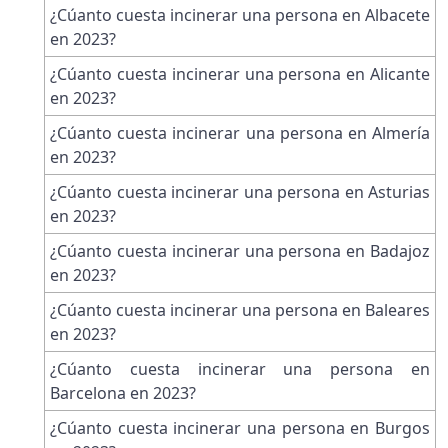
¿Cúanto cuesta incinerar una persona en Albacete
en 2023?
¿Cúanto cuesta incinerar una persona en Alicante
en 2023?
¿Cúanto cuesta incinerar una persona en Almería
en 2023?
¿Cúanto cuesta incinerar una persona en Asturias
en 2023?
¿Cúanto cuesta incinerar una persona en Badajoz
en 2023?
¿Cúanto cuesta incinerar una persona en Baleares
en 2023?
¿Cúanto cuesta incinerar una persona en
Barcelona en 2023?
¿Cúanto cuesta incinerar una persona en Burgos