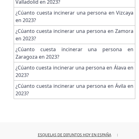
Valladolid en 2023?
¿Cúanto cuesta incinerar una persona en Vizcaya
en 2023?
¿Cúanto cuesta incinerar una persona en Zamora
en 2023?
¿Cúanto cuesta incinerar una persona en
Zaragoza en 2023?
¿Cúanto cuesta incinerar una persona en Álava en
2023?
¿Cúanto cuesta incinerar una persona en Ávila en
2023?
ESQUELAS DE DIFUNTOS HOY EN ESPAÑA