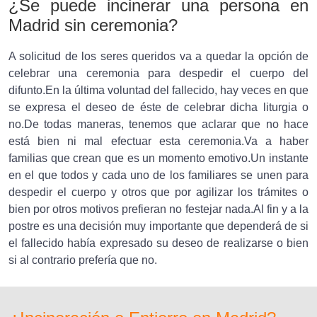
¿Se puede incinerar una persona en
Madrid sin ceremonia?
A solicitud de los seres queridos va a quedar la opción de
celebrar una ceremonia para despedir el cuerpo del
difunto.En la última voluntad del fallecido, hay veces en que
se expresa el deseo de éste de celebrar dicha liturgia o
no.De todas maneras, tenemos que aclarar que no hace
está bien ni mal efectuar esta ceremonia.Va a haber
familias que crean que es un momento emotivo.Un instante
en el que todos y cada uno de los familiares se unen para
despedir el cuerpo y otros que por agilizar los trámites o
bien por otros motivos prefieran no festejar nada.Al fin y a la
postre es una decisión muy importante que dependerá de si
el fallecido había expresado su deseo de realizarse o bien
si al contrario prefería que no.