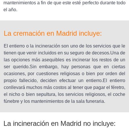
mantenimientos a fin de que este esté perfecto durante todo
el año.
La cremación en Madrid incluye:
El entierro o la incineración son uno de los servicios que le
tienen que venir incluidos en su seguro de decesos.Una de
las opciones más asequibles es incinerar los restos de un
ser querido.Sin embargo, hay personas que en ciertas
ocasiones, por cuestiones religiosas o bien por orden del
propio fallecido, deciden efectuar un entierro.El entierro
conllevará muchos más costos al tener que pagar el féretro,
el nicho o bien sepultura, los servicios religiosos, el coche
fúnebre y los mantenimientos de la sala funeraria.
La incineración en Madrid no incluye: