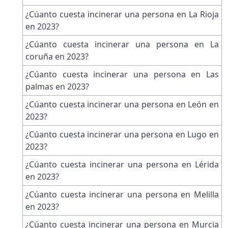
¿Cúanto cuesta incinerar una persona en La Rioja
en 2023?
¿Cúanto cuesta incinerar una persona en La
coruña en 2023?
¿Cúanto cuesta incinerar una persona en Las
palmas en 2023?
¿Cúanto cuesta incinerar una persona en León en
2023?
¿Cúanto cuesta incinerar una persona en Lugo en
2023?
¿Cúanto cuesta incinerar una persona en Lérida
en 2023?
¿Cúanto cuesta incinerar una persona en Melilla
en 2023?
¿Cúanto cuesta incinerar una persona en Murcia