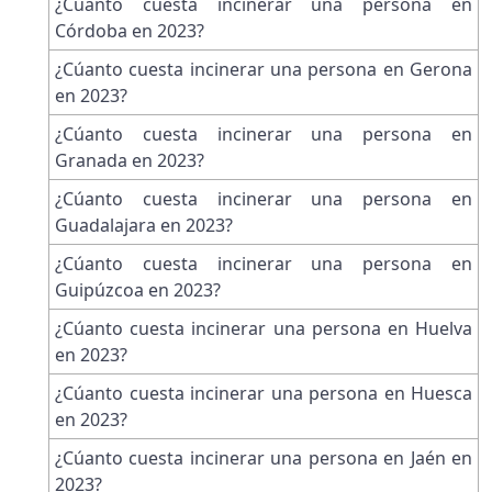
¿Cúanto cuesta incinerar una persona en
Córdoba en 2023?
¿Cúanto cuesta incinerar una persona en Gerona
en 2023?
¿Cúanto cuesta incinerar una persona en
Granada en 2023?
¿Cúanto cuesta incinerar una persona en
Guadalajara en 2023?
¿Cúanto cuesta incinerar una persona en
Guipúzcoa en 2023?
¿Cúanto cuesta incinerar una persona en Huelva
en 2023?
¿Cúanto cuesta incinerar una persona en Huesca
en 2023?
¿Cúanto cuesta incinerar una persona en Jaén en
2023?