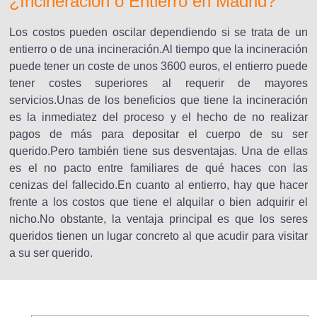
¿Incineración o Entierro en Madrid?
Los costos pueden oscilar dependiendo si se trata de un
entierro o de una incineración.Al tiempo que la incineración
puede tener un coste de unos 3600 euros, el entierro puede
tener costes superiores al requerir de mayores
servicios.Unas de los beneficios que tiene la incineración
es la inmediatez del proceso y el hecho de no realizar
pagos de más para depositar el cuerpo de su ser
querido.Pero también tiene sus desventajas. Una de ellas
es el no pacto entre familiares de qué haces con las
cenizas del fallecido.En cuanto al entierro, hay que hacer
frente a los costos que tiene el alquilar o bien adquirir el
nicho.No obstante, la ventaja principal es que los seres
queridos tienen un lugar concreto al que acudir para visitar
a su ser querido.