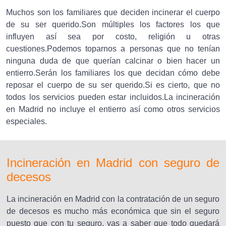
Muchos son los familiares que deciden incinerar el cuerpo
de su ser querido.Son múltiples los factores los que
influyen así sea por costo, religión u otras
cuestiones.Podemos toparnos a personas que no tenían
ninguna duda de que querían calcinar o bien hacer un
entierro.Serán los familiares los que decidan cómo debe
reposar el cuerpo de su ser querido.Si es cierto, que no
todos los servicios pueden estar incluidos.La incineración
en Madrid no incluye el entierro así como otros servicios
especiales.
Incineración en Madrid con seguro de
decesos
La incineración en Madrid con la contratación de un seguro
de decesos es mucho más económica que sin el seguro
puesto que con tu seguro, vas a saber que todo quedará