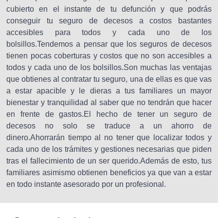
cubierto en el instante de tu defunción y que podrás
conseguir tu seguro de decesos a costos bastantes
accesibles para todos y cada uno de los
bolsillos.Tendemos a pensar que los seguros de decesos
tienen pocas coberturas y costos que no son accesibles a
todos y cada uno de los bolsillos.Son muchas las ventajas
que obtienes al contratar tu seguro, una de ellas es que vas
a estar apacible y le dieras a tus familiares un mayor
bienestar y tranquilidad al saber que no tendrán que hacer
en frente de gastos.El hecho de tener un seguro de
decesos no solo se traduce a un ahorro de
dinero.Ahorrarán tiempo al no tener que localizar todos y
cada uno de los trámites y gestiones necesarias que piden
tras el fallecimiento de un ser querido.Además de esto, tus
familiares asimismo obtienen beneficios ya que van a estar
en todo instante asesorado por un profesional.