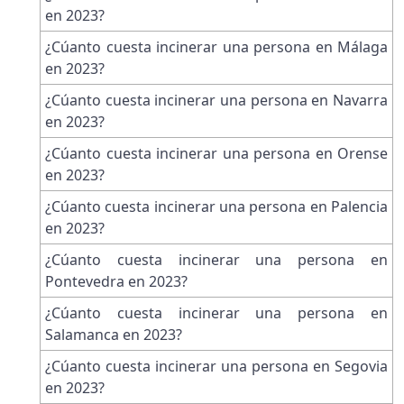
en 2023?
¿Cúanto cuesta incinerar una persona en Málaga
en 2023?
¿Cúanto cuesta incinerar una persona en Navarra
en 2023?
¿Cúanto cuesta incinerar una persona en Orense
en 2023?
¿Cúanto cuesta incinerar una persona en Palencia
en 2023?
¿Cúanto cuesta incinerar una persona en
Pontevedra en 2023?
¿Cúanto cuesta incinerar una persona en
Salamanca en 2023?
¿Cúanto cuesta incinerar una persona en Segovia
en 2023?