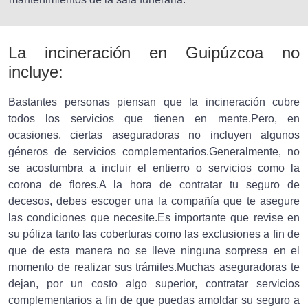
La incineración en Guipúzcoa no
incluye:
Bastantes personas piensan que la incineración cubre
todos los servicios que tienen en mente.Pero, en
ocasiones, ciertas aseguradoras no incluyen algunos
géneros de servicios complementarios.Generalmente, no
se acostumbra a incluir el entierro o servicios como la
corona de flores.A la hora de contratar tu seguro de
decesos, debes escoger una la compañía que te asegure
las condiciones que necesite.Es importante que revise en
su póliza tanto las coberturas como las exclusiones a fin de
que de esta manera no se lleve ninguna sorpresa en el
momento de realizar sus trámites.Muchas aseguradoras te
dejan, por un costo algo superior, contratar servicios
complementarios a fin de que puedas amoldar su seguro a