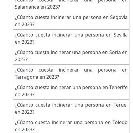
Salamanca en 2023?
¿Cúanto cuesta incinerar una persona en Segovia
en 2023?
¿Cúanto cuesta incinerar una persona en Sevilla
en 2023?
¿Cúanto cuesta incinerar una persona en Soria en
2023?
¿Cúanto cuesta incinerar una persona en
Tarragona en 2023?
¿Cúanto cuesta incinerar una persona en Tenerife
en 2023?
¿Cúanto cuesta incinerar una persona en Teruel
en 2023?
¿Cúanto cuesta incinerar una persona en Toledo
en 2023?