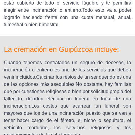
estar cubierto de todo el servicio lúgubre y te permitirá
elegir entre incineración o entierro.Todo esto va a poder
lograrlo haciendo frente con una cuota mensual, anual,
trimestral o bien bimestral.
La cremación en Guipúzcoa incluye:
Cuando tenemos contratados un seguro de decesos, la
incineración o entierro es uno de los servicios que deben
venir incluidos.Calcinar los restos de un ser querido es una
de las opciones más asequibles.No obstante, hay familias
que por cuestiones religiosas o bien por solicitud propia del
fallecido, deciden efectuar un funeral en lugar de una
incineración.Los costes que acarrean un funeral son
mayores que los de una incineración puesto que se van a
tener hacer cargo de el féretro, el nicho o sepultura, el
vehículo mortuorio, los servicios religiosos y los
mantenimientos de la sala funeraria.