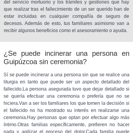
del servicio mortuorio y los trámites y gestiones que hay
que realizar tras el fallecimiento de un ser querido han de
estar incluidas en cualquier compañía de seguro de
decesos. Además de esto, tus familiares asimismo van a
recibir algunos beneficios como el asesoramiento o ayuda.
¿Se puede incinerar una persona en
Guipúzcoa sin ceremonia?
Sí se puede incinerar a una persona sin que se realice una
liturgia en tanto que puede ser un aspecto detallado del
fallecido.La persona asegurada tuvo que dejar detallado si
se quería efectuar una ceremonia o prefería que no se
hiciera.Van a ser los familiares los que tomen la decisión si
el fallecido no ha mostrado su interés en realizarse una
ceremonia.Hay personas que optan por efectuar algo más
íntimo.Otras familias específicamente, prefieren no hacer
nada y agilizar el proceso del dolor.Cada familia puede