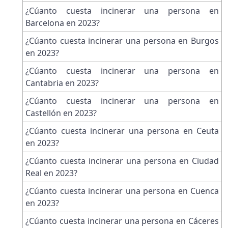
¿Cúanto cuesta incinerar una persona en
Barcelona en 2023?
¿Cúanto cuesta incinerar una persona en Burgos
en 2023?
¿Cúanto cuesta incinerar una persona en
Cantabria en 2023?
¿Cúanto cuesta incinerar una persona en
Castellón en 2023?
¿Cúanto cuesta incinerar una persona en Ceuta
en 2023?
¿Cúanto cuesta incinerar una persona en Ciudad
Real en 2023?
¿Cúanto cuesta incinerar una persona en Cuenca
en 2023?
¿Cúanto cuesta incinerar una persona en Cáceres