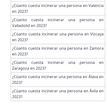
¿Cúanto cuesta incinerar una persona en Valencia
en 2023?
¿Cúanto cuesta incinerar una persona en
Valladolid en 2023?
¿Cúanto cuesta incinerar una persona en Vizcaya
en 2023?
¿Cúanto cuesta incinerar una persona en Zamora
en 2023?
¿Cúanto cuesta incinerar una persona en
Zaragoza en 2023?
¿Cúanto cuesta incinerar una persona en Álava en
2023?
¿Cúanto cuesta incinerar una persona en Ávila en
2023?