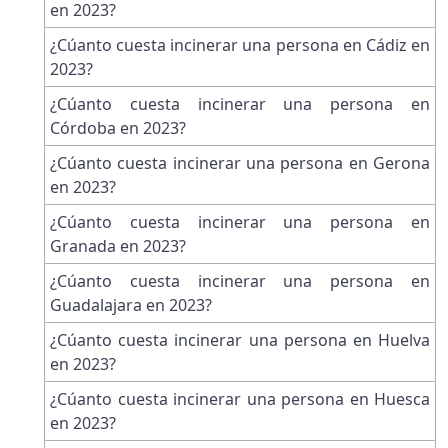
en 2023?
¿Cúanto cuesta incinerar una persona en Cádiz en
2023?
¿Cúanto cuesta incinerar una persona en
Córdoba en 2023?
¿Cúanto cuesta incinerar una persona en Gerona
en 2023?
¿Cúanto cuesta incinerar una persona en
Granada en 2023?
¿Cúanto cuesta incinerar una persona en
Guadalajara en 2023?
¿Cúanto cuesta incinerar una persona en Huelva
en 2023?
¿Cúanto cuesta incinerar una persona en Huesca
en 2023?