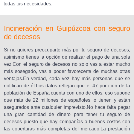
todas tus necesidades.
Incineración en Guipúzcoa con seguro
de decesos
Si no quieres preocuparte más por tu seguro de decesos,
asimismo tienes la opción de realizar el pago de una sola
vez.Con el seguro de decesos no solo vas a estar mucho
más sosegado, vas a poder favorecerte de muchas otras
ventajas.En verdad, cada vez hay más personas que se
notifican de él.Los datos reflejan que el 47 por cien de la
población de España cuenta con uno de ellos, eso supone
que más de 22 millones de españoles lo tienen y están
asegurados ante cualquier imprevisto.No hace falta pagar
una gran cantidad de dinero para tener tu seguro de
decesos puesto que hay compañías a buenos costos con
las coberturas más completas del mercado.La prestación