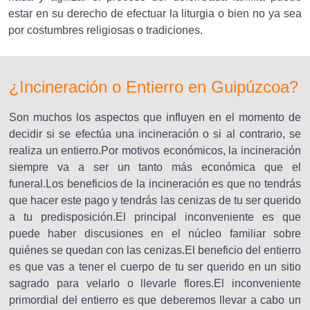
estar en su derecho de efectuar la liturgia o bien no ya sea
por costumbres religiosas o tradiciones.
¿Incineración o Entierro en Guipúzcoa?
Son muchos los aspectos que influyen en el momento de
decidir si se efectúa una incineración o si al contrario, se
realiza un entierro.Por motivos económicos, la incineración
siempre va a ser un tanto más económica que el
funeral.Los beneficios de la incineración es que no tendrás
que hacer este pago y tendrás las cenizas de tu ser querido
a tu predisposición.El principal inconveniente es que
puede haber discusiones en el núcleo familiar sobre
quiénes se quedan con las cenizas.El beneficio del entierro
es que vas a tener el cuerpo de tu ser querido en un sitio
sagrado para velarlo o llevarle flores.El inconveniente
primordial del entierro es que deberemos llevar a cabo un