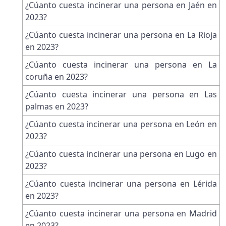
¿Cúanto cuesta incinerar una persona en Jaén en
2023?
¿Cúanto cuesta incinerar una persona en La Rioja
en 2023?
¿Cúanto cuesta incinerar una persona en La
coruña en 2023?
¿Cúanto cuesta incinerar una persona en Las
palmas en 2023?
¿Cúanto cuesta incinerar una persona en León en
2023?
¿Cúanto cuesta incinerar una persona en Lugo en
2023?
¿Cúanto cuesta incinerar una persona en Lérida
en 2023?
¿Cúanto cuesta incinerar una persona en Madrid
en 2023?