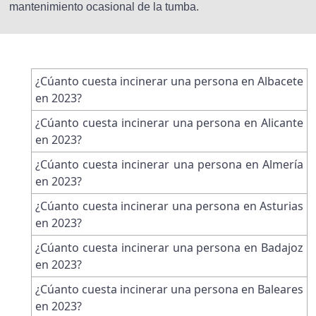
mantenimiento ocasional de la tumba.
¿Cúanto cuesta incinerar una persona en Albacete
en 2023?
¿Cúanto cuesta incinerar una persona en Alicante
en 2023?
¿Cúanto cuesta incinerar una persona en Almería
en 2023?
¿Cúanto cuesta incinerar una persona en Asturias
en 2023?
¿Cúanto cuesta incinerar una persona en Badajoz
en 2023?
¿Cúanto cuesta incinerar una persona en Baleares
en 2023?