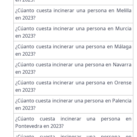
¿Cúanto cuesta incinerar una persona en Melilla
en 2023?
¿Cúanto cuesta incinerar una persona en Murcia
en 2023?
¿Cúanto cuesta incinerar una persona en Málaga
en 2023?
¿Cúanto cuesta incinerar una persona en Navarra
en 2023?
¿Cúanto cuesta incinerar una persona en Orense
en 2023?
¿Cúanto cuesta incinerar una persona en Palencia
en 2023?
¿Cúanto cuesta incinerar una persona en
Pontevedra en 2023?
¿Cúanto cuesta incinerar una persona en