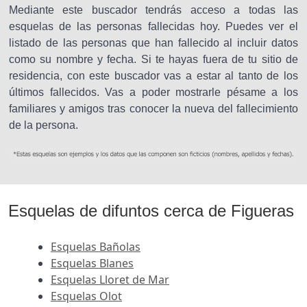
Mediante este buscador tendrás acceso a todas las
esquelas de las personas fallecidas hoy. Puedes ver el
listado de las personas que han fallecido al incluir datos
como su nombre y fecha. Si te hayas fuera de tu sitio de
residencia, con este buscador vas a estar al tanto de los
últimos fallecidos. Vas a poder mostrarle pésame a los
familiares y amigos tras conocer la nueva del fallecimiento
de la persona.
Esquelas de difuntos cerca de Figueras
Esquelas Bañolas
Esquelas Blanes
Esquelas Lloret de Mar
Esquelas Olot