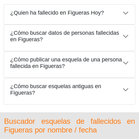
¿Quien ha fallecido en Figueras Hoy?
¿Cómo buscar datos de personas fallecidas
en Figueras?
¿Cómo publicar una esquela de una persona
fallecida en Figueras?
¿Cómo buscar esquelas antiguas en
Figueras?
Buscador esquelas de fallecidos en
Figueras por nombre / fecha