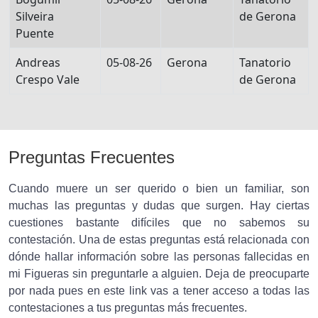
Silveira
de Gerona
Puente
Andreas
05-08-26
Gerona
Tanatorio
Crespo Vale
de Gerona
Preguntas Frecuentes
Cuando muere un ser querido o bien un familiar, son
muchas las preguntas y dudas que surgen. Hay ciertas
cuestiones bastante difíciles que no sabemos su
contestación. Una de estas preguntas está relacionada con
dónde hallar información sobre las personas fallecidas en
mi Figueras sin preguntarle a alguien. Deja de preocuparte
por nada pues en este link vas a tener acceso a todas las
contestaciones a tus preguntas más frecuentes.