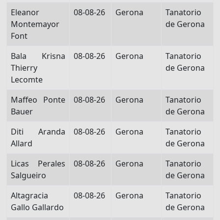
Eleanor
08-08-26
Gerona
Tanatorio
Montemayor
de Gerona
Font
Bala Krisna
08-08-26
Gerona
Tanatorio
Thierry
de Gerona
Lecomte
Maffeo Ponte
08-08-26
Gerona
Tanatorio
Bauer
de Gerona
Diti Aranda
08-08-26
Gerona
Tanatorio
Allard
de Gerona
Licas Perales
08-08-26
Gerona
Tanatorio
Salgueiro
de Gerona
Altagracia
08-08-26
Gerona
Tanatorio
Gallo Gallardo
de Gerona