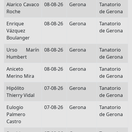
Alarico Cavaco
08-08-26
Gerona
Tanatorio
Roche
de Gerona
Enrique
08-08-26
Gerona
Tanatorio
Vázquez
de Gerona
Boulanger
Urso Marín
08-08-26
Gerona
Tanatorio
Humbert
de Gerona
Aniceto
08-08-26
Gerona
Tanatorio
Merino Mira
de Gerona
Hipólito
07-08-26
Gerona
Tanatorio
Thierry Vidal
de Gerona
Eulogio
07-08-26
Gerona
Tanatorio
Palmero
de Gerona
Castro