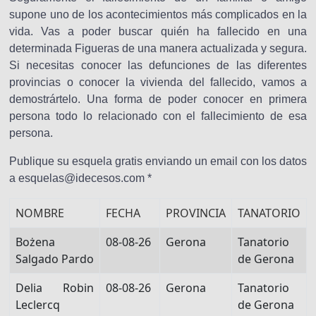
supone uno de los acontecimientos más complicados en la
vida. Vas a poder buscar quién ha fallecido en una
determinada Figueras de una manera actualizada y segura.
Si necesitas conocer las defunciones de las diferentes
provincias o conocer la vivienda del fallecido, vamos a
demostrártelo. Una forma de poder conocer en primera
persona todo lo relacionado con el fallecimiento de esa
persona.
Publique su esquela gratis enviando un email con los datos
a esquelas@idecesos.com *
NOMBRE
FECHA
PROVINCIA
TANATORIO
Bożena
08-08-26
Gerona
Tanatorio
Salgado Pardo
de Gerona
Delia Robin
08-08-26
Gerona
Tanatorio
Leclercq
de Gerona