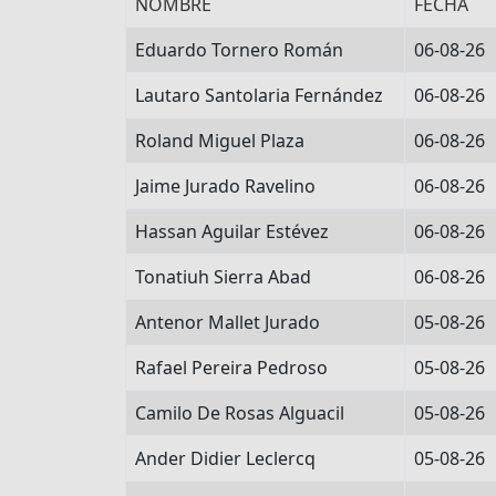
NOMBRE
FECHA
Eduardo Tornero Román
06-08-26
Lautaro Santolaria Fernández
06-08-26
Roland Miguel Plaza
06-08-26
Jaime Jurado Ravelino
06-08-26
Hassan Aguilar Estévez
06-08-26
Tonatiuh Sierra Abad
06-08-26
Antenor Mallet Jurado
05-08-26
Rafael Pereira Pedroso
05-08-26
Camilo De Rosas Alguacil
05-08-26
Ander Didier Leclercq
05-08-26