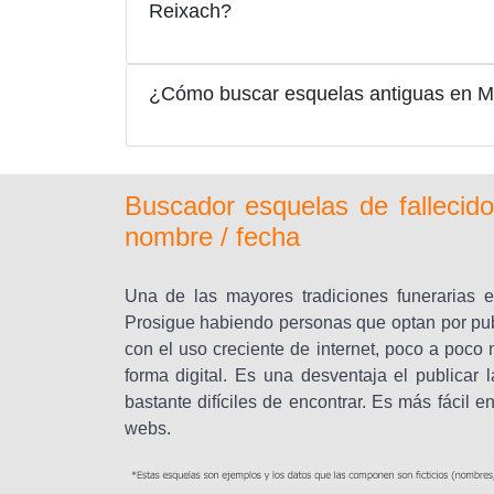
Reixach?
¿Cómo buscar esquelas antiguas en 
Buscador esquelas de falleci
nombre / fecha
Una de las mayores tradiciones funerarias e
Prosigue habiendo personas que optan por publ
con el uso creciente de internet, poco a poc
forma digital. Es una desventaja el publica
bastante difíciles de encontrar. Es más fácil 
webs.