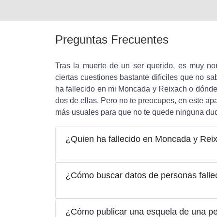
Preguntas Frecuentes
Tras la muerte de un ser querido, es muy n
ciertas cuestiones bastante difíciles que no 
ha fallecido en mi Moncada y Reixach o dónde 
dos de ellas. Pero no te preocupes, en este ap
más usuales para que no te quede ninguna du
¿Quien ha fallecido en Moncada y Rei
¿Cómo buscar datos de personas fall
¿Cómo publicar una esquela de una pe