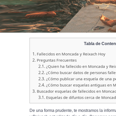
Tabla de Conten
1.
Fallecidos en Moncada y Reixach Hoy
2.
Preguntas Frecuentes
2.1.
¿Quien ha fallecido en Moncada y Rei
2.2.
¿Cómo buscar datos de personas falle
2.3.
¿Cómo publicar una esquela de una pe
2.4.
¿Cómo buscar esquelas antiguas en M
3.
Buscador esquelas de fallecidos en Moncad
3.1.
Esquelas de difuntos cerca de Moncad
De una forma prudente, te mostramos la inform