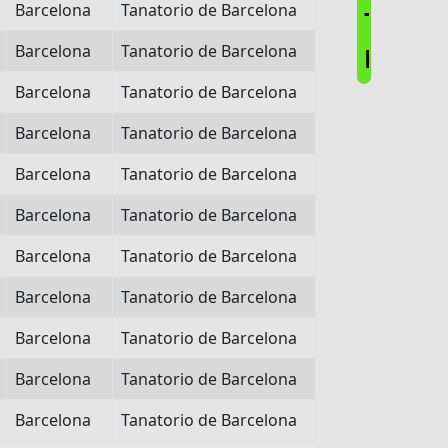
Barcelona
Tanatorio de Barcelona
T
Barcelona
Tanatorio de Barcelona
E
Barcelona
Tanatorio de Barcelona
Barcelona
Tanatorio de Barcelona
Barcelona
Tanatorio de Barcelona
Barcelona
Tanatorio de Barcelona
Barcelona
Tanatorio de Barcelona
Barcelona
Tanatorio de Barcelona
Barcelona
Tanatorio de Barcelona
Barcelona
Tanatorio de Barcelona
Barcelona
Tanatorio de Barcelona