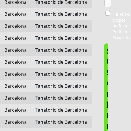
Barcelona
Tanatorio de Barcelona
Barcelona
Tanatorio de Barcelona
He leído
acepto 
Barcelona
Tanatorio de Barcelona
política 
Política 
Privacida
Barcelona
Tanatorio de Barcelona
S
Barcelona
Tanatorio de Barcelona
U
Barcelona
Tanatorio de Barcelona
S
Barcelona
Tanatorio de Barcelona
C
Barcelona
Tanatorio de Barcelona
R
Barcelona
Tanatorio de Barcelona
Í
Barcelona
Tanatorio de Barcelona
B
Barcelona
Tanatorio de Barcelona
E