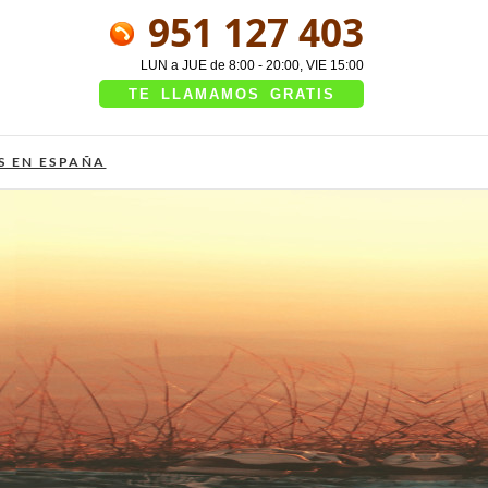
951 127 403
LUN a JUE de 8:00 - 20:00, VIE 15:00
TE LLAMAMOS GRATIS
S EN ESPAÑA