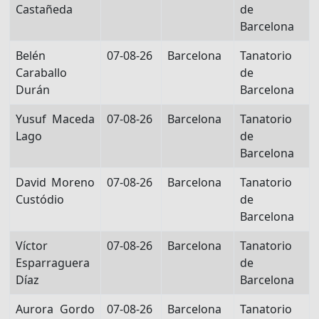
Castañeda
de
Barcelona
Belén
07-08-26
Barcelona
Tanatorio
Caraballo
de
Durán
Barcelona
Yusuf Maceda
07-08-26
Barcelona
Tanatorio
Lago
de
Barcelona
David Moreno
07-08-26
Barcelona
Tanatorio
Custódio
de
Barcelona
Víctor
07-08-26
Barcelona
Tanatorio
Esparraguera
de
Díaz
Barcelona
Aurora Gordo
07-08-26
Barcelona
Tanatorio