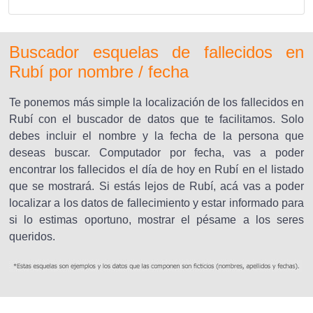
Buscador esquelas de fallecidos en
Rubí por nombre / fecha
Te ponemos más simple la localización de los fallecidos en
Rubí con el buscador de datos que te facilitamos. Solo
debes incluir el nombre y la fecha de la persona que
deseas buscar. Computador por fecha, vas a poder
encontrar los fallecidos el día de hoy en Rubí en el listado
que se mostrará. Si estás lejos de Rubí, acá vas a poder
localizar a los datos de fallecimiento y estar informado para
si lo estimas oportuno, mostrar el pésame a los seres
queridos.