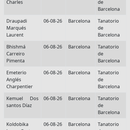
Charles
de
Barcelona
Draupadi
06-08-26
Barcelona
Tanatorio
Marqués
de
Laurent
Barcelona
Bhishmá
06-08-26
Barcelona
Tanatorio
Carreiro
de
Pimenta
Barcelona
Emeterio
06-08-26
Barcelona
Tanatorio
Anglés
de
Charpentier
Barcelona
Kemuel Dos
06-08-26
Barcelona
Tanatorio
santos Díaz
de
Barcelona
Koldobika
06-08-26
Barcelona
Tanatorio