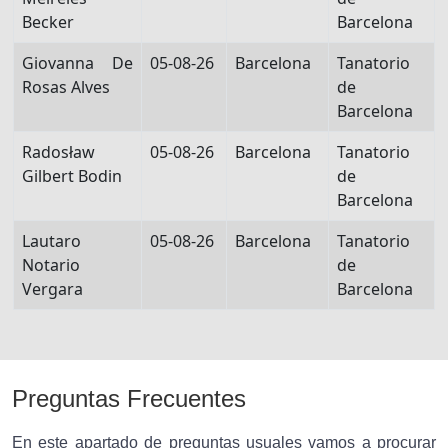
Becker
Barcelona
Giovanna De
05-08-26
Barcelona
Tanatorio
Rosas Alves
de
Barcelona
Radosław
05-08-26
Barcelona
Tanatorio
Gilbert Bodin
de
Barcelona
Lautaro
05-08-26
Barcelona
Tanatorio
Notario
de
Vergara
Barcelona
Preguntas Frecuentes
En este apartado de preguntas usuales vamos a procurar