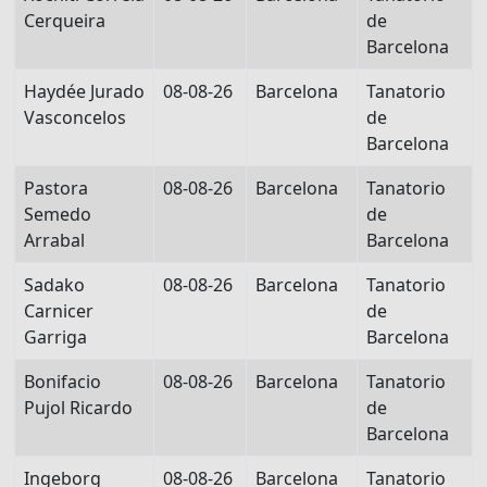
Cerqueira
de
Barcelona
Haydée Jurado
08-08-26
Barcelona
Tanatorio
Vasconcelos
de
Barcelona
Pastora
08-08-26
Barcelona
Tanatorio
Semedo
de
Arrabal
Barcelona
Sadako
08-08-26
Barcelona
Tanatorio
Carnicer
de
Garriga
Barcelona
Bonifacio
08-08-26
Barcelona
Tanatorio
Pujol Ricardo
de
Barcelona
Ingeborg
08-08-26
Barcelona
Tanatorio