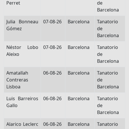
Perret
de
Barcelona
Julia Bonneau
07-08-26
Barcelona
Tanatorio
Gómez
de
Barcelona
Néstor Lobo
07-08-26
Barcelona
Tanatorio
Aleixo
de
Barcelona
Amatallah
06-08-26
Barcelona
Tanatorio
Contreras
de
Lisboa
Barcelona
Luis Barreiros
06-08-26
Barcelona
Tanatorio
Gallo
de
Barcelona
Alarico Leclerc
06-08-26
Barcelona
Tanatorio