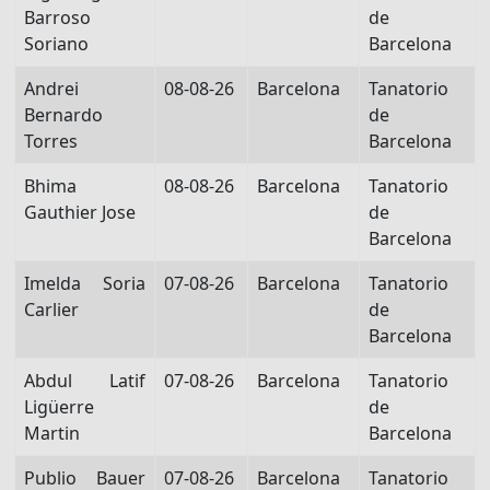
Barroso
de
Soriano
Barcelona
Andrei
08-08-26
Barcelona
Tanatorio
Bernardo
de
Torres
Barcelona
Bhima
08-08-26
Barcelona
Tanatorio
Gauthier Jose
de
Barcelona
Imelda Soria
07-08-26
Barcelona
Tanatorio
Carlier
de
Barcelona
Abdul Latif
07-08-26
Barcelona
Tanatorio
Ligüerre
de
Martin
Barcelona
Publio Bauer
07-08-26
Barcelona
Tanatorio