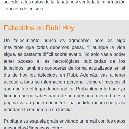
acceder a los datos de tal tanatorio y ver toda la información
concreta del mismo.
Fallecidos en Rubí Hoy
Un fallecimiento nunca es agradable, pero es algo
inevitable que todos debemos pasar. Y aunque la vida
sigue, es bastante difícil sobrellevarlo. No solo vas a poder
tener acceso a las necrológicas publicadas de los
fallecidos, también conocerás de forma actualizada en el
día de hoy los fallecidos en Rubí. Además, vas a tener
acceso a toda su información personal como el mes en el
que nació o el lugar donde radicó. Probablemente hace ya
tiempo que no sabes nada de una persona, merced a esta
página vas a poder conocer si ha podido morir o no y así
mandarle tu recuerdo a su familia.
Publique su esquela gratis enviando un email con los datos
a esquelas@idecesos.com *