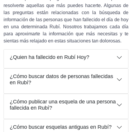
resolverte aquellas que más puedes hacerte. Algunas de
las preguntas están relacionadas con la búsqueda de
información de las personas que han fallecido el día de hoy
en una determinada Rubí. Nosotros trabajamos cada día
para aproximarte la información que más necesitas y te
sientas más relajado en estas situaciones tan dolorosas.
¿Quien ha fallecido en Rubí Hoy?
¿Cómo buscar datos de personas fallecidas
en Rubí?
¿Cómo publicar una esquela de una persona
fallecida en Rubí?
¿Cómo buscar esquelas antiguas en Rubí?