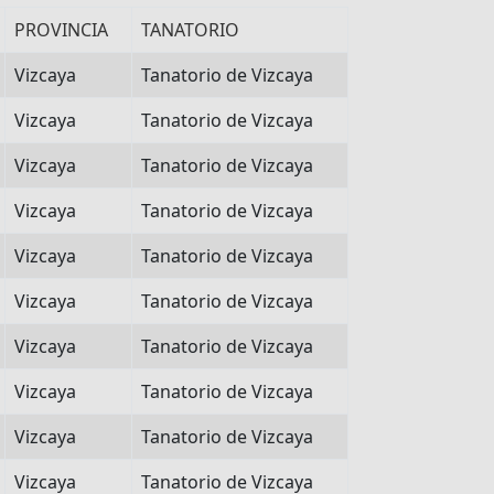
PROVINCIA
TANATORIO
Vizcaya
Tanatorio de Vizcaya
Vizcaya
Tanatorio de Vizcaya
Vizcaya
Tanatorio de Vizcaya
Vizcaya
Tanatorio de Vizcaya
Vizcaya
Tanatorio de Vizcaya
Vizcaya
Tanatorio de Vizcaya
Vizcaya
Tanatorio de Vizcaya
Vizcaya
Tanatorio de Vizcaya
Vizcaya
Tanatorio de Vizcaya
Vizcaya
Tanatorio de Vizcaya