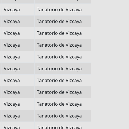
Vizcaya
Tanatorio de Vizcaya
Vizcaya
Tanatorio de Vizcaya
Vizcaya
Tanatorio de Vizcaya
Vizcaya
Tanatorio de Vizcaya
Vizcaya
Tanatorio de Vizcaya
Vizcaya
Tanatorio de Vizcaya
Vizcaya
Tanatorio de Vizcaya
Vizcaya
Tanatorio de Vizcaya
Vizcaya
Tanatorio de Vizcaya
Vizcaya
Tanatorio de Vizcaya
Vizcaya
Tanatorio de Vizcaya