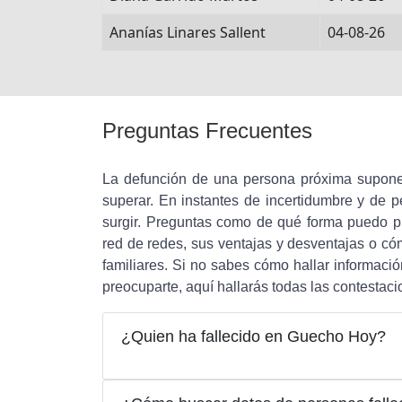
Ananías Linares Sallent
04-08-26
Preguntas Frecuentes
La defunción de una persona próxima supone
superar. En instantes de incertidumbre y de
surgir. Preguntas como de qué forma puedo pu
red de redes, sus ventajas y desventajas o cóm
familiares. Si no sabes cómo hallar informació
preocuparte, aquí hallarás todas las contestaci
¿Quien ha fallecido en Guecho Hoy?