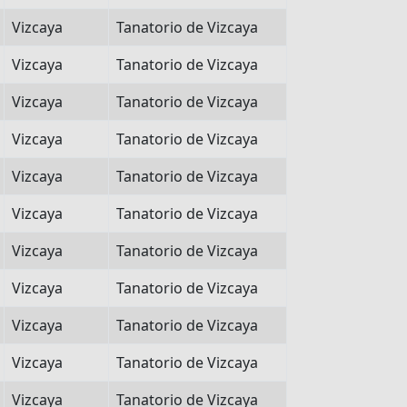
Vizcaya
Tanatorio de Vizcaya
Vizcaya
Tanatorio de Vizcaya
Vizcaya
Tanatorio de Vizcaya
Vizcaya
Tanatorio de Vizcaya
Vizcaya
Tanatorio de Vizcaya
Vizcaya
Tanatorio de Vizcaya
Vizcaya
Tanatorio de Vizcaya
Vizcaya
Tanatorio de Vizcaya
Vizcaya
Tanatorio de Vizcaya
Vizcaya
Tanatorio de Vizcaya
Vizcaya
Tanatorio de Vizcaya