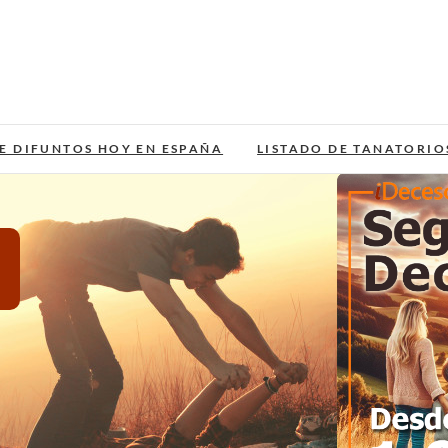
E DIFUNTOS HOY EN ESPAÑA
LISTADO DE TANATORIO