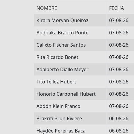
NOMBRE
FECHA
Kirara Morvan Queiroz
07-08-26
Andhaka Branco Ponte
07-08-26
Calixto Fischer Santos
07-08-26
Rita Ricardo Bonet
07-08-26
Adalberto Diallo Meyer
07-08-26
Tito Téllez Hubert
07-08-26
Honorio Carbonell Hubert
07-08-26
Abdón Klein Franco
07-08-26
Prakriti Brun Riviere
06-08-26
Haydée Pereiras Baca
06-08-26