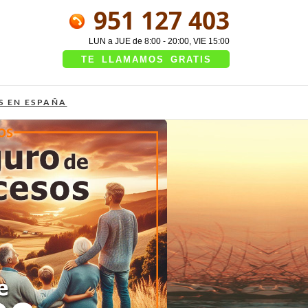
951 127 403
LUN a JUE de 8:00 - 20:00, VIE 15:00
TE LLAMAMOS GRATIS
S EN ESPAÑA