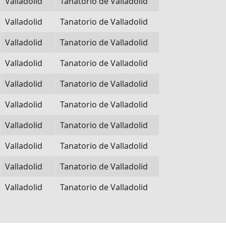
Valladolid
Tanatorio de Valladolid
Valladolid
Tanatorio de Valladolid
Valladolid
Tanatorio de Valladolid
Valladolid
Tanatorio de Valladolid
Valladolid
Tanatorio de Valladolid
Valladolid
Tanatorio de Valladolid
Valladolid
Tanatorio de Valladolid
Valladolid
Tanatorio de Valladolid
Valladolid
Tanatorio de Valladolid
Valladolid
Tanatorio de Valladolid