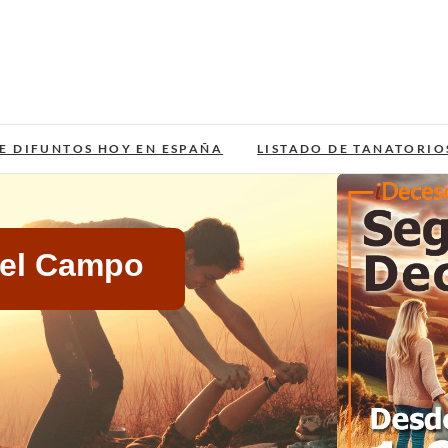
E DIFUNTOS HOY EN ESPAÑA
LISTADO DE TANATORIO
del Campo