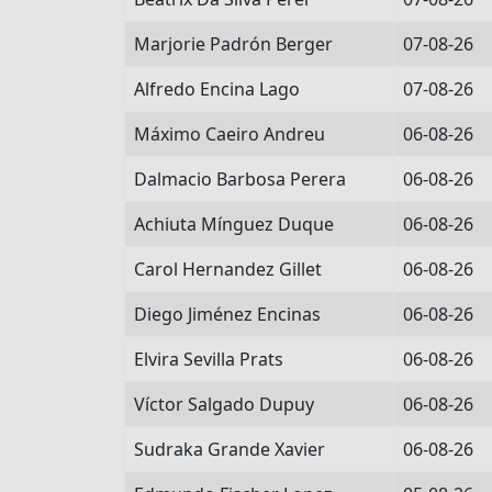
Marjorie Padrón Berger
07-08-26
Alfredo Encina Lago
07-08-26
Máximo Caeiro Andreu
06-08-26
Dalmacio Barbosa Perera
06-08-26
Achiuta Mínguez Duque
06-08-26
Carol Hernandez Gillet
06-08-26
Diego Jiménez Encinas
06-08-26
Elvira Sevilla Prats
06-08-26
Víctor Salgado Dupuy
06-08-26
Sudraka Grande Xavier
06-08-26