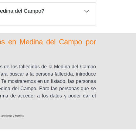
Medina del Campo?
dos en Medina del Campo por
s de los fallecidos de la Medina del Campo
ara buscar a la persona fallecida, introduce
 Te mostraremos en un listado, las personas
 Medina del Campo. Para las personas que se
orma de acceder a los datos y poder dar el