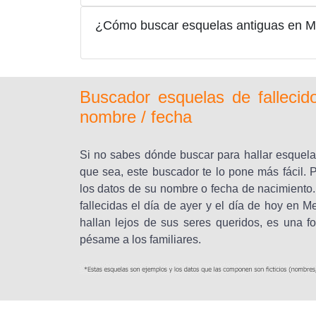
¿Cómo buscar esquelas antiguas en 
Buscador esquelas de falleci
nombre / fecha
Si no sabes dónde buscar para hallar esquela
que sea, este buscador te lo pone más fácil. P
los datos de su nombre o fecha de nacimiento.
fallecidas el día de ayer y el día de hoy en
hallan lejos de sus seres queridos, es una f
pésame a los familiares.