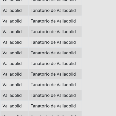
Valladolid
Tanatorio de Valladolid
Valladolid
Tanatorio de Valladolid
Valladolid
Tanatorio de Valladolid
Valladolid
Tanatorio de Valladolid
Valladolid
Tanatorio de Valladolid
Valladolid
Tanatorio de Valladolid
Valladolid
Tanatorio de Valladolid
Valladolid
Tanatorio de Valladolid
Valladolid
Tanatorio de Valladolid
Valladolid
Tanatorio de Valladolid