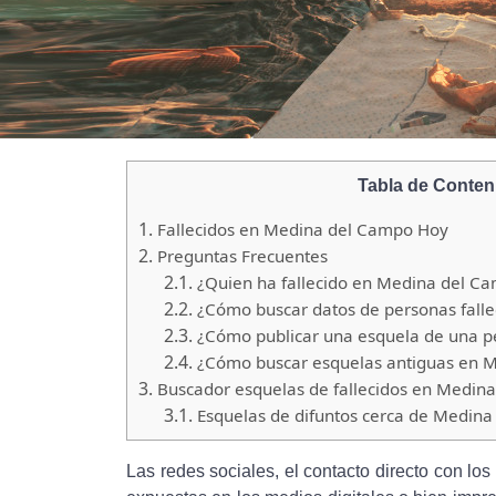
Tabla de Conten
1.
Fallecidos en Medina del Campo Hoy
2.
Preguntas Frecuentes
2.1.
¿Quien ha fallecido en Medina del C
2.2.
¿Cómo buscar datos de personas fall
2.3.
¿Cómo publicar una esquela de una p
2.4.
¿Cómo buscar esquelas antiguas en 
3.
Buscador esquelas de fallecidos en Medin
3.1.
Esquelas de difuntos cerca de Medin
Las redes sociales, el contacto directo con los