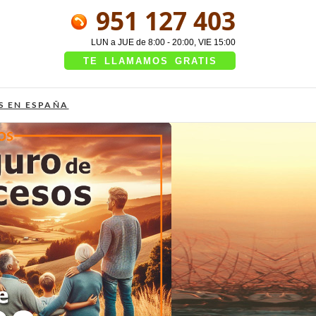
951 127 403
LUN a JUE de 8:00 - 20:00, VIE 15:00
TE LLAMAMOS GRATIS
S EN ESPAÑA