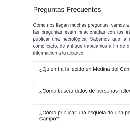
Preguntas Frecuentes
Como nos llegan muchas preguntas, vamos a s
las preguntas están relacionadas con los t
publicar una necrológica. Sabemos que la
complicado, de ahí que trabajamos a fin de q
información a tu alcance.
¿Quien ha fallecido en Medina del C
¿Cómo buscar datos de personas fall
¿Cómo publicar una esquela de una per
Campo?