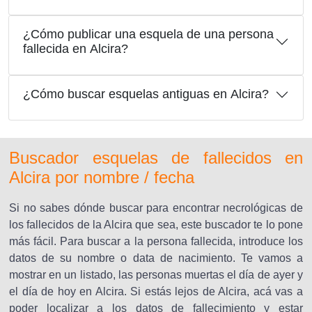
¿Cómo publicar una esquela de una persona
fallecida en Alcira?
¿Cómo buscar esquelas antiguas en Alcira?
Buscador esquelas de fallecidos en
Alcira por nombre / fecha
Si no sabes dónde buscar para encontrar necrológicas de
los fallecidos de la Alcira que sea, este buscador te lo pone
más fácil. Para buscar a la persona fallecida, introduce los
datos de su nombre o data de nacimiento. Te vamos a
mostrar en un listado, las personas muertas el día de ayer y
el día de hoy en Alcira. Si estás lejos de Alcira, acá vas a
poder localizar a los datos de fallecimiento y estar