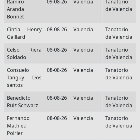
Ramiro
09-08-26
Valencia
Tanatorio
Aranda
de Valencia
Bonnet
Cintia Henry
08-08-26
Valencia
Tanatorio
Gaillard
de Valencia
Celso Riera
08-08-26
Valencia
Tanatorio
Soldado
de Valencia
Consuelo
08-08-26
Valencia
Tanatorio
Tanguy Dos
de Valencia
santos
Benedicto
08-08-26
Valencia
Tanatorio
Ruiz Schwarz
de Valencia
Fernando
08-08-26
Valencia
Tanatorio
Mathieu
de Valencia
Poirier