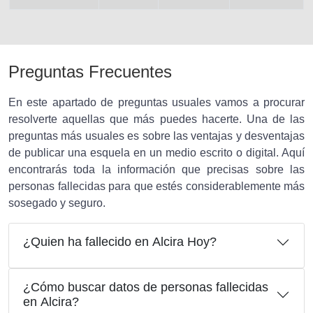
Preguntas Frecuentes
En este apartado de preguntas usuales vamos a procurar
resolverte aquellas que más puedes hacerte. Una de las
preguntas más usuales es sobre las ventajas y desventajas
de publicar una esquela en un medio escrito o digital. Aquí
encontrarás toda la información que precisas sobre las
personas fallecidas para que estés considerablemente más
sosegado y seguro.
¿Quien ha fallecido en Alcira Hoy?
¿Cómo buscar datos de personas fallecidas
en Alcira?