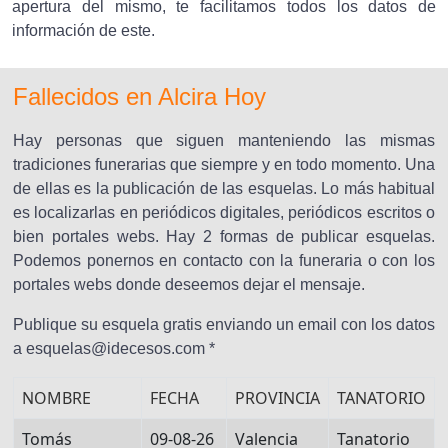
apertura del mismo, te facilitamos todos los datos de
información de este.
Fallecidos en Alcira Hoy
Hay personas que siguen manteniendo las mismas
tradiciones funerarias que siempre y en todo momento. Una
de ellas es la publicación de las esquelas. Lo más habitual
es localizarlas en periódicos digitales, periódicos escritos o
bien portales webs. Hay 2 formas de publicar esquelas.
Podemos ponernos en contacto con la funeraria o con los
portales webs donde deseemos dejar el mensaje.
Publique su esquela gratis enviando un email con los datos
a esquelas@idecesos.com *
NOMBRE
FECHA
PROVINCIA
TANATORIO
Tomás
09-08-26
Valencia
Tanatorio