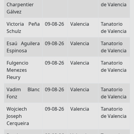
Charpentier
de Valencia
Gálvez
Victoria Peña
09-08-26
Valencia
Tanatorio
Schulz
de Valencia
Esaú Aguilera
09-08-26
Valencia
Tanatorio
Espinosa
de Valencia
Fulgencio
09-08-26
Valencia
Tanatorio
Menezes
de Valencia
Fleury
Vadim Blanc
09-08-26
Valencia
Tanatorio
Fonz
de Valencia
Wojciech
09-08-26
Valencia
Tanatorio
Joseph
de Valencia
Cerqueira