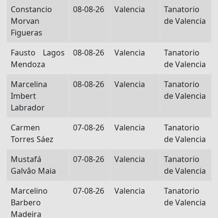
Constancio
08-08-26
Valencia
Tanatorio
Morvan
de Valencia
Figueras
Fausto Lagos
08-08-26
Valencia
Tanatorio
Mendoza
de Valencia
Marcelina
08-08-26
Valencia
Tanatorio
Imbert
de Valencia
Labrador
Carmen
07-08-26
Valencia
Tanatorio
Torres Sáez
de Valencia
Mustafá
07-08-26
Valencia
Tanatorio
Galvâo Maia
de Valencia
Marcelino
07-08-26
Valencia
Tanatorio
Barbero
de Valencia
Madeira