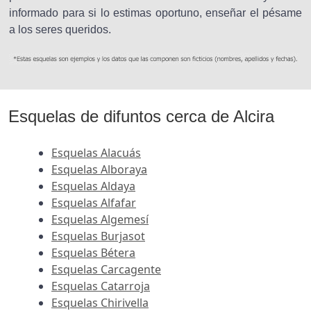
informado para si lo estimas oportuno, enseñar el pésame
a los seres queridos.
Esquelas de difuntos cerca de Alcira
Esquelas Alacuás
Esquelas Alboraya
Esquelas Aldaya
Esquelas Alfafar
Esquelas Algemesí
Esquelas Burjasot
Esquelas Bétera
Esquelas Carcagente
Esquelas Catarroja
Esquelas Chirivella