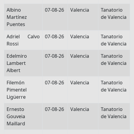
Albino
07-08-26
Valencia
Tanatorio
Martínez
de Valencia
Puentes
Adriel Calvo
07-08-26
Valencia
Tanatorio
Rossi
de Valencia
Edelmiro
07-08-26
Valencia
Tanatorio
Lambert
de Valencia
Albert
Filemón
07-08-26
Valencia
Tanatorio
Pimentel
de Valencia
Ligüerre
Ernesto
07-08-26
Valencia
Tanatorio
Gouveia
de Valencia
Maillard