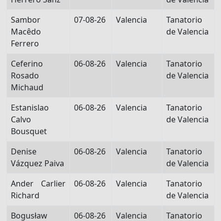
Sambor
07-08-26
Valencia
Tanatorio
Macêdo
de Valencia
Ferrero
Ceferino
06-08-26
Valencia
Tanatorio
Rosado
de Valencia
Michaud
Estanislao
06-08-26
Valencia
Tanatorio
Calvo
de Valencia
Bousquet
Denise
06-08-26
Valencia
Tanatorio
Vázquez Paiva
de Valencia
Ander Carlier
06-08-26
Valencia
Tanatorio
Richard
de Valencia
Bogusław
06-08-26
Valencia
Tanatorio