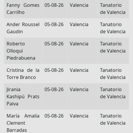
Fanny Gomes
05-08-26
Valencia
Tanatorio
Carrilho
de Valencia
Ander Roussel
05-08-26
Valencia
Tanatorio
Gaudin
de Valencia
Roberto
05-08-26
Valencia
Tanatorio
Olloqui
de Valencia
Piedrabuena
Cristina de la
05-08-26
Valencia
Tanatorio
Torre Branco
de Valencia
Jirania
05-08-26
Valencia
Tanatorio
Kashipú Prats
de Valencia
Paiva
María Amalia
05-08-26
Valencia
Tanatorio
Clement
de Valencia
Barradas