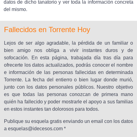
datos de dicho tanatorio y ver toda la información concreta
del mismo.
Fallecidos en Torrente Hoy
Lejos de ser algo agradable, la pérdida de un familiar o
bien amigo nos obliga a vivir instantes duros y de
sofocación. En esta página, trabajada día tras día para
ofrecerte los datos actualizados, podrás conocer el nombre
e información de las personas fallecidas en determinada
Torrente. La fecha del entierro o bien lugar donde murió,
junto con los datos personales públicos. Nuestro objetivo
es que todas las personas conozcan de primera mano
quién ha fallecido y poder mostrarle el apoyo a sus familias
en estos instantes tan dolorosos para todos.
Publique su esquela gratis enviando un email con los datos
a esquelas@idecesos.com *