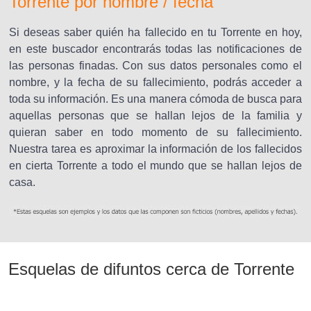
Torrente por nombre / fecha
Si deseas saber quién ha fallecido en tu Torrente en hoy,
en este buscador encontrarás todas las notificaciones de
las personas finadas. Con sus datos personales como el
nombre, y la fecha de su fallecimiento, podrás acceder a
toda su información. Es una manera cómoda de busca para
aquellas personas que se hallan lejos de la familia y
quieran saber en todo momento de su fallecimiento.
Nuestra tarea es aproximar la información de los fallecidos
en cierta Torrente a todo el mundo que se hallan lejos de
casa.
Esquelas de difuntos cerca de Torrente