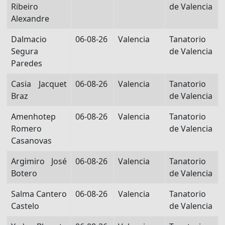
Ribeiro
de Valencia
Alexandre
Dalmacio
06-08-26
Valencia
Tanatorio
Segura
de Valencia
Paredes
Casia Jacquet
06-08-26
Valencia
Tanatorio
Braz
de Valencia
Amenhotep
06-08-26
Valencia
Tanatorio
Romero
de Valencia
Casanovas
Argimiro José
06-08-26
Valencia
Tanatorio
Botero
de Valencia
Salma Cantero
06-08-26
Valencia
Tanatorio
Castelo
de Valencia