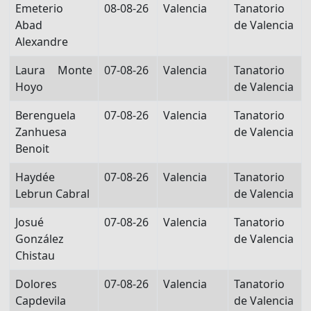
Emeterio
08-08-26
Valencia
Tanatorio
Abad
de Valencia
Alexandre
Laura Monte
07-08-26
Valencia
Tanatorio
Hoyo
de Valencia
Berenguela
07-08-26
Valencia
Tanatorio
Zanhuesa
de Valencia
Benoit
Haydée
07-08-26
Valencia
Tanatorio
Lebrun Cabral
de Valencia
Josué
07-08-26
Valencia
Tanatorio
González
de Valencia
Chistau
Dolores
07-08-26
Valencia
Tanatorio
Capdevila
de Valencia