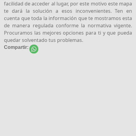
facilidad de acceder al lugar, por este motivo este mapa
te dará la solución a esos inconvenientes. Ten en
cuenta que toda la información que te mostramos esta
de manera regulada conforme la normativa vigente.
Procuramos las mejores opciones para ti y que pueda
quedar solventado tus problemas.
Compartir: