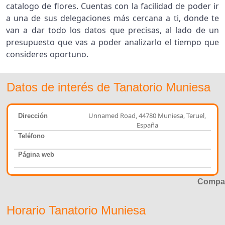
catalogo de flores. Cuentas con la facilidad de poder ir
a una de sus delegaciones más cercana a ti, donde te
van a dar todo los datos que precisas, al lado de un
presupuesto que vas a poder analizarlo el tiempo que
consideres oportuno.
Datos de interés de Tanatorio Muniesa
Unnamed Road, 44780 Muniesa, Teruel,
Dirección
España
Teléfono
Página web
Compar
Horario Tanatorio Muniesa