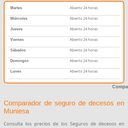
Abierto 24 horas
Martes
Abierto 24 horas
Miércoles
Abierto 24 horas
Jueves
Abierto 24 horas
Viernes
Abierto 24 horas
Sábados
Abierto 24 horas
Domingos
Abierto 24 horas
Lunes
Compar
Comparador de seguro de decesos en
Muniesa
Consulta los precios de los Seguros de decesos en