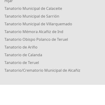
Híjar
Tanatorio Municipal de Calaceite
Tanatorio Municipal de Sarrión
Tanatorio Municipal de Villarquemado
Tanatorio Mémora Alcañiz de Ind
Tanatorio Obispo Polanco de Teruel
Tanatorio de Ariño
Tanatorio de Calanda
Tanatorio de Teruel
Tanatorio/Crematorio Municipal de Alcañiz