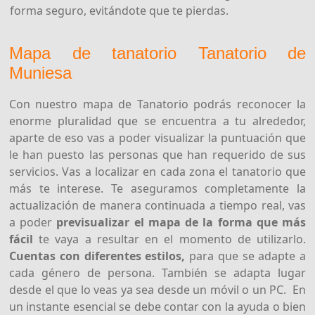
forma seguro, evitándote que te pierdas.
Mapa de tanatorio Tanatorio de
Muniesa
Con nuestro mapa de Tanatorio podrás reconocer la
enorme pluralidad que se encuentra a tu alrededor,
aparte de eso vas a poder visualizar la puntuación que
le han puesto las personas que han requerido de sus
servicios. Vas a localizar en cada zona el tanatorio que
más te interese. Te aseguramos completamente la
actualización de manera continuada a tiempo real, vas
a poder
previsualizar el mapa de la forma que más
fácil
te vaya a resultar en el momento de utilizarlo.
Cuentas con diferentes estilos,
para que se adapte a
cada género de persona. También se adapta lugar
desde el que lo veas ya sea desde un móvil o un PC. En
un instante esencial se debe contar con la ayuda o bien