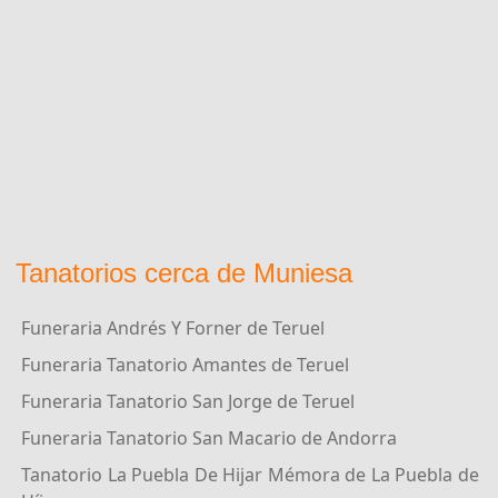
Tanatorios cerca de Muniesa
Funeraria Andrés Y Forner de Teruel
Funeraria Tanatorio Amantes de Teruel
Funeraria Tanatorio San Jorge de Teruel
Funeraria Tanatorio San Macario de Andorra
Tanatorio La Puebla De Hijar Mémora de La Puebla de