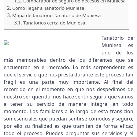
1.2.
Comparador de seguro de decesos en Muniesa
2.
Como llegar a Tanatorio Muniesa
3.
Mapa de tanatorio Tanatorio de Muniesa
3.1.
Tanatorios cerca de Muniesa
Tanatorio de
Muniesa es
uno de los
más memorables dentro de los diferentes que se
encuentran en el mercado. Lo más sorprendente es
que el servicio que nos presta durante este proceso tan
frágil es una parte muy importante. Al final del
recorrido en el momento en que nos despedimos de
nuestro ser querido, nos hace sentir seguro que vamos
a tener su servicio de manera integral en todo
momento. Los familiares a lo largo de esta transición
son esenciales que puedan sentirse cómodos y seguro,
por ello su finalidad es que tramiten de forma eficaz
todo el proceso. Puedes preguntar sus servicios y el