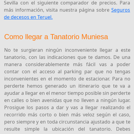
Sevilla con el siguiente comparador de precios. Para
más información, visita nuestra página sobre
Seguros
de decesos en Teruel.
Como llegar a Tanatorio Muniesa
No te surgieran ningún inconveniente llegar a este
tanatorio, con las indicaciones que te damos. De una
manera considerablemente más fácil vas a poder
contar con el acceso al parking par que no tengas
inconvenientes en el momento de estacionar. Para no
perderte hemos generado un itinerario que te va a
ayudar a llegar en el menor tiempo posible sin perderte
en calles o bien avenidas que no lleven a ningún lugar.
Prosigue los pasos a dar y vas a llegar realizando el
recorrido más corto o bien más veloz según el caso,
pero siempre y en toda circunstancia ajustado a que te
resulte simple la ubicación del tanatorio. Debes