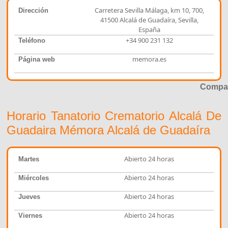
Carretera Sevilla Málaga, km 10, 700,
Dirección
41500 Alcalá de Guadaíra, Sevilla,
España
+34 900 231 132
Teléfono
memora.es
Página web
Compar
Horario Tanatorio Crematorio Alcalá De
Guadaira Mémora Alcalá de Guadaíra
Abierto 24 horas
Martes
Abierto 24 horas
Miércoles
Abierto 24 horas
Jueves
Abierto 24 horas
Viernes