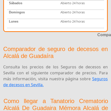
Abierto 24 horas
Sábados
Abierto 24 horas
Domingos
Abierto 24 horas
Lunes
Compar
Comparador de seguro de decesos en
Alcalá de Guadaíra
Consulta los precios de los Seguros de decesos en
Sevilla con el siguiente comparador de precios. Para
más información, visita nuestra página sobre
Seguros
de decesos en Sevilla.
Como llegar a Tanatorio Crematorio
Alcalá De Guadaira Mémora Alcalá de