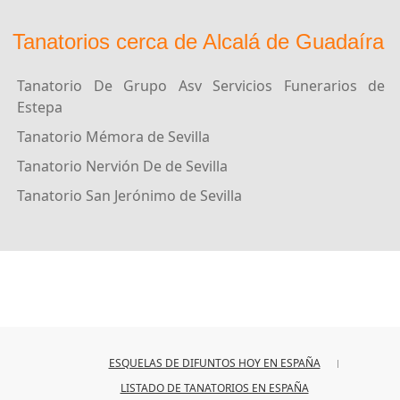
Tanatorios cerca de Alcalá de Guadaíra
Tanatorio De Grupo Asv Servicios Funerarios de
Estepa
Tanatorio Mémora de Sevilla
Tanatorio Nervión De de Sevilla
Tanatorio San Jerónimo de Sevilla
ESQUELAS DE DIFUNTOS HOY EN ESPAÑA
LISTADO DE TANATORIOS EN ESPAÑA