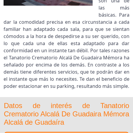
son una de
las más
básicas. Para
dar la comodidad precisa en esa circunstancia a cada
familiar han adaptado cada sala, para que se sientan
cómodos a la hora de despedirse a su ser querido, con
lo que cada una de ellas esta adaptado para dar
conformidad en un instante tan débil. Por tales razones
el Tanatorio Crematorio Alcalá De Guadaira Mémora ha
señalado por encima de los demás. En contraste a los
demás tiene diferentes servicios, que te podrán dar en
el instante que más lo necesites. Te dan el beneficio de
poder estacionar en su parking, resultando más simple.
Datos de interés de Tanatorio
Crematorio Alcalá De Guadaira Mémora
Alcalá de Guadaíra