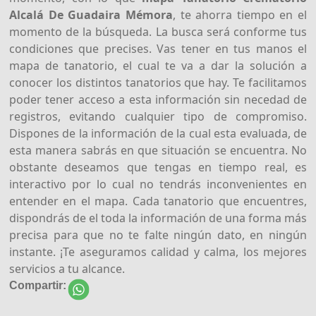
Alcalá De Guadaira Mémora
, te ahorra tiempo en el
momento de la búsqueda. La busca será conforme tus
condiciones que precises. Vas tener en tus manos el
mapa de tanatorio, el cual te va a dar la solución a
conocer los distintos tanatorios que hay. Te facilitamos
poder tener acceso a esta información sin necedad de
registros, evitando cualquier tipo de compromiso.
Dispones de la información de la cual esta evaluada, de
esta manera sabrás en que situación se encuentra. No
obstante deseamos que tengas en tiempo real, es
interactivo por lo cual no tendrás inconvenientes en
entender en el mapa. Cada tanatorio que encuentres,
dispondrás de el toda la información de una forma más
precisa para que no te falte ningún dato, en ningún
instante. ¡Te aseguramos calidad y calma, los mejores
servicios a tu alcance.
Compartir: