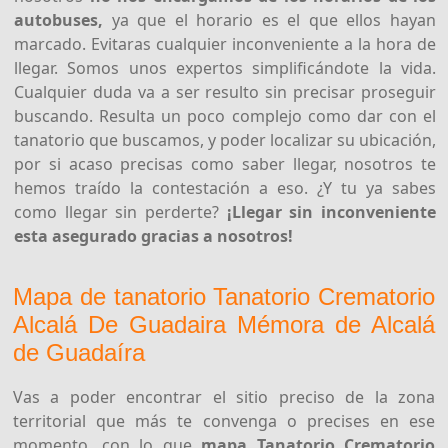
autobuses,
ya que el horario es el que ellos hayan
marcado. Evitaras cualquier inconveniente a la hora de
llegar. Somos unos expertos simplificándote la vida.
Cualquier duda va a ser resulto sin precisar proseguir
buscando. Resulta un poco complejo como dar con el
tanatorio que buscamos, y poder localizar su ubicación,
por si acaso precisas como saber llegar, nosotros te
hemos traído la contestación a eso. ¿Y tu ya sabes
como llegar sin perderte?
¡Llegar sin inconveniente
esta asegurado gracias a nosotros!
Mapa de tanatorio Tanatorio Crematorio
Alcalá De Guadaira Mémora de Alcalá
de Guadaíra
Vas a poder encontrar el sitio preciso de la zona
territorial que más te convenga o precises en ese
momento, con lo que
mapa Tanatorio Crematorio