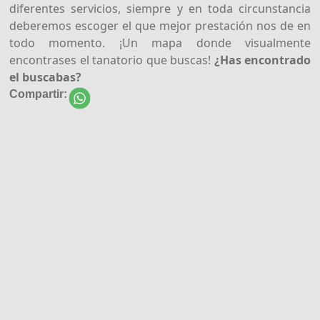
diferentes servicios, siempre y en toda circunstancia
deberemos escoger el que mejor prestación nos de en
todo momento. ¡Un mapa donde visualmente
encontrases el tanatorio que buscas!
¿Has encontrado
el buscabas?
Compartir: