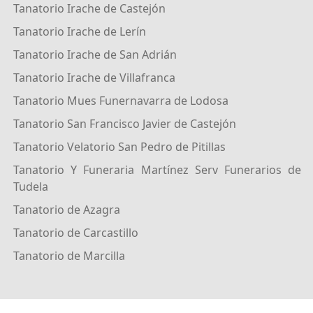
Tanatorio Irache de Castejón
Tanatorio Irache de Lerín
Tanatorio Irache de San Adrián
Tanatorio Irache de Villafranca
Tanatorio Mues Funernavarra de Lodosa
Tanatorio San Francisco Javier de Castejón
Tanatorio Velatorio San Pedro de Pitillas
Tanatorio Y Funeraria Martínez Serv Funerarios de
Tudela
Tanatorio de Azagra
Tanatorio de Carcastillo
Tanatorio de Marcilla