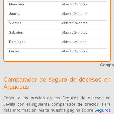
Abierto 24 horas
Miércoles
Abierto 24 horas
Jueves
Abierto 24 horas
Viernes
Abierto 24 horas
Sábados
Abierto 24 horas
Domingos
Abierto 24 horas
Lunes
Compar
Comparador de seguro de decesos en
Arguedas
Consulta los precios de los Seguros de decesos en
Sevilla con el siguiente comparador de precios. Para
más información, visita nuestra página sobre
Seguros