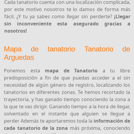
Cada tanatorio cuenta con una localización complicada,
por este motivo nosotros te lo damos de forma más
fácil. ¿Y tu ya sabes como llegar sin perderte?
¡Llegar
sin inconveniente esta asegurado gracias a
nosotros!
Mapa de tanatorio Tanatorio de
Arguedas
Ponemos esta
mapa de Tanatorio
a tu libre
predisposición a fin de que puedas acceder a el sin
necesidad de algún género de registro, localizando los
tanatorios en diferentes zonas. Te hemos recortado la
trayectoria, y has ganado tiempo conociendo la zona a
la que te vas dirigir. Ganando tiempo a la hora de llegar,
solventado en el instante que alguien se llegue a
perder Además te aportaremos toda la
información de
cada tanatorio de la zona
más próxima, conociendo