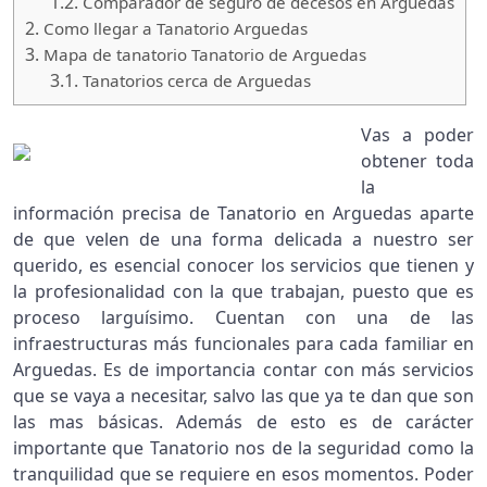
1.2.
Comparador de seguro de decesos en Arguedas
2.
Como llegar a Tanatorio Arguedas
3.
Mapa de tanatorio Tanatorio de Arguedas
3.1.
Tanatorios cerca de Arguedas
Vas a poder
obtener toda
la
información precisa de Tanatorio en Arguedas aparte
de que velen de una forma delicada a nuestro ser
querido, es esencial conocer los servicios que tienen y
la profesionalidad con la que trabajan, puesto que es
proceso larguísimo. Cuentan con una de las
infraestructuras más funcionales para cada familiar en
Arguedas. Es de importancia contar con más servicios
que se vaya a necesitar, salvo las que ya te dan que son
las mas básicas. Además de esto es de carácter
importante que Tanatorio nos de la seguridad como la
tranquilidad que se requiere en esos momentos. Poder