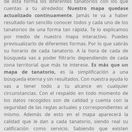
de esta forma los diferentes tanatorios con los que
cuentas a tu alrededor.
Nuestro mapa quedase
actualizado continuamente
. Jamás te va a haber
resultado tan sencillo conocer todos y cada uno de los
tanatorios de una forma tan rápida. Te lo explicamos
por medio de nuestro mapa interactivo. Puedes
previsualizarlo de diferentes formas. Por lo que sabrás
su horario de cada tanatorio. A la hora de cada de
búsqueda vas a poder filtrarlo dependiendo de cada
zona territorial que más te interese.
Es más que un
mapa de tanatorio,
es la simplificación a una
búsqueda eterna y sin resultados. Con nuestra ayuda lo
vas a tener todo a tu alcance en cualquier
circunstancias. Con el respaldo en todo momento de
los datos recogidos son de calidad y cuenta con la
seguridad de las reglas actuales y correspondientes al
mismo. Además de esto en el mapa aparecerá la
calidad que le dan a cada tanatorio, siendo real su
calificación como servicio. Sabiendo que existen