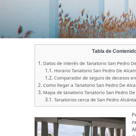
Tabla de Contenid
1.
Datos de interés de Tanatorio San Pedro D
1.1.
Horario Tanatorio San Pedro De Alcan
1.2.
Comparador de seguro de decesos en 
2.
Como llegar a Tanatorio San Pedro De Alca
3.
Mapa de tanatorio Tanatorio San Pedro De 
3.1.
Tanatorios cerca de San Pedro Alcánt
P
n
A