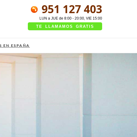
951 127 403
LUN a JUE de 8:00 - 20:00, VIE 15:00
TE LLAMAMOS GRATIS
S EN ESPAÑA