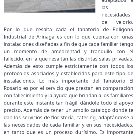
adaptados a
las
necesidades
del velorio.
Por lo que resalta cada el tanatorio de Poligono
Industrial de Arinaga es con lo que cuenta con unas
instalaciones diseñadas a fin de que cada familiar tengo
un momento de amedrentad y tranquilo con el
fallecido, en la que resaltan las distintas salas privadas.
Además de esto cumple estrictamente con todos los
protocolos asociados y establecidos para este tipo de
instalaciones. Lo más importante del Tanatorio El
Rosario es por el servicio que prestan en comparación
con fallecimiento y la ayuda que brindan a los familiares
durante este instante tan frágil, dándole todo el apoyo
preciso. Además de tener un amplio catalogo donde te
dan los servicios de floristería, catering, adaptándose a
las necesidades de cada familiar y en sus necesidades,
en tanto que es un proceso durísimo. Es importante