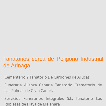
Tanatorios cerca de Poligono Industrial
de Arinaga
Cementerio Y Tanatorio De Cardones de Arucas
Funeraria Alianza Canaria Tanatorio Crematorio de
Las Palmas de Gran Canaria
Servicios Funerarios Integrales S.L. Tanatorio Las
Rubiesas de Playa de Melenara