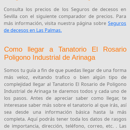
Consulta los precios de los Seguros de decesos en
Sevilla con el siguiente comparador de precios. Para
más información, visita nuestra página sobre
Seguros
de decesos en Las Palmas.
Como llegar a Tanatorio El Rosario
Poligono Industrial de Arinaga
Somos tu guía a fin de que puedas llegar de una forma
más veloz, evitando trafico o bien algún tipo de
complejidad llegar al Tanatorio El Rosario de Poligono
Industrial de Arinaga te daremos todos y cada uno de
los pasos. Antes de apreciar saber como llegar, te
interesase saber más sobre el tanatorio al que irás, así
sea desde una información básica hasta la más
completa. Aquí podrás tener toda los datos de rasgos
de importancia, dirección, teléfono, correo, etc. . Las