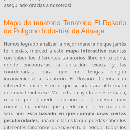
asegurado gracias a nosotros!
Mapa de tanatorio Tanatorio El Rosario
de Poligono Industrial de Arinaga
Hemos logrado analizar la mejor manera de que jamás
te pierdas, merced a este
mapa interactivo
cuentas
con saber los diferentes tanatorios libre en tu zona,
donde encontraras la ubicación exacta y las
coordenadas, para que no tengas ningún
inconveniente a Tanatorio El Rosario. Cuenta con
diferentes opciones en el que se adaptara al formato
que mas te interese. Merced a la ayuda de este mapa,
resalta por ponerle solución al problema más
complicado, puesto que puede ocurrir en cualquier
situación.
Esta basado en que cumpla unas ciertas
peculiaridades,
una de ellas es la que puedas saber los
diferentes tanatorios que hay en tu alrededor, todos los