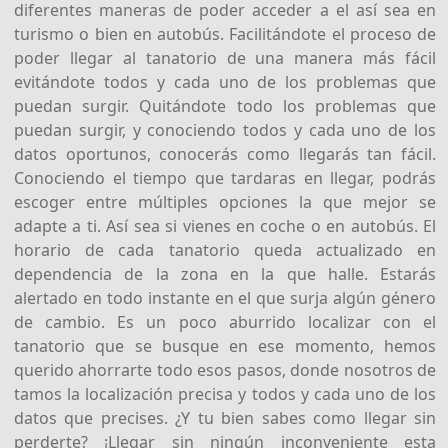
diferentes maneras de poder acceder a el así sea en
turismo o bien en autobús. Facilitándote el proceso de
poder llegar al tanatorio de una manera más fácil
evitándote todos y cada uno de los problemas que
puedan surgir. Quitándote todo los problemas que
puedan surgir, y conociendo todos y cada uno de los
datos oportunos, conocerás como llegarás tan fácil.
Conociendo el tiempo que tardaras en llegar, podrás
escoger entre múltiples opciones la que mejor se
adapte a ti. Así sea si vienes en coche o en autobús. El
horario de cada tanatorio queda actualizado en
dependencia de la zona en la que halle. Estarás
alertado en todo instante en el que surja algún género
de cambio. Es un poco aburrido localizar con el
tanatorio que se busque en ese momento, hemos
querido ahorrarte todo esos pasos, donde nosotros de
tamos la localización precisa y todos y cada uno de los
datos que precises. ¿Y tu bien sabes como llegar sin
perderte? ¡Llegar sin ningún inconveniente esta