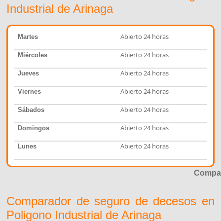
Industrial de Arinaga
Abierto 24 horas
Martes
Abierto 24 horas
Miércoles
Abierto 24 horas
Jueves
Abierto 24 horas
Viernes
Abierto 24 horas
Sábados
Abierto 24 horas
Domingos
Abierto 24 horas
Lunes
Compar
Comparador de seguro de decesos en
Poligono Industrial de Arinaga