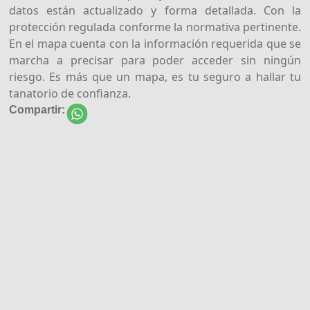
datos están actualizado y forma detallada. Con la
protección regulada conforme la normativa pertinente.
En el mapa cuenta con la información requerida que se
marcha a precisar para poder acceder sin ningún
riesgo. Es más que un mapa, es tu seguro a hallar tu
tanatorio de confianza.
Compartir: