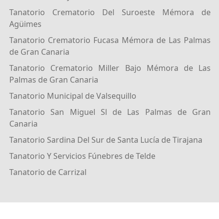
Tanatorio Crematorio Del Suroeste Mémora de
Agüimes
Tanatorio Crematorio Fucasa Mémora de Las Palmas
de Gran Canaria
Tanatorio Crematorio Miller Bajo Mémora de Las
Palmas de Gran Canaria
Tanatorio Municipal de Valsequillo
Tanatorio San Miguel Sl de Las Palmas de Gran
Canaria
Tanatorio Sardina Del Sur de Santa Lucía de Tirajana
Tanatorio Y Servicios Fúnebres de Telde
Tanatorio de Carrizal