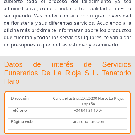
cubierto todo el proceso del fallecimiento ya sea
administrativo, como brindar la tranquilidad a nuestro
ser querido. Vas poder contar con su gran diversidad
de floristería y sus diferentes servicios. Acudiendo a la
oficina más próxima te informaran sobre los productos
que cuentan y todos los servicios lúgubres, te van a dar
un presupuesto que podrás estudiar y examinarlo.
Datos de interés de Servicios
Funerarios De La Rioja S L. Tanatorio
Haro
Calle Industria, 20, 26200 Haro, La Rioja,
Dirección
España
+34 941 31 10 04
Teléfono
tanatorioharo.com
Página web