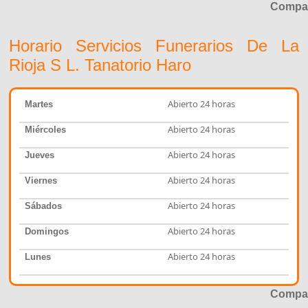
Compar
Horario Servicios Funerarios De La
Rioja S L. Tanatorio Haro
Abierto 24 horas
Martes
Abierto 24 horas
Miércoles
Abierto 24 horas
Jueves
Abierto 24 horas
Viernes
Abierto 24 horas
Sábados
Abierto 24 horas
Domingos
Abierto 24 horas
Lunes
Compar