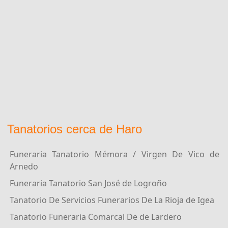
Tanatorios cerca de Haro
Funeraria Tanatorio Mémora / Virgen De Vico de
Arnedo
Funeraria Tanatorio San José de Logroño
Tanatorio De Servicios Funerarios De La Rioja de Igea
Tanatorio Funeraria Comarcal De de Lardero