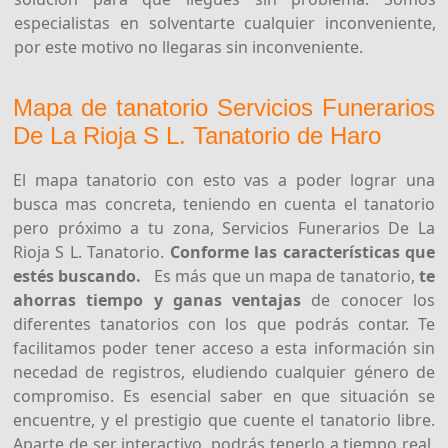
especialistas en solventarte cualquier inconveniente,
por este motivo no llegaras sin inconveniente.
Mapa de tanatorio Servicios Funerarios
De La Rioja S L. Tanatorio de Haro
El mapa tanatorio con esto vas a poder lograr una
busca mas concreta, teniendo en cuenta el tanatorio
pero próximo a tu zona, Servicios Funerarios De La
Rioja S L. Tanatorio.
Conforme las características que
estés buscando.
Es más que un mapa de tanatorio,
te
ahorras tiempo y ganas ventajas
de conocer los
diferentes tanatorios con los que podrás contar. Te
facilitamos poder tener acceso a esta información sin
necedad de registros, eludiendo cualquier género de
compromiso. Es esencial saber en que situación se
encuentre, y el prestigio que cuente el tanatorio libre.
Aparte de ser interactivo, podrás tenerlo a tiempo real,