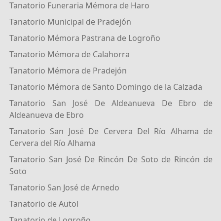
Tanatorio Funeraria Mémora de Haro
Tanatorio Municipal de Pradejón
Tanatorio Mémora Pastrana de Logroño
Tanatorio Mémora de Calahorra
Tanatorio Mémora de Pradejón
Tanatorio Mémora de Santo Domingo de la Calzada
Tanatorio San José De Aldeanueva De Ebro de
Aldeanueva de Ebro
Tanatorio San José De Cervera Del Río Alhama de
Cervera del Río Alhama
Tanatorio San José De Rincón De Soto de Rincón de
Soto
Tanatorio San José de Arnedo
Tanatorio de Autol
Tanatorio de Logroño