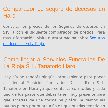
Comparador de seguro de decesos en
Haro
Consulta los precios de los Seguros de decesos en
Sevilla con el siguiente comparador de precios. Para
más información, visita nuestra página sobre
Seguros
de decesos en La Rioja.
Como llegar a Servicios Funerarios De
La Rioja S L. Tanatorio Haro
Hoy día no tendrás ningún inconveniente para poder
acceder al Servicios Funerarios De La Rioja S L.
Tanatorio en Haro ya que contaras con todos y cada
uno de los pasos que debes tener muy presente para
que accedas de una forma muy fácil. Te damos las
pautas punto por punto a fin de que puedas tenerlo en