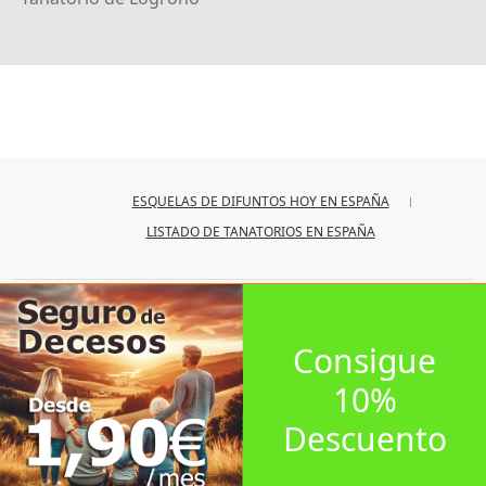
ESQUELAS DE DIFUNTOS HOY EN ESPAÑA
LISTADO DE TANATORIOS EN ESPAÑA
© 2026
iesquelas
Consigue
10%
Descuento