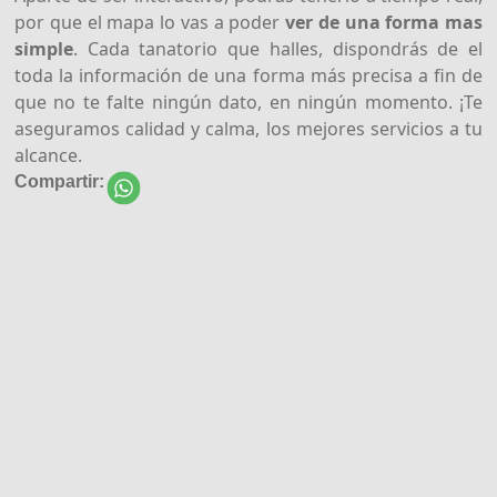
por que el mapa lo vas a poder
ver de una forma mas
simple
. Cada tanatorio que halles, dispondrás de el
toda la información de una forma más precisa a fin de
que no te falte ningún dato, en ningún momento. ¡Te
aseguramos calidad y calma, los mejores servicios a tu
alcance.
Compartir: