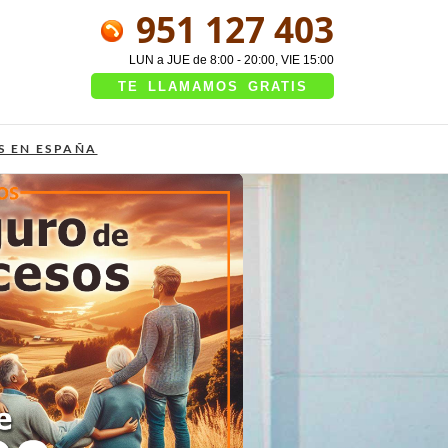
951 127 403
LUN a JUE de 8:00 - 20:00, VIE 15:00
TE LLAMAMOS GRATIS
S EN ESPAÑA