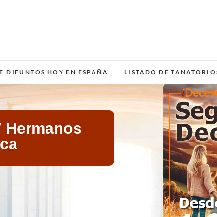
E DIFUNTOS HOY EN ESPAÑA
LISTADO DE TANATORIO
/ Hermanos
sca