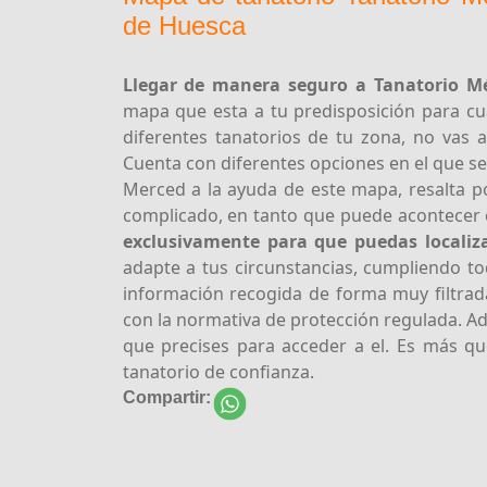
de Huesca
Llegar de manera seguro a Tanatorio 
mapa que esta a tu predisposición para cu
diferentes tanatorios de tu zona, no vas a
Cuenta con diferentes opciones en el que se
Merced a la ayuda de este mapa, resalta p
complicado, en tanto que puede acontecer 
exclusivamente para que puedas localiz
adapte a tus circunstancias, cumpliendo to
información recogida de forma muy filtrad
con la normativa de protección regulada. A
que precises para acceder a el. Es más q
tanatorio de confianza.
Compartir: