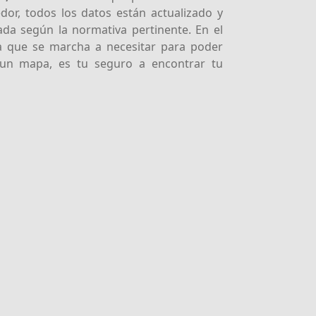
dor, todos los datos están actualizado y
ada según la normativa pertinente. En el
a que se marcha a necesitar para poder
 un mapa, es tu seguro a encontrar tu