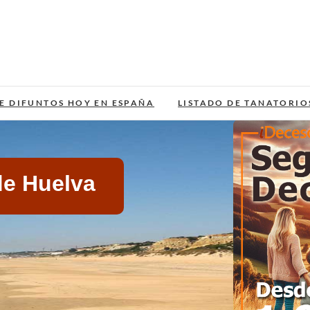
E DIFUNTOS HOY EN ESPAÑA
LISTADO DE TANATORIO
de Huelva