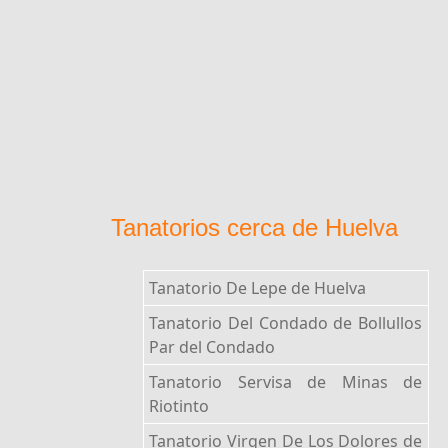
Tanatorios cerca de Huelva
Tanatorio De Lepe de Huelva
Tanatorio Del Condado de Bollullos
Par del Condado
Tanatorio Servisa de Minas de
Riotinto
Tanatorio Virgen De Los Dolores de