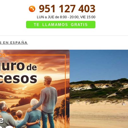
951 127 403
LUN a JUE de 8:00 - 20:00, VIE 15:00
TE LLAMAMOS GRATIS
S EN ESPAÑA