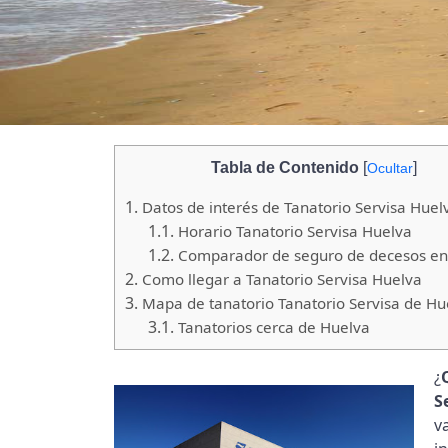
Tabla de Contenido
[
]
Ocultar
1.
Datos de interés de Tanatorio Servisa Huel
1.1.
Horario Tanatorio Servisa Huelva
1.2.
Comparador de seguro de decesos en
2.
Como llegar a Tanatorio Servisa Huelva
3.
Mapa de tanatorio Tanatorio Servisa de Hu
3.1.
Tanatorios cerca de Huelva
¿
S
v