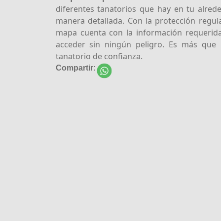
diferentes tanatorios que hay en tu alrede
manera detallada. Con la protección regul
mapa cuenta con la información requerid
acceder sin ningún peligro. Es más que
tanatorio de confianza.
Compartir: