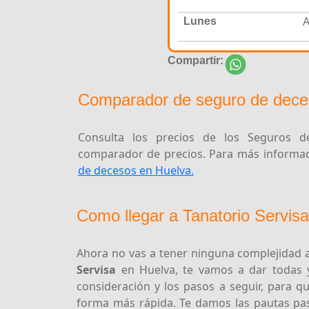
A
Lunes
Compartir:
Comparador de seguro de dece
Consulta los precios de los Seguros de
comparador de precios. Para más informaci
de decesos en Huelva.
Como llegar a Tanatorio Servis
Ahora no vas a tener ninguna complejidad 
Servisa
en Huelva, te vamos a dar todas 
consideración y los pasos a seguir, para 
forma más rápida. Te damos las pautas pas