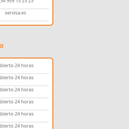
34 959 15 23 23
servisa.es
va
bierto 24 horas
bierto 24 horas
bierto 24 horas
bierto 24 horas
bierto 24 horas
bierto 24 horas