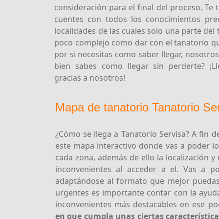
consideración para el final del proceso. Te
cuentes con todos los conocimientos pre
localidades de las cuales solo una parte del 
poco complejo como dar con el tanatorio qu
por si necesitas como saber llegar, nosotros
bien sabes como llegar sin perderte? ¡L
gracias a nosotros!
Mapa de tanatorio Tanatorio Se
¿Cómo se llega a Tanatorio Servisa? A fin 
este mapa interactivo donde vas a poder loc
cada zona, además de ello la localización 
inconvenientes al acceder a el. Vas a po
adaptándose al formato que mejor puedas
urgentes es importante contar con la ayud
inconvenientes más destacables en ese po
en que cumpla unas ciertas característica