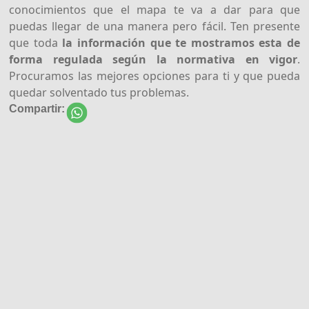
conocimientos que el mapa te va a dar para que
puedas llegar de una manera pero fácil. Ten presente
que toda
la información que te mostramos esta de
forma regulada según la normativa en vigor
.
Procuramos las mejores opciones para ti y que pueda
quedar solventado tus problemas.
Compartir: