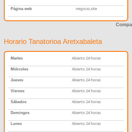
negocio.site
Página web
Compar
Horario Tanatorioa Aretxabaleta
Abierto 24 horas
Martes
Abierto 24 horas
Miércoles
Abierto 24 horas
Jueves
Abierto 24 horas
Viernes
Abierto 24 horas
Sábados
Abierto 24 horas
Domingos
Abierto 24 horas
Lunes