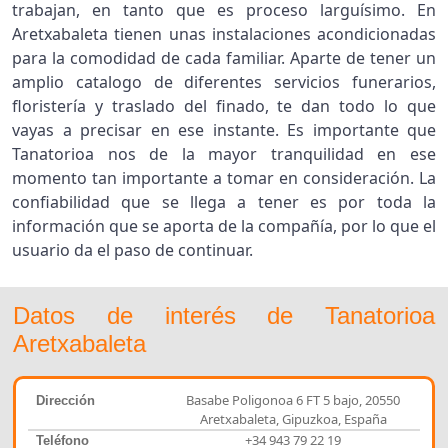
trabajan, en tanto que es proceso larguísimo. En
Aretxabaleta tienen unas instalaciones acondicionadas
para la comodidad de cada familiar. Aparte de tener un
amplio catalogo de diferentes servicios funerarios,
floristería y traslado del finado, te dan todo lo que
vayas a precisar en ese instante. Es importante que
Tanatorioa nos de la mayor tranquilidad en ese
momento tan importante a tomar en consideración. La
confiabilidad que se llega a tener es por toda la
información que se aporta de la compañía, por lo que el
usuario da el paso de continuar.
Datos de interés de Tanatorioa
Aretxabaleta
Basabe Poligonoa 6 FT 5 bajo, 20550
Dirección
Aretxabaleta, Gipuzkoa, España
+34 943 79 22 19
Teléfono