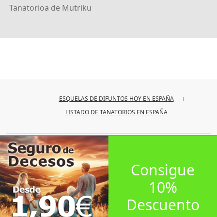
Tanatorioa de Mutriku
ESQUELAS DE DIFUNTOS HOY EN ESPAÑA
LISTADO DE TANATORIOS EN ESPAÑA
© 2026
iesquelas
Consigue
10%
Descuento