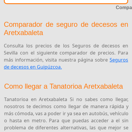
Compar
Comparador de seguro de decesos en
Aretxabaleta
Consulta los precios de los Seguros de decesos en
Sevilla con el siguiente comparador de precios. Para
más información, visita nuestra página sobre
Seguros
de decesos en Guipúzcoa.
Como llegar a Tanatorioa Aretxabaleta
Tanatorioa en Aretxabaleta Si no sabes como llegar,
nosotros te decimos como llegar de manera rápida y
más cómoda, vas a poder ir ya sea en autobús, vehículo
o hasta en metro. Para que puedas acceder a el sin
problema de diferentes alternativas, las que mejor se