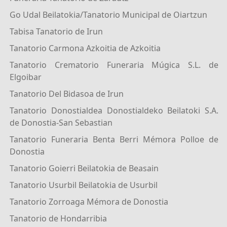
Go Udal Beilatokia/Tanatorio Municipal de Oiartzun
Tabisa Tanatorio de Irun
Tanatorio Carmona Azkoitia de Azkoitia
Tanatorio Crematorio Funeraria Múgica S.L. de
Elgoibar
Tanatorio Del Bidasoa de Irun
Tanatorio Donostialdea Donostialdeko Beilatoki S.A.
de Donostia-San Sebastian
Tanatorio Funeraria Benta Berri Mémora Polloe de
Donostia
Tanatorio Goierri Beilatokia de Beasain
Tanatorio Usurbil Beilatokia de Usurbil
Tanatorio Zorroaga Mémora de Donostia
Tanatorio de Hondarribia