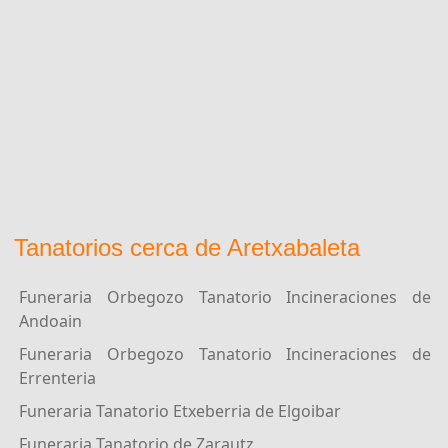
Tanatorios cerca de Aretxabaleta
Funeraria Orbegozo Tanatorio Incineraciones de
Andoain
Funeraria Orbegozo Tanatorio Incineraciones de
Errenteria
Funeraria Tanatorio Etxeberria de Elgoibar
Funeraria Tanatorio de Zarautz