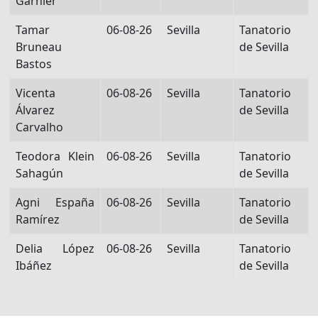
Garnier
Tamar
06-08-26
Sevilla
Tanatorio
Bruneau
de Sevilla
Bastos
Vicenta
06-08-26
Sevilla
Tanatorio
Álvarez
de Sevilla
Carvalho
Teodora Klein
06-08-26
Sevilla
Tanatorio
Sahagún
de Sevilla
Agni España
06-08-26
Sevilla
Tanatorio
Ramírez
de Sevilla
Delia López
06-08-26
Sevilla
Tanatorio
Ibáñez
de Sevilla