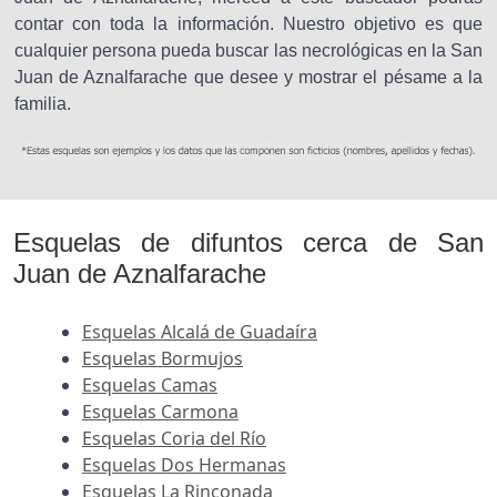
contar con toda la información. Nuestro objetivo es que
cualquier persona pueda buscar las necrológicas en la San
Juan de Aznalfarache que desee y mostrar el pésame a la
familia.
Esquelas de difuntos cerca de San
Juan de Aznalfarache
Esquelas Alcalá de Guadaíra
Esquelas Bormujos
Esquelas Camas
Esquelas Carmona
Esquelas Coria del Río
Esquelas Dos Hermanas
Esquelas La Rinconada