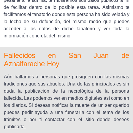
pésame a la familia, te mostramos sus datos públicos a fin
de facilitar dentro de lo posible esta tarea. Asimismo te
facilitamos el tanatorio donde esta persona ha sido velada y
la fecha de su defunción, del mismo modo que puedes
acceder a los datos de dicho tanatorio y ver toda la
información concreta del mismo.
Fallecidos en San Juan de
Aznalfarache Hoy
Aún hallamos a personas que prosiguen con las mismas
tradiciones que sus abuelos. Una de las principales es sin
duda la publicación de la necrológica de la persona
fallecida. Las podemos ver en medios digitales así como en
los diarios. Si deseas notificar la muerte de un ser querido
puedes pedir ayuda a una funeraria con el tema de los
trámites o por ti contactar con el sitio donde desees
publicarla.