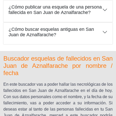
¿Cómo publicar una esquela de una persona
fallecida en San Juan de Aznalfarache?
¿Cómo buscar esquelas antiguas en San
Juan de Aznalfarache?
Buscador esquelas de fallecidos en San
Juan de Aznalfarache por nombre /
fecha
En este buscador vas a poder hallar las necrológicas de los
fallecidos en San Juan de Aznalfarache en el día de hoy.
Con sus datos personales como el nombre, y la fecha de su
fallecimiento, vas a poder acceder a su información. Si
deseas estar al tanto de las personas fallecidas en tu San
Juan de Aznalfarache, merced a este buscador podrás