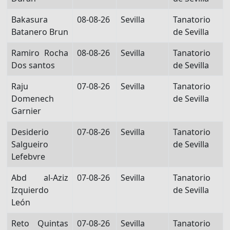
Bakasura
08-08-26
Sevilla
Tanatorio
Batanero Brun
de Sevilla
Ramiro Rocha
08-08-26
Sevilla
Tanatorio
Dos santos
de Sevilla
Raju
07-08-26
Sevilla
Tanatorio
Domenech
de Sevilla
Garnier
Desiderio
07-08-26
Sevilla
Tanatorio
Salgueiro
de Sevilla
Lefebvre
Abd al-Aziz
07-08-26
Sevilla
Tanatorio
Izquierdo
de Sevilla
León
Reto Quintas
07-08-26
Sevilla
Tanatorio