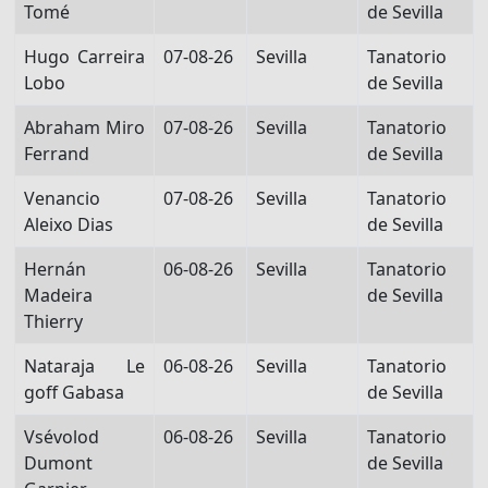
Tomé
de Sevilla
Hugo Carreira
07-08-26
Sevilla
Tanatorio
Lobo
de Sevilla
Abraham Miro
07-08-26
Sevilla
Tanatorio
Ferrand
de Sevilla
Venancio
07-08-26
Sevilla
Tanatorio
Aleixo Dias
de Sevilla
Hernán
06-08-26
Sevilla
Tanatorio
Madeira
de Sevilla
Thierry
Nataraja Le
06-08-26
Sevilla
Tanatorio
goff Gabasa
de Sevilla
Vsévolod
06-08-26
Sevilla
Tanatorio
Dumont
de Sevilla