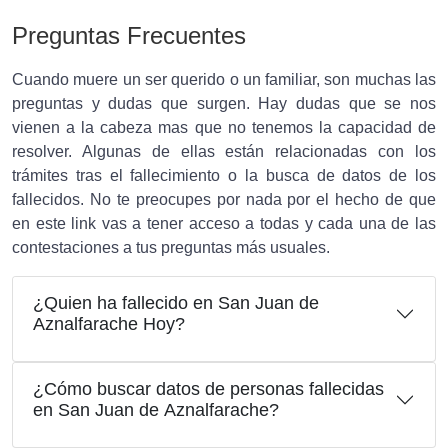
Preguntas Frecuentes
Cuando muere un ser querido o un familiar, son muchas las
preguntas y dudas que surgen. Hay dudas que se nos
vienen a la cabeza mas que no tenemos la capacidad de
resolver. Algunas de ellas están relacionadas con los
trámites tras el fallecimiento o la busca de datos de los
fallecidos. No te preocupes por nada por el hecho de que
en este link vas a tener acceso a todas y cada una de las
contestaciones a tus preguntas más usuales.
¿Quien ha fallecido en San Juan de
Aznalfarache Hoy?
¿Cómo buscar datos de personas fallecidas
en San Juan de Aznalfarache?