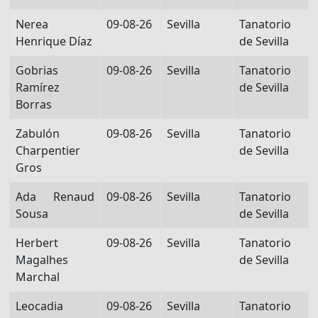
Nerea
09-08-26
Sevilla
Tanatorio
Henrique Díaz
de Sevilla
Gobrias
09-08-26
Sevilla
Tanatorio
Ramírez
de Sevilla
Borras
Zabulón
09-08-26
Sevilla
Tanatorio
Charpentier
de Sevilla
Gros
Ada Renaud
09-08-26
Sevilla
Tanatorio
Sousa
de Sevilla
Herbert
09-08-26
Sevilla
Tanatorio
Magalhes
de Sevilla
Marchal
Leocadia
09-08-26
Sevilla
Tanatorio