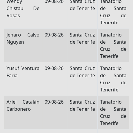
Wendy
09-08-26
Santa Cruz
Tanatorio
Chistau De
de Tenerife
de Santa
Rosas
Cruz de
Tenerife
Jenaro Calvo
09-08-26
Santa Cruz
Tanatorio
Nguyen
de Tenerife
de Santa
Cruz de
Tenerife
Yusuf Ventura
09-08-26
Santa Cruz
Tanatorio
Faria
de Tenerife
de Santa
Cruz de
Tenerife
Ariel Catalán
09-08-26
Santa Cruz
Tanatorio
Carbonero
de Tenerife
de Santa
Cruz de
Tenerife