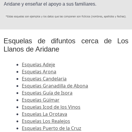
Aridane y enseñar el apoyo a sus familiares.
Esquelas de difuntos cerca de Los
Llanos de Aridane
Esquelas Adeje
Esquelas Arona
Esquelas Candelaria
Esquelas Granadilla de Abona
Esquelas Guía de Isora
Esquelas Güímar
Esquelas Icod de los Vinos
Esquelas La Orotava
Esquelas Los Realejos
Esquelas Puerto de la Cruz