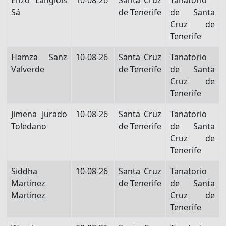
Enzo Langlois
10-08-26
Santa Cruz
Tanatorio
Sá
de Tenerife
de Santa
Cruz de
Tenerife
Hamza Sanz
10-08-26
Santa Cruz
Tanatorio
Valverde
de Tenerife
de Santa
Cruz de
Tenerife
Jimena Jurado
10-08-26
Santa Cruz
Tanatorio
Toledano
de Tenerife
de Santa
Cruz de
Tenerife
Siddha
10-08-26
Santa Cruz
Tanatorio
Martinez
de Tenerife
de Santa
Martinez
Cruz de
Tenerife