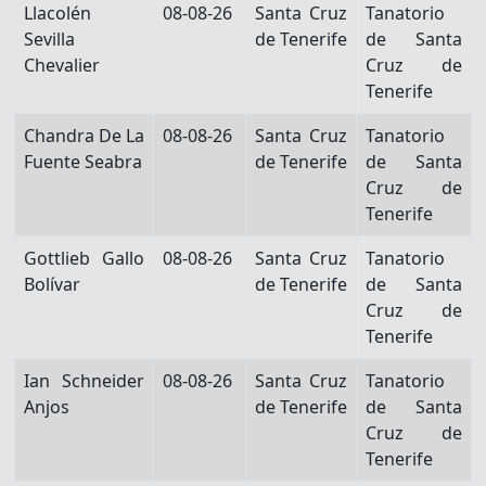
Llacolén
08-08-26
Santa Cruz
Tanatorio
Sevilla
de Tenerife
de Santa
Chevalier
Cruz de
Tenerife
Chandra De La
08-08-26
Santa Cruz
Tanatorio
Fuente Seabra
de Tenerife
de Santa
Cruz de
Tenerife
Gottlieb Gallo
08-08-26
Santa Cruz
Tanatorio
Bolívar
de Tenerife
de Santa
Cruz de
Tenerife
Ian Schneider
08-08-26
Santa Cruz
Tanatorio
Anjos
de Tenerife
de Santa
Cruz de
Tenerife