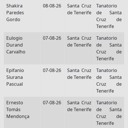
Shakira
08-08-26
Santa Cruz
Tanatorio
Paredes
de Tenerife
de Santa
Gordo
Cruz de
Tenerife
Eulogio
07-08-26
Santa Cruz
Tanatorio
Durand
de Tenerife
de Santa
Carvalho
Cruz de
Tenerife
Epifanio
07-08-26
Santa Cruz
Tanatorio
Siurana
de Tenerife
de Santa
Pascual
Cruz de
Tenerife
Ernesto
07-08-26
Santa Cruz
Tanatorio
Tomás
de Tenerife
de Santa
Mendonça
Cruz de
Tenerife