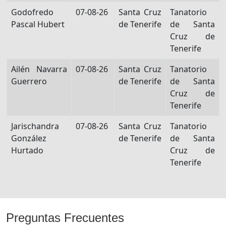
Godofredo
07-08-26
Santa Cruz
Tanatorio
Pascal Hubert
de Tenerife
de Santa
Cruz de
Tenerife
Ailén Navarra
07-08-26
Santa Cruz
Tanatorio
Guerrero
de Tenerife
de Santa
Cruz de
Tenerife
Jarischandra
07-08-26
Santa Cruz
Tanatorio
González
de Tenerife
de Santa
Hurtado
Cruz de
Tenerife
Preguntas Frecuentes