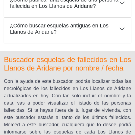
fallecida en Los Llanos de Aridane?
¿Cómo buscar esquelas antiguas en Los
Llanos de Aridane?
Buscador esquelas de fallecidos en Los
Llanos de Aridane por nombre / fecha
Con la ayuda de este buscador, podrás localizar todas las
necrológicas de los fallecidos en Los Llanos de Aridane
actualizados en hoy. Con tan solo incluir el nombre y la
data, vas a poder visualizar el listado de las personas
fallecidas. Si te hayas fuera de tu lugar de vivienda, con
este buscador estarás al tanto de los últimos fallecidos.
Merced a este buscador, cualquiera que lo desee podrá
informarse sobre las esquelas de cada Los Llanos de