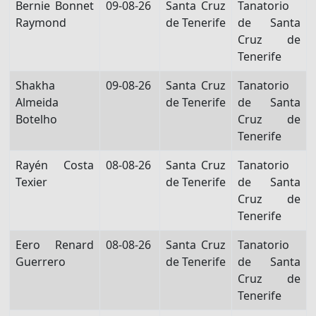
Bernie Bonnet
09-08-26
Santa Cruz
Tanatorio
Raymond
de Tenerife
de Santa
Cruz de
Tenerife
Shakha
09-08-26
Santa Cruz
Tanatorio
Almeida
de Tenerife
de Santa
Botelho
Cruz de
Tenerife
Rayén Costa
08-08-26
Santa Cruz
Tanatorio
Texier
de Tenerife
de Santa
Cruz de
Tenerife
Eero Renard
08-08-26
Santa Cruz
Tanatorio
Guerrero
de Tenerife
de Santa
Cruz de
Tenerife