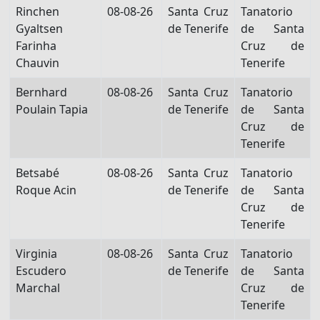
Rinchen
08-08-26
Santa Cruz
Tanatorio
Gyaltsen
de Tenerife
de Santa
Farinha
Cruz de
Chauvin
Tenerife
Bernhard
08-08-26
Santa Cruz
Tanatorio
Poulain Tapia
de Tenerife
de Santa
Cruz de
Tenerife
Betsabé
08-08-26
Santa Cruz
Tanatorio
Roque Acin
de Tenerife
de Santa
Cruz de
Tenerife
Virginia
08-08-26
Santa Cruz
Tanatorio
Escudero
de Tenerife
de Santa
Marchal
Cruz de
Tenerife