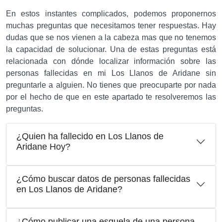
En estos instantes complicados, podemos proponernos
muchas preguntas que necesitamos tener respuestas. Hay
dudas que se nos vienen a la cabeza mas que no tenemos
la capacidad de solucionar. Una de estas preguntas está
relacionada con dónde localizar información sobre las
personas fallecidas en mi Los Llanos de Aridane sin
preguntarle a alguien. No tienes que preocuparte por nada
por el hecho de que en este apartado te resolveremos las
preguntas.
¿Quien ha fallecido en Los Llanos de
Aridane Hoy?
¿Cómo buscar datos de personas fallecidas
en Los Llanos de Aridane?
¿Cómo publicar una esquela de una persona