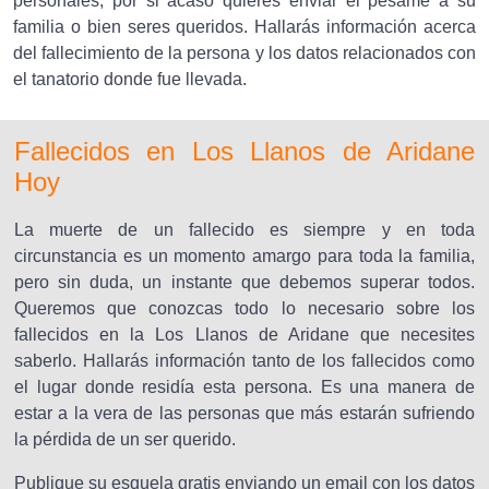
personales, por si acaso quieres enviar el pésame a su
familia o bien seres queridos. Hallarás información acerca
del fallecimiento de la persona y los datos relacionados con
el tanatorio donde fue llevada.
Fallecidos en Los Llanos de Aridane
Hoy
La muerte de un fallecido es siempre y en toda
circunstancia es un momento amargo para toda la familia,
pero sin duda, un instante que debemos superar todos.
Queremos que conozcas todo lo necesario sobre los
fallecidos en la Los Llanos de Aridane que necesites
saberlo. Hallarás información tanto de los fallecidos como
el lugar donde residía esta persona. Es una manera de
estar a la vera de las personas que más estarán sufriendo
la pérdida de un ser querido.
Publique su esquela gratis enviando un email con los datos