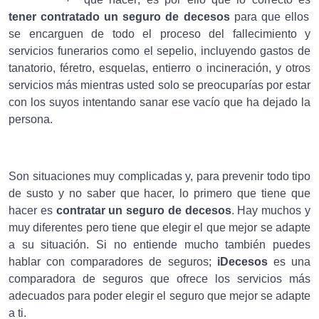
tener contratado un seguro de decesos
para que ellos
se encarguen de todo el proceso del fallecimiento y
servicios funerarios como el sepelio, incluyendo gastos de
tanatorio, féretro, esquelas, entierro o incineración, y otros
servicios más mientras usted solo se preocuparías por estar
con los suyos intentando sanar ese vacío que ha dejado la
persona.
Son situaciones muy complicadas y, para prevenir todo tipo
de susto y no saber que hacer, lo primero que tiene que
hacer es
contratar un seguro de decesos
. Hay muchos y
muy diferentes pero tiene que elegir el que mejor se adapte
a su situación. Si no entiende mucho también puedes
hablar con comparadores de seguros;
iDecesos
es una
comparadora de seguros que ofrece los servicios más
adecuados para poder elegir el seguro que mejor se adapte
a ti.