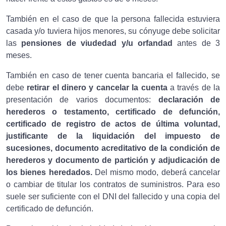
También en el caso de que la persona fallecida estuviera
casada y/o tuviera hijos menores, su cónyuge debe solicitar
las
pensiones de viudedad y/u orfandad
antes de 3
meses.
También en caso de tener cuenta bancaria el fallecido, se
debe
retirar el dinero y cancelar la cuenta
a través de la
presentación de varios documentos:
declaración de
herederos o testamento, certificado de defunción,
certificado de registro de actos de última voluntad,
justificante de la liquidación del impuesto de
sucesiones, documento acreditativo de la condición de
herederos y documento de partición y adjudicación de
los bienes heredados.
Del mismo modo, deberá cancelar
o cambiar de titular los contratos de suministros. Para eso
suele ser suficiente con el DNI del fallecido y una copia del
certificado de defunción.