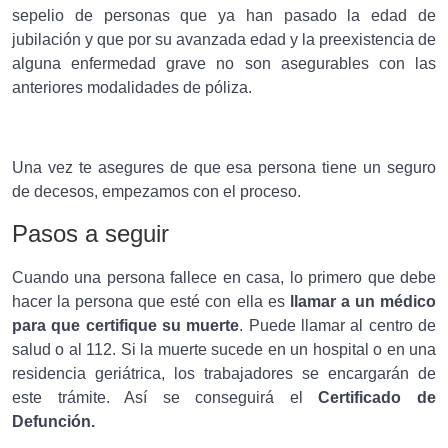
sepelio de personas que ya han pasado la edad de
jubilación y que por su avanzada edad y la preexistencia de
alguna enfermedad grave no son asegurables con las
anteriores modalidades de póliza.
Una vez te asegures de que esa persona tiene un seguro
de decesos, empezamos con el proceso.
Pasos a seguir
Cuando una persona fallece en casa, lo primero que debe
hacer la persona que esté con ella es
llamar a un médico
para que certifique su muerte
. Puede llamar al centro de
salud o al 112. Si la muerte sucede en un hospital o en una
residencia geriátrica, los trabajadores se encargarán de
este trámite. Así se conseguirá el
Certificado de
Defunción.