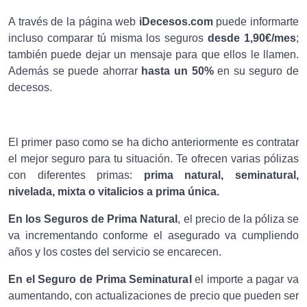
A través de la página web
iDecesos.com
puede informarte
incluso comparar tú misma los seguros
desde 1,90€/mes
;
también puede dejar un mensaje para que ellos le llamen.
Además se puede ahorrar
hasta un 50%
en su seguro de
decesos.
El primer paso como se ha dicho anteriormente es contratar
el mejor seguro para tu situación. Te ofrecen varias pólizas
con diferentes primas:
prima natural, seminatural,
nivelada, mixta o vitalicios a prima única.
En los Seguros de Prima Natural
, el precio de la póliza se
va incrementando conforme el asegurado va cumpliendo
años y los costes del servicio se encarecen.
En el Seguro de Prima Seminatural
el importe a pagar va
aumentando, con actualizaciones de precio que pueden ser