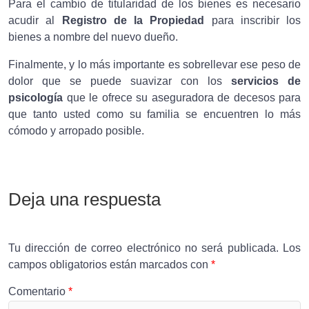
Para el cambio de titularidad de los bienes es necesario
acudir al
Registro de la Propiedad
para inscribir los
bienes a nombre del nuevo dueño.
Finalmente, y lo más importante es sobrellevar ese peso de
dolor que se puede suavizar con los
servicios de
psicología
que le ofrece su aseguradora de decesos para
que tanto usted como su familia se encuentren lo más
cómodo y arropado posible.
Deja una respuesta
Tu dirección de correo electrónico no será publicada.
Los
campos obligatorios están marcados con
*
Comentario
*