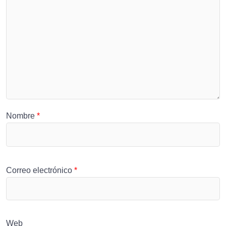
Nombre
*
Correo electrónico
*
Web